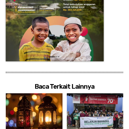
Baca Terkait Lainnya