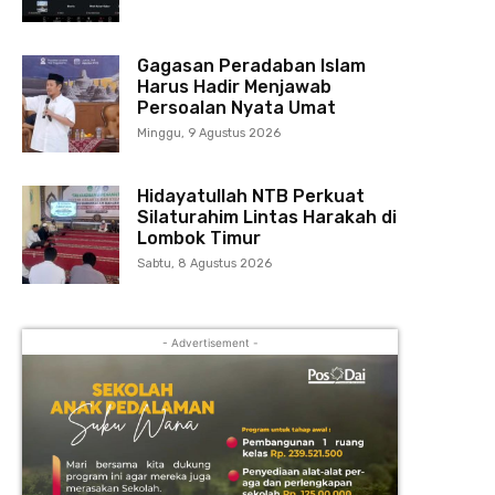
Gagasan Peradaban Islam
Harus Hadir Menjawab
Persoalan Nyata Umat
Minggu, 9 Agustus 2026
Hidayatullah NTB Perkuat
Silaturahim Lintas Harakah di
Lombok Timur
Sabtu, 8 Agustus 2026
- Advertisement -