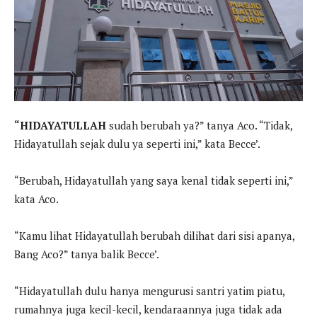
“HIDAYATULLAH
sudah berubah ya?” tanya Aco. “Tidak,
Hidayatullah sejak dulu ya seperti ini,” kata Becce’.
“Berubah, Hidayatullah yang saya kenal tidak seperti ini,”
kata Aco.
“Kamu lihat Hidayatullah berubah dilihat dari sisi apanya,
Bang Aco?” tanya balik Becce’.
“Hidayatullah dulu hanya mengurusi santri yatim piatu,
rumahnya juga kecil-kecil, kendaraannya juga tidak ada