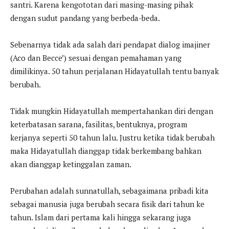
santri. Karena kengototan dari masing-masing pihak
dengan sudut pandang yang berbeda-beda.
Sebenarnya tidak ada salah dari pendapat dialog imajiner
(Aco dan Becce’) sesuai dengan pemahaman yang
dimilikinya. 50 tahun perjalanan Hidayatullah tentu banyak
berubah.
Tidak mungkin Hidayatullah mempertahankan diri dengan
keterbatasan sarana, fasilitas, bentuknya, program
kerjanya seperti 50 tahun lalu. Justru ketika tidak berubah
maka Hidayatullah dianggap tidak berkembang bahkan
akan dianggap ketinggalan zaman.
Perubahan adalah sunnatullah, sebagaimana pribadi kita
sebagai manusia juga berubah secara fisik dari tahun ke
tahun. Islam dari pertama kali hingga sekarang juga