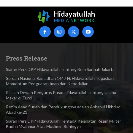
Hidayatullah
MEDIA
NETWORK
Press Release
Siaran Pers DPP Hidayatullah Tentang Bom Sarinah Jakarta
Seruan Nasional Ramadhan 1447 H, Hidayatullah Tegaskan
Momentum Penguatan Iman dan Kepedulian
Risalah Dewan Pengurus Pusat Hidayatullah tentang Usaha
Makar di Turki
Rezim Asad Suriah dan Pendukungnya adalah Ashabul Ukhdud
Abad ke-21
Siaran Pers DPP Hidayatullah Tentang Kejahatan Rezim Militer
Budha Myanmar Atas Muslimin Rohingya​