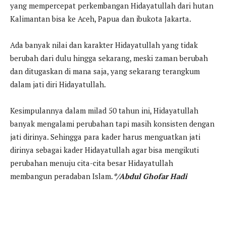
yang mempercepat perkembangan Hidayatullah dari hutan
Kalimantan bisa ke Aceh, Papua dan ibukota Jakarta.
Ada banyak nilai dan karakter Hidayatullah yang tidak
berubah dari dulu hingga sekarang, meski zaman berubah
dan ditugaskan di mana saja, yang sekarang terangkum
dalam jati diri Hidayatullah.
Kesimpulannya dalam milad 50 tahun ini, Hidayatullah
banyak mengalami perubahan tapi masih konsisten dengan
jati dirinya. Sehingga para kader harus menguatkan jati
dirinya sebagai kader Hidayatullah agar bisa mengikuti
perubahan menuju cita-cita besar Hidayatullah
membangun peradaban Islam.
*/Abdul Ghofar Hadi