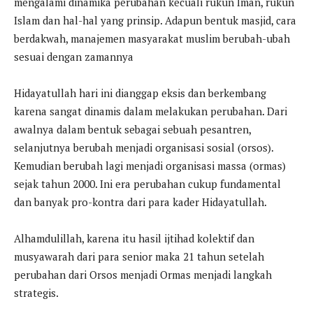
mengalami dinamika perubahan kecuali rukun Iman, rukun
Islam dan hal-hal yang prinsip. Adapun bentuk masjid, cara
berdakwah, manajemen masyarakat muslim berubah-ubah
sesuai dengan zamannya
Hidayatullah hari ini dianggap eksis dan berkembang
karena sangat dinamis dalam melakukan perubahan. Dari
awalnya dalam bentuk sebagai sebuah pesantren,
selanjutnya berubah menjadi organisasi sosial (orsos).
Kemudian berubah lagi menjadi organisasi massa (ormas)
sejak tahun 2000. Ini era perubahan cukup fundamental
dan banyak pro-kontra dari para kader Hidayatullah.
Alhamdulillah, karena itu hasil ijtihad kolektif dan
musyawarah dari para senior maka 21 tahun setelah
perubahan dari Orsos menjadi Ormas menjadi langkah
strategis.