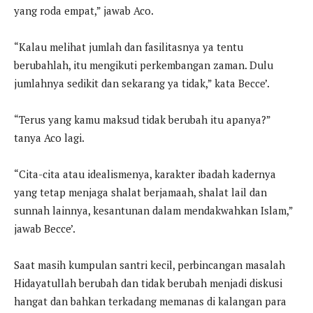
yang roda empat,” jawab Aco.
“Kalau melihat jumlah dan fasilitasnya ya tentu
berubahlah, itu mengikuti perkembangan zaman. Dulu
jumlahnya sedikit dan sekarang ya tidak,” kata Becce’.
“Terus yang kamu maksud tidak berubah itu apanya?”
tanya Aco lagi.
“Cita-cita atau idealismenya, karakter ibadah kadernya
yang tetap menjaga shalat berjamaah, shalat lail dan
sunnah lainnya, kesantunan dalam mendakwahkan Islam,”
jawab Becce’.
Saat masih kumpulan santri kecil, perbincangan masalah
Hidayatullah berubah dan tidak berubah menjadi diskusi
hangat dan bahkan terkadang memanas di kalangan para