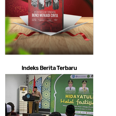
Indeks Berita Terbaru