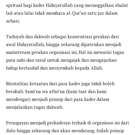
spritual bagi kader Hidayatullah yang meninggalkan shalat
lail atau lalai tidak membaca al-Qur’an satu juz dalam
sehari.
Tarbiyah dan dakwah sebagai konsentrasi gerakan dari
awal Hidayatullah, hingga sekarang dipatenkan menjadi
mainstream gerakan organisasi ini. Hal ini mewarisi tugas
para nabi dan rasul untuk mengajak dan mengajarkan
hidup bertauhid dan menyembah kepada Allah.
Mentalitas ketaatan dari para kader juga tidak boleh
berubah. Sami’na wa atho’na (kami taat dan kami
mendengar) menjadi prinsip dari para kader dalam
menjalankan tugas dakwah.
Penugasan menjadi perkaderan terbaik di organisasi ini dari
dulu hingga sekarang dan akan mendatang. Inilah prinsip