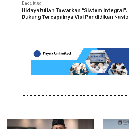
Baca juga
Hidayatullah Tawarkan “Sistem Integral”,
Dukung Tercapainya Visi Pendidikan Nasio