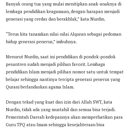
Banyak orang tua yang mulai menitipkan anak-anaknya di
lembaga pendidikan keagamaan, dengan harapan menjadi
generasi yang cerdas dan berakhlak,” kata Nurdin.
“Terus kita tanamkan nilai-nilai Alquran sebagai pedoman
hidup generasi penerus,” imbuhnya.
Menurut Nurdin, saat ini pendidikan di pondok-pondok
pesantren sudah menjadi pilihan favorit. Lembaga
pendidikan Islam menjadi pilihan nomor satu untuk tempat
belajar sehingga nantinya tercipta generasi penerus yang
Qurani berlandaskan agama Islam.
Dengan tekad yang kuat dan izin dari Allah SWT, kata
Nurdin, tidak ada yang mustahil dan semua bisa terjadi.
Pemerintah Daerah kedepannya akan memperhatikan para
Guru TPQ atau Imam sehingga kesejahteraan bisa