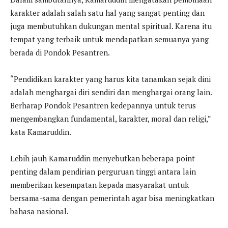
karakter adalah salah satu hal yang sangat penting dan
juga membutuhkan dukungan mental spiritual. Karena itu
tempat yang terbaik untuk mendapatkan semuanya yang
berada di Pondok Pesantren.
“Pendidikan karakter yang harus kita tanamkan sejak dini
adalah menghargai diri sendiri dan menghargai orang lain.
Berharap Pondok Pesantren kedepannya untuk terus
mengembangkan fundamental, karakter, moral dan religi,”
kata Kamaruddin.
Lebih jauh Kamaruddin menyebutkan beberapa point
penting dalam pendirian perguruan tinggi antara lain
memberikan kesempatan kepada masyarakat untuk
bersama-sama dengan pemerintah agar bisa meningkatkan
bahasa nasional.