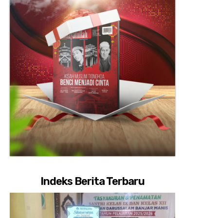
Indeks Berita Terbaru