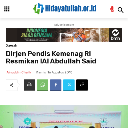
Advertisement
Daerah
Dirjen Pendis Kemenag RI
Resmikan IAI Abdullah Said
Kamis, 16 Agustus 2018
Ainuddin Chalik