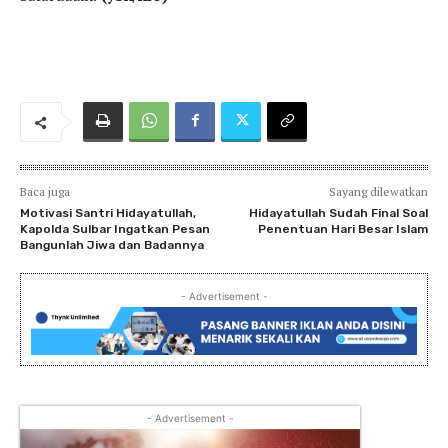
Baca juga
Sayang dilewatkan
Motivasi Santri Hidayatullah,
Hidayatullah Sudah Final Soal
Kapolda Sulbar Ingatkan Pesan
Penentuan Hari Besar Islam
Bangunlah Jiwa dan Badannya
- Advertisement -
- Advertisement -