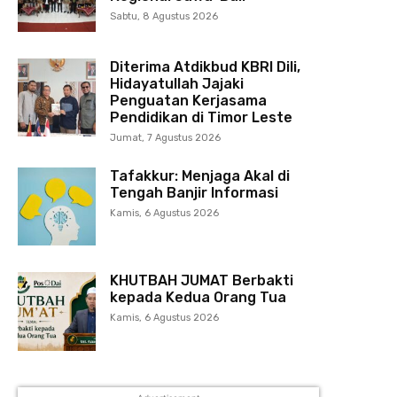
Sabtu, 8 Agustus 2026
Diterima Atdikbud KBRI Dili,
Hidayatullah Jajaki
Penguatan Kerjasama
Pendidikan di Timor Leste
Jumat, 7 Agustus 2026
Tafakkur: Menjaga Akal di
Tengah Banjir Informasi
Kamis, 6 Agustus 2026
KHUTBAH JUMAT Berbakti
kepada Kedua Orang Tua
Kamis, 6 Agustus 2026