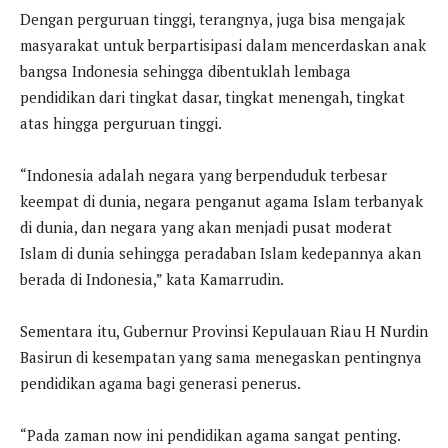
Dengan perguruan tinggi, terangnya, juga bisa mengajak
masyarakat untuk berpartisipasi dalam mencerdaskan anak
bangsa Indonesia sehingga dibentuklah lembaga
pendidikan dari tingkat dasar, tingkat menengah, tingkat
atas hingga perguruan tinggi.
“Indonesia adalah negara yang berpenduduk terbesar
keempat di dunia, negara penganut agama Islam terbanyak
di dunia, dan negara yang akan menjadi pusat moderat
Islam di dunia sehingga peradaban Islam kedepannya akan
berada di Indonesia,” kata Kamarrudin.
Sementara itu, Gubernur Provinsi Kepulauan Riau H Nurdin
Basirun di kesempatan yang sama menegaskan pentingnya
pendidikan agama bagi generasi penerus.
“Pada zaman now ini pendidikan agama sangat penting.