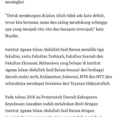
meningkat
“Untuk membangun di jalan Allah tidak ada kata defisit,
terus kita bersama-sama dan saling mendukung sehingga
apa yang menjadi cita-cita dan harapan terwujud,” kata
Nurdin.
Institut Agama Islam Abdullah Said Batam memiliki tiga
fakultas, yaitu Fakultas Tarbiyah, Fakultas Syariah dan
Fakultas Ekonomi. Mahasiswa yang belajar di Institut
Agama Islam Abdullah Said Batam berasal dari berbagai
daerah mulai Aceh, Kalimantan, Sulawesi, NTB dan NTT dan
seluruhnya mendapat beasiswa dari Yayasan Hidayatullah.
Pada tahun 2018 ini Pemerintah Daerah Kabupaten
Kepulauan Anambas sudah melakukan MoU dengan
Institut Agama Islam Abdullah Said Batam dengan