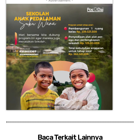
- Advertisement -
Baca Terkait Lainnya