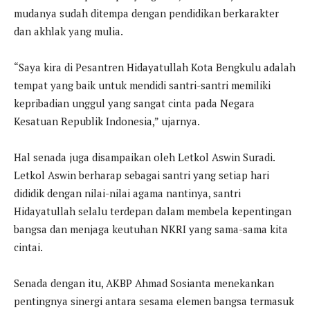
mudanya sudah ditempa dengan pendidikan berkarakter
dan akhlak yang mulia.
“Saya kira di Pesantren Hidayatullah Kota Bengkulu adalah
tempat yang baik untuk mendidi santri-santri memiliki
kepribadian unggul yang sangat cinta pada Negara
Kesatuan Republik Indonesia,” ujarnya.
Hal senada juga disampaikan oleh Letkol Aswin Suradi.
Letkol Aswin berharap sebagai santri yang setiap hari
dididik dengan nilai-nilai agama nantinya, santri
Hidayatullah selalu terdepan dalam membela kepentingan
bangsa dan menjaga keutuhan NKRI yang sama-sama kita
cintai.
Senada dengan itu, AKBP Ahmad Sosianta menekankan
pentingnya sinergi antara sesama elemen bangsa termasuk