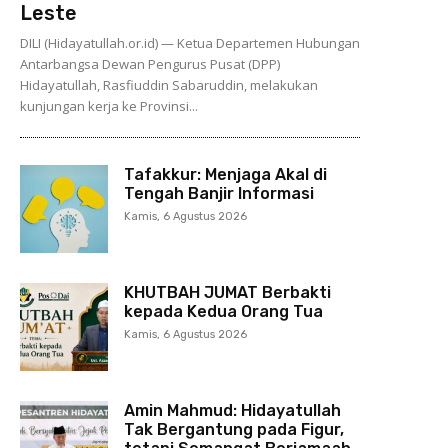
Leste
DILI (Hidayatullah.or.id) — Ketua Departemen Hubungan
Antarbangsa Dewan Pengurus Pusat (DPP)
Hidayatullah, Rasfiuddin Sabaruddin, melakukan
kunjungan kerja ke Provinsi...
Tafakkur: Menjaga Akal di
Tengah Banjir Informasi
Kamis, 6 Agustus 2026
KHUTBAH JUMAT Berbakti
kepada Kedua Orang Tua
Kamis, 6 Agustus 2026
Amin Mahmud: Hidayatullah
Tak Bergantung pada Figur,