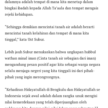
dalamnya adalah tempat di mana kita menetap dalam
bingkai ibadah kepada Allah Ta’aala dan tempat mengais
rejeki kehidupan.
“Sehingga demikian mencintai tanah air adalah berarti
mencintai tanah kelahiran dan tempat di mana kita
tinggal,” kata Ust Subur.
Lebih jauh Subur menukaskan bahwa ungkapan hubbul
wathan minal iman (Cinta tanah air sebagian dari iman)
mengandung pesan positif agar kita sebagai warga negara
selalu menjaga negeri yang kita tinggali ini dari pihak-
pihak yang ingin merongrongnya.
“Kehadiran Hidayatullah di Bengkulu dan Hidayatullah se
Indonesia sejak awal adalah dalam rangka unuk mengisi
nilai kemerdekaan yang telah diperjuangkan oleh