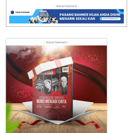
- Advertisement -
- Advertisement -