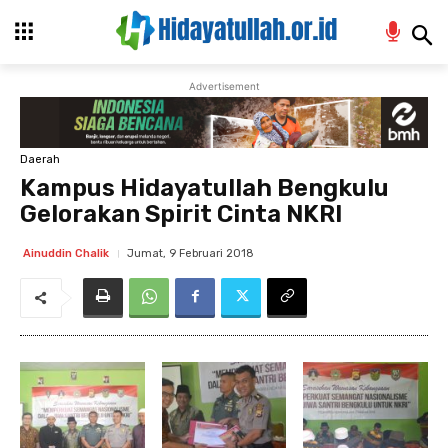
Advertisement
Daerah
Kampus Hidayatullah Bengkulu
Gelorakan Spirit Cinta NKRI
Jumat, 9 Februari 2018
Ainuddin Chalik