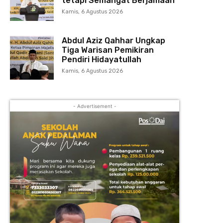
tetapi Semangat Berjamaah
Kamis, 6 Agustus 2026
Abdul Aziz Qahhar Ungkap
Tiga Warisan Pemikiran
Pendiri Hidayatullah
Kamis, 6 Agustus 2026
- Advertisement -