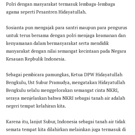
Polri dengan masyarakat termasuk lembaga-lembaga
agama seperti Pesantren Hidayatullah.
Sosianta pun mengajak para santri maupun para pengurus
untuk terus bersama dengan polri menjaga keamanan dan
kenyamanan dalam bermasyarakat serta mendidik
masyarakat dengan nilai semangat kecintaan pada Negara
Kesauan Repbulik Indonesia.
Sebagai pembicara pamungkas, Ketua DPW Hidayatullah
Bengkulu, Ust Subur Pramudya, mengatakan Hidayatullah
Bengkulu selalu menggelorakan semangat cinta NKRI,
seraya menjelaskan bahwa NKRI sebagai tanah air adalah
negeri tempat kelahiran kita.
Karena itu, lanjut Subur, Indonesia sebagai tanah air tidak
semata tempat kita dilahirkan melainkan juga termasuk di