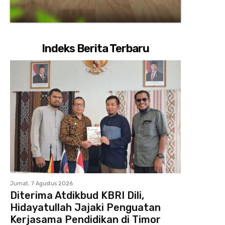
Indeks Berita Terbaru
Jumat, 7 Agustus 2026
Diterima Atdikbud KBRI Dili,
Hidayatullah Jajaki Penguatan
Kerjasama Pendidikan di Timor