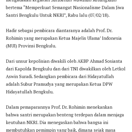
bertema “Memperkuat Semangat Nasionalisme Dalam Jiwa
Santri Bengkulu Untuk NKRI”, Rabu lalu (07/02/18).
Hadir sebagai pembicara diantaranya adalah Prof. Dr.
Rohimin yang merupakan Ketua Majelis Ulama’ Indonesia
(MUI) Provinsi Bengkulu.
Dari unsur kepolisian diwakili oleh AKBP Ahmad Sosianta
dari Kapolda Bengkulu dan dari TNI diwakilkan oleh Letkol
Aswin Suradi. Sedangkan pembicara dari Hidayatullah
adalah Subur Pramudya yang merupakan Ketua DPW
Hidayatullah Bengkulu.
Dalam pemaparannya Prof. Dr. Rohimin menekankan
bahwa santri merupakan benteng terdepan dalam menjaga
keutuhan NKRI. Dia menegaskan bahwa bangsa ini
membutuhkan pemimpin yang baik, dimana sejak masa