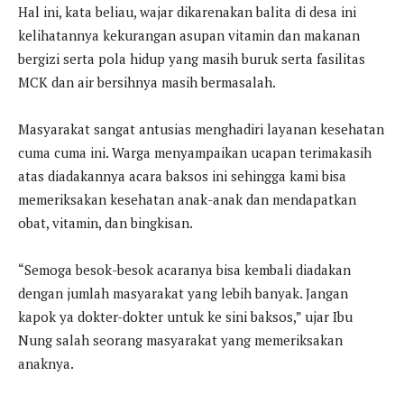
Hal ini, kata beliau, wajar dikarenakan balita di desa ini
kelihatannya kekurangan asupan vitamin dan makanan
bergizi serta pola hidup yang masih buruk serta fasilitas
MCK dan air bersihnya masih bermasalah.
Masyarakat sangat antusias menghadiri layanan kesehatan
cuma cuma ini. Warga menyampaikan ucapan terimakasih
atas diadakannya acara baksos ini sehingga kami bisa
memeriksakan kesehatan anak-anak dan mendapatkan
obat, vitamin, dan bingkisan.
“Semoga besok-besok acaranya bisa kembali diadakan
dengan jumlah masyarakat yang lebih banyak. Jangan
kapok ya dokter-dokter untuk ke sini baksos,” ujar Ibu
Nung salah seorang masyarakat yang memeriksakan
anaknya.