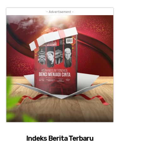
- Advertisement -
Indeks Berita Terbaru