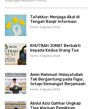
kunjungan kerja ke Provinsi...
Tafakkur: Menjaga Akal di
Tengah Banjir Informasi
Kamis, 6 Agustus 2026
KHUTBAH JUMAT Berbakti
kepada Kedua Orang Tua
Kamis, 6 Agustus 2026
Amin Mahmud: Hidayatullah
Tak Bergantung pada Figur,
tetapi Semangat Berjamaah
Kamis, 6 Agustus 2026
Abdul Aziz Qahhar Ungkap
Tiga Warisan Pemikiran