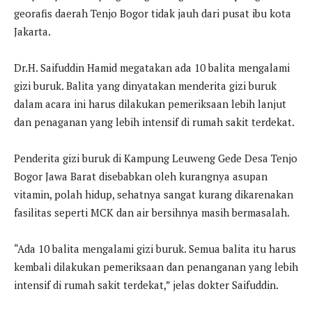
georafis daerah Tenjo Bogor tidak jauh dari pusat ibu kota
Jakarta.
Dr.H. Saifuddin Hamid megatakan ada 10 balita mengalami
gizi buruk. Balita yang dinyatakan menderita gizi buruk
dalam acara ini harus dilakukan pemeriksaan lebih lanjut
dan penaganan yang lebih intensif di rumah sakit terdekat.
Penderita gizi buruk di Kampung Leuweng Gede Desa Tenjo
Bogor Jawa Barat disebabkan oleh kurangnya asupan
vitamin, polah hidup, sehatnya sangat kurang dikarenakan
fasilitas seperti MCK dan air bersihnya masih bermasalah.
“Ada 10 balita mengalami gizi buruk. Semua balita itu harus
kembali dilakukan pemeriksaan dan penanganan yang lebih
intensif di rumah sakit terdekat,” jelas dokter Saifuddin.