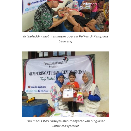
dr Saifuddin saat memimpin operasi Pelkes di Kampung
Leuweng
Tim medis IMS Hidayatullah menyerahkan bingkisan
untuk masyarakat