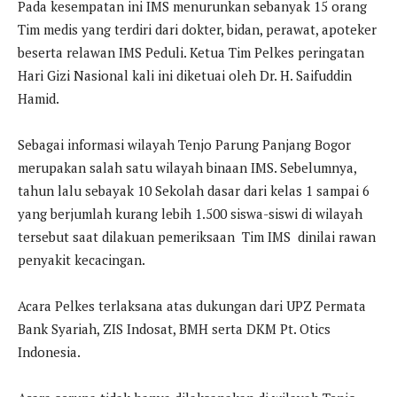
Pada kesempatan ini IMS menurunkan sebanyak 15 orang
Tim medis yang terdiri dari dokter, bidan, perawat, apoteker
beserta relawan IMS Peduli. Ketua Tim Pelkes peringatan
Hari Gizi Nasional kali ini diketuai oleh Dr. H. Saifuddin
Hamid.
Sebagai informasi wilayah Tenjo Parung Panjang Bogor
merupakan salah satu wilayah binaan IMS. Sebelumnya,
tahun lalu sebayak 10 Sekolah dasar dari kelas 1 sampai 6
yang berjumlah kurang lebih 1.500 siswa-siswi di wilayah
tersebut saat dilakuan pemeriksaan Tim IMS dinilai rawan
penyakit kecacingan.
Acara Pelkes terlaksana atas dukungan dari UPZ Permata
Bank Syariah, ZIS Indosat, BMH serta DKM Pt. Otics
Indonesia.