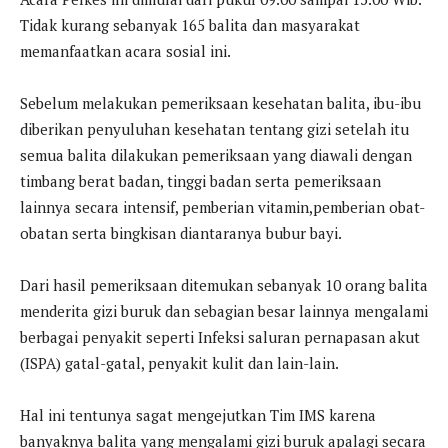
Tidak kurang sebanyak 165 balita dan masyarakat
memanfaatkan acara sosial ini.
Sebelum melakukan pemeriksaan kesehatan balita, ibu-ibu
diberikan penyuluhan kesehatan tentang gizi setelah itu
semua balita dilakukan pemeriksaan yang diawali dengan
timbang berat badan, tinggi badan serta pemeriksaan
lainnya secara intensif, pemberian vitamin,pemberian obat-
obatan serta bingkisan diantaranya bubur bayi.
Dari hasil pemeriksaan ditemukan sebanyak 10 orang balita
menderita gizi buruk dan sebagian besar lainnya mengalami
berbagai penyakit seperti Infeksi saluran pernapasan akut
(ISPA) gatal-gatal, penyakit kulit dan lain-lain.
Hal ini tentunya sagat mengejutkan Tim IMS karena
banyaknya balita yang mengalami gizi buruk apalagi secara