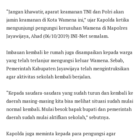
“Jangan khawatir, aparat keamanan TNI dan Polri akan
jamin keamanan di Kota Wamena ini,” ujar Kapolda ketika
mengunjungi pengungsi kerusuhan Wamena di Mapolres
Jayawijaya, Ahad (06/10/2019) INI-Net semalam.
Imbauan kembali ke rumah juga disampaikan kepada warga
yang telah terlanjur mengungsi keluar Wamena. Sebab,
Pemerintah Kabupaten Jayawijaya telah mengintruksikan
agar aktivitas sekolah kembali berjalan.
“Kepada saudara-saudara yang sudah turun dan kembali ke
daerah masing-masing kita bisa melihat situasi sudah mulai
normal kembali. Mulai besok bapak bupati dan pemerintah
daerah sudah mulai aktifkan sekolah,” sebutnya.
Kapolda juga meminta kepada para pengungsi agar