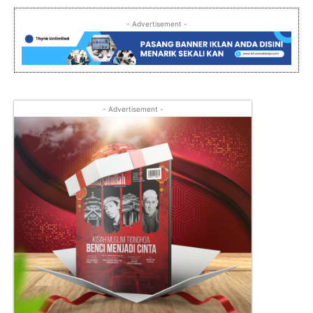
- Advertisement -
- Advertisement -