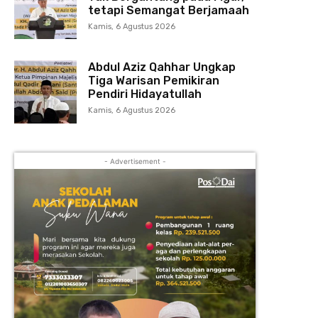
tetapi Semangat Berjamaah
Kamis, 6 Agustus 2026
Abdul Aziz Qahhar Ungkap
Tiga Warisan Pemikiran
Pendiri Hidayatullah
Kamis, 6 Agustus 2026
- Advertisement -