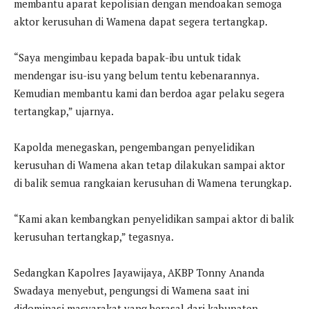
membantu aparat kepolisian dengan mendoakan semoga
aktor kerusuhan di Wamena dapat segera tertangkap.
“Saya mengimbau kepada bapak-ibu untuk tidak
mendengar isu-isu yang belum tentu kebenarannya.
Kemudian membantu kami dan berdoa agar pelaku segera
tertangkap,” ujarnya.
Kapolda menegaskan, pengembangan penyelidikan
kerusuhan di Wamena akan tetap dilakukan sampai aktor
di balik semua rangkaian kerusuhan di Wamena terungkap.
“Kami akan kembangkan penyelidikan sampai aktor di balik
kerusuhan tertangkap,” tegasnya.
Sedangkan Kapolres Jayawijaya, AKBP Tonny Ananda
Swadaya menyebut, pengungsi di Wamena saat ini
didominasi masyarakat yang berasal dari kabupaten