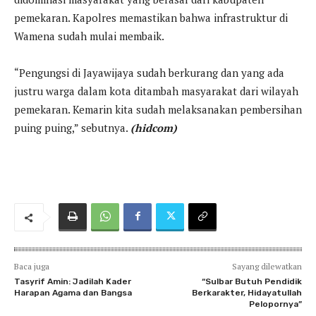
pemekaran. Kapolres memastikan bahwa infrastruktur di
Wamena sudah mulai membaik.
“Pengungsi di Jayawijaya sudah berkurang dan yang ada
justru warga dalam kota ditambah masyarakat dari wilayah
pemekaran. Kemarin kita sudah melaksanakan pembersihan
puing puing,” sebutnya.
(hidcom)
Baca juga
Sayang dilewatkan
Tasyrif Amin: Jadilah Kader
“Sulbar Butuh Pendidik
Harapan Agama dan Bangsa
Berkarakter, Hidayatullah
Pelopornya”