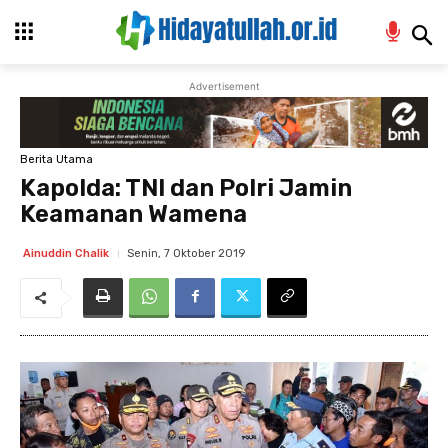
Advertisement
Berita Utama
Kapolda: TNI dan Polri Jamin
Keamanan Wamena
Senin, 7 Oktober 2019
Ainuddin Chalik