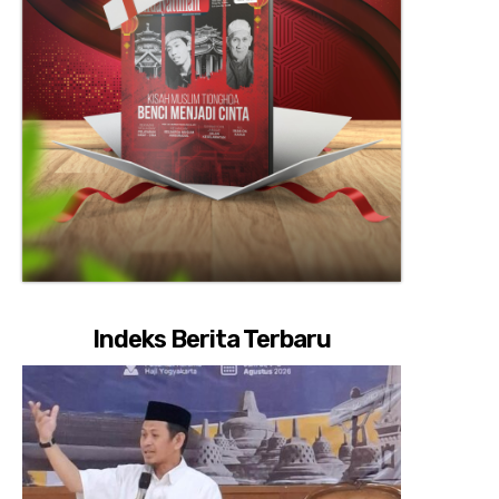
Indeks Berita Terbaru