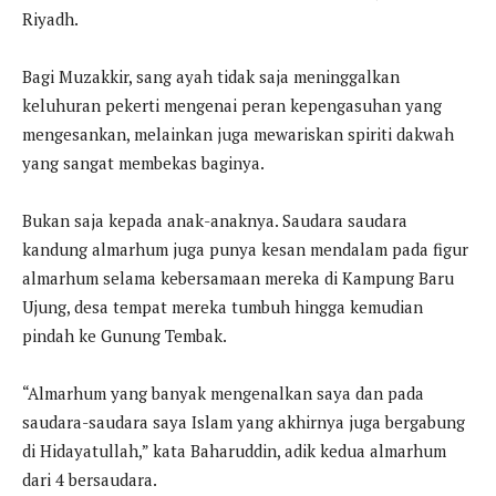
Riyadh.
Bagi Muzakkir, sang ayah tidak saja meninggalkan
keluhuran pekerti mengenai peran kepengasuhan yang
mengesankan, melainkan juga mewariskan spiriti dakwah
yang sangat membekas baginya.
Bukan saja kepada anak-anaknya. Saudara saudara
kandung almarhum juga punya kesan mendalam pada figur
almarhum selama kebersamaan mereka di Kampung Baru
Ujung, desa tempat mereka tumbuh hingga kemudian
pindah ke Gunung Tembak.
“Almarhum yang banyak mengenalkan saya dan pada
saudara-saudara saya Islam yang akhirnya juga bergabung
di Hidayatullah,” kata Baharuddin, adik kedua almarhum
dari 4 bersaudara.