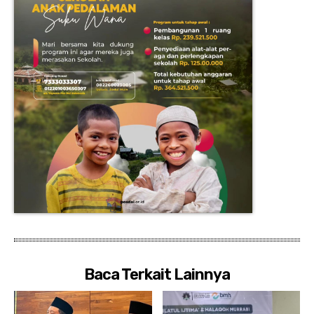
Baca Terkait Lainnya