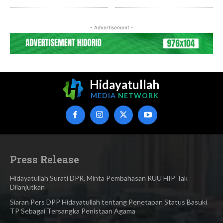
- Advertisement -
Hidayatullah
MEDIA
NETWORK
Press Release
Hidayatullah Surati DPR, Minta Pembahasan RUU HIP Tak
Dilanjutkan
Siaran Pers DPP Hidayatullah tentang Penetapan Status Basuki
TP Sebagai Tersangka Penistaan Agama​