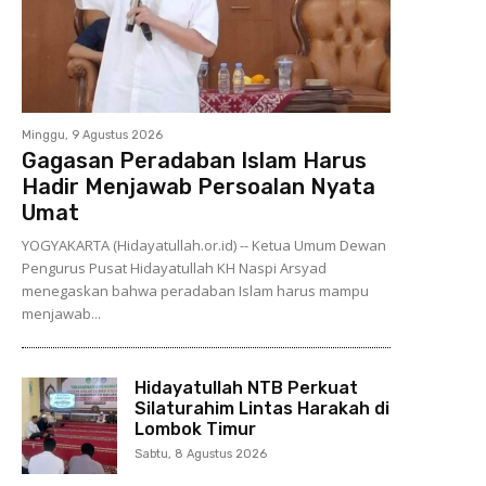
Minggu, 9 Agustus 2026
Gagasan Peradaban Islam Harus
Hadir Menjawab Persoalan Nyata
Umat
YOGYAKARTA (Hidayatullah.or.id) -- Ketua Umum Dewan
Pengurus Pusat Hidayatullah KH Naspi Arsyad
menegaskan bahwa peradaban Islam harus mampu
menjawab...
Hidayatullah NTB Perkuat
Silaturahim Lintas Harakah di
Lombok Timur
Sabtu, 8 Agustus 2026