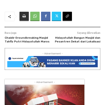
Baca juga
Sayang dilewatkan
Chaidir Groundbreaking Masjid
Hidayatullah Bangun Masjid dan
Tahfiz Putri Hidayatullah Maros
Pesantren Dekat dari Lokalisasi
- Advertisement -
- Advertisement -