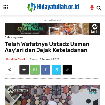
Advertisement
Belasungkawa
Telah Wafatnya Ustadz Usman
Asy’ari dan Jejak Keteladanan
Senin, 15 Februari 2021
Ainuddin Chalik