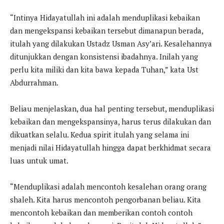
“Intinya Hidayatullah ini adalah menduplikasi kebaikan
dan mengekspansi kebaikan tersebut dimanapun berada,
itulah yang dilakukan Ustadz Usman Asy’ari. Kesalehannya
ditunjukkan dengan konsistensi ibadahnya. Inilah yang
perlu kita miliki dan kita bawa kepada Tuhan,” kata Ust
Abdurrahman.
Beliau menjelaskan, dua hal penting tersebut, menduplikasi
kebaikan dan mengekspansinya, harus terus dilakukan dan
dikuatkan selalu. Kedua spirit itulah yang selama ini
menjadi nilai Hidayatullah hingga dapat berkhidmat secara
luas untuk umat.
“Menduplikasi adalah mencontoh kesalehan orang orang
shaleh. Kita harus mencontoh pengorbanan beliau. Kita
mencontoh kebaikan dan memberikan contoh contoh