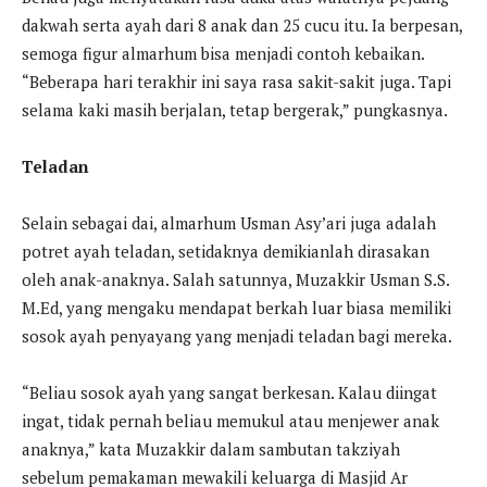
dakwah serta ayah dari 8 anak dan 25 cucu itu. Ia berpesan,
semoga figur almarhum bisa menjadi contoh kebaikan.
“Beberapa hari terakhir ini saya rasa sakit-sakit juga. Tapi
selama kaki masih berjalan, tetap bergerak,” pungkasnya.
Teladan
Selain sebagai dai, almarhum Usman Asy’ari juga adalah
potret ayah teladan, setidaknya demikianlah dirasakan
oleh anak-anaknya. Salah satunnya, Muzakkir Usman S.S.
M.Ed, yang mengaku mendapat berkah luar biasa memiliki
sosok ayah penyayang yang menjadi teladan bagi mereka.
“Beliau sosok ayah yang sangat berkesan. Kalau diingat
ingat, tidak pernah beliau memukul atau menjewer anak
anaknya,” kata Muzakkir dalam sambutan takziyah
sebelum pemakaman mewakili keluarga di Masjid Ar