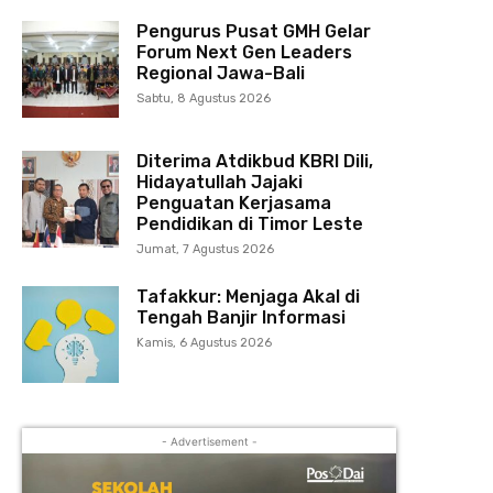
Pengurus Pusat GMH Gelar
Forum Next Gen Leaders
Regional Jawa-Bali
Sabtu, 8 Agustus 2026
Diterima Atdikbud KBRI Dili,
Hidayatullah Jajaki
Penguatan Kerjasama
Pendidikan di Timor Leste
Jumat, 7 Agustus 2026
Tafakkur: Menjaga Akal di
Tengah Banjir Informasi
Kamis, 6 Agustus 2026
- Advertisement -