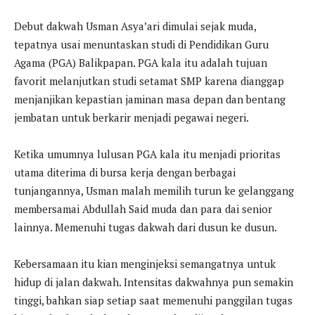
Debut dakwah Usman Asya’ari dimulai sejak muda,
tepatnya usai menuntaskan studi di Pendidikan Guru
Agama (PGA) Balikpapan. PGA kala itu adalah tujuan
favorit melanjutkan studi setamat SMP karena dianggap
menjanjikan kepastian jaminan masa depan dan bentang
jembatan untuk berkarir menjadi pegawai negeri.
Ketika umumnya lulusan PGA kala itu menjadi prioritas
utama diterima di bursa kerja dengan berbagai
tunjangannya, Usman malah memilih turun ke gelanggang
membersamai Abdullah Said muda dan para dai senior
lainnya. Memenuhi tugas dakwah dari dusun ke dusun.
Kebersamaan itu kian menginjeksi semangatnya untuk
hidup di jalan dakwah. Intensitas dakwahnya pun semakin
tinggi, bahkan siap setiap saat memenuhi panggilan tugas