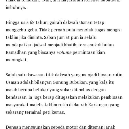
imbuhnya.
Hingga usia 68 tahun, gairah dakwah Usman tetap
menggebu-gebu. Tidak pernah pula menolak tugas mengisi
taklim jika diminta. Saban Jum’at pun ia selalu
mendapatkan jadwal menjadi khatib, termasuk di bulan
Ramadhan yang biasanya
volume
permintaan kian
meningkat.
Salah satu kawasan titik dakwah yang menjadi binaan rutin
Usman adalah bilangan Gunung Bubukan, yang kala itu
masih berupa belukar yang sukar ditembus dengan
kendaraan. Ia juga kerap ditugaskan melakukan pembinaan
masyarakat majelis taklim rutin di daerah Kariangau yang
sekarang terminal peti kemas.
Dengan menggunakan sepeda motor dan ditemani anak