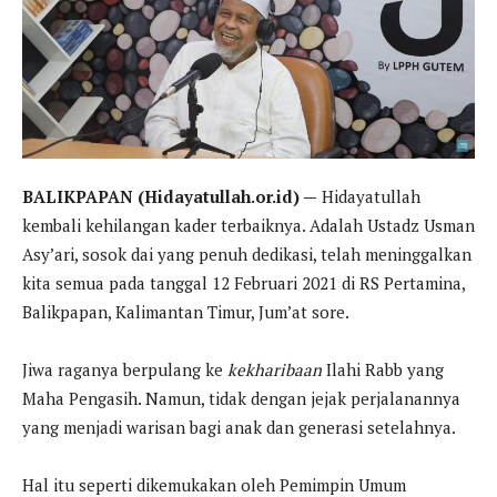
BALIKPAPAN (Hidayatullah.or.id) —
Hidayatullah
kembali kehilangan kader terbaiknya. Adalah Ustadz Usman
Asy’ari, sosok dai yang penuh dedikasi, telah meninggalkan
kita semua pada tanggal 12 Februari 2021 di RS Pertamina,
Balikpapan, Kalimantan Timur, Jum’at sore.
Jiwa raganya berpulang ke
kekharibaan
Ilahi Rabb yang
Maha Pengasih. Namun, tidak dengan jejak perjalanannya
yang menjadi warisan bagi anak dan generasi setelahnya.
Hal itu seperti dikemukakan oleh Pemimpin Umum