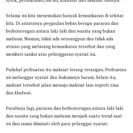
syirik, perdukunan, bid’ah, khurafat dan maksiat lainnya.
Selama ini kita menemukan banyak kemunkaran di sekitar
kita. Di antaranya pergaulan bebas berupa pacaran dan
berboncengan antara laki-laki dan wanita yang bukan
mahram. Namun, tidak ada seorangpun dan tidak ada
aturan yang melarang kemunkaran tersebut dan yang
memberi sanksi atas pelanggaran syariat ini.
Padahal perbuatan itu maksiat terang-terangan. Perbuatan
ini melanggar syariat dan hukumnya haram. Selain itu,
maksiat tersebut jalan menuju maksiat lain seperti zina
dan khalwat.
Parahnya lagi, pacaran dan berboncengan antara laki-laki
dan wanita yang bukan mahram menjadi suatu trend saat
ini dan ramai diminati oleh para pelanggar syariat.