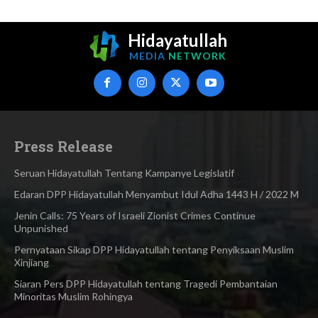
Hidayatullah
MEDIA
NETWORK
Press Release
Seruan Hidayatullah Tentang Kampanye Legislatif
Edaran DPP Hidayatullah Menyambut Idul Adha 1443 H / 2022 M
Jenin Calls: 75 Years of Israeli Zionist Crimes Continue
Unpunished
Pernyataan Sikap DPP Hidayatullah tentang Penyiksaan Muslim
Xinjiang
Siaran Pers DPP Hidayatullah​ tentang Tragedi Pembantaian
Minoritas Muslim Rohingya