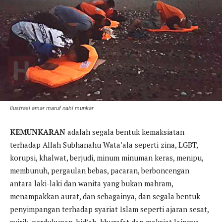
Ilustrasi amar maruf nahi munkar
KEMUNKARAN
adalah segala bentuk kemaksiatan
terhadap Allah Subhanahu Wata’ala seperti zina, LGBT,
korupsi, khalwat, berjudi, minum minuman keras, menipu,
membunuh, pergaulan bebas, pacaran, berboncengan
antara laki-laki dan wanita yang bukan mahram,
menampakkan aurat, dan sebagainya, dan segala bentuk
penyimpangan terhadap syariat Islam seperti ajaran sesat,