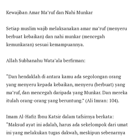
Kewajiban Amar Ma’ruf dan Nahi Munkar
Setiap muslim wajib melaksanakan amar ma’ruf (menyeru
berbuat kebaikan) dan nahi munkar (mencegah
kemunkaran) sesuai kemampuannya.
Allah Subhanahu Wata’ala berfirman:
“Dan hendaklah di antara kamu ada segolongan orang
yang menyeru kepada kebaikan, menyeru (berbuat) yang
ma’ruf, dan mencegah daripada yang Munkar. Dan mereka
itulah orang-orang yang beruntung.” (Ali Imran: 104).
Imam Al-Hafiz Ibnu Katsir dalam tafsirnya berkata:
“Maksud ayat ini adalah, harus ada sekelompok dari umat
ini yang melakukan tugas dakwah, meskipun sebenarnya