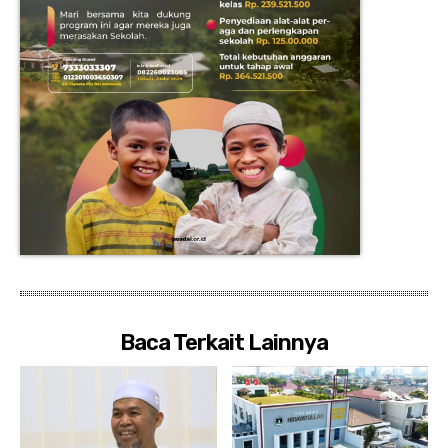
Baca Terkait Lainnya