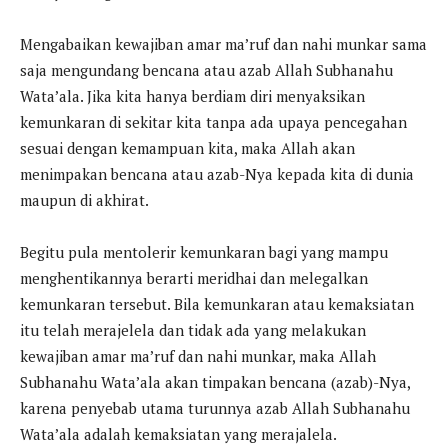
Mengabaikan kewajiban amar ma’ruf dan nahi munkar sama
saja mengundang bencana atau azab Allah Subhanahu
Wata’ala. Jika kita hanya berdiam diri menyaksikan
kemunkaran di sekitar kita tanpa ada upaya pencegahan
sesuai dengan kemampuan kita, maka Allah akan
menimpakan bencana atau azab-Nya kepada kita di dunia
maupun di akhirat.
Begitu pula mentolerir kemunkaran bagi yang mampu
menghentikannya berarti meridhai dan melegalkan
kemunkaran tersebut. Bila kemunkaran atau kemaksiatan
itu telah merajelela dan tidak ada yang melakukan
kewajiban amar ma’ruf dan nahi munkar, maka Allah
Subhanahu Wata’ala akan timpakan bencana (azab)-Nya,
karena penyebab utama turunnya azab Allah Subhanahu
Wata’ala adalah kemaksiatan yang merajalela.