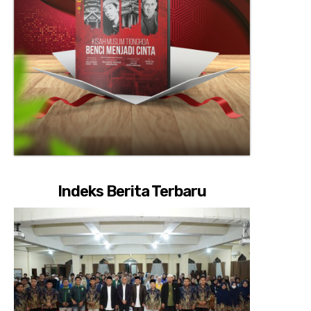
Indeks Berita Terbaru