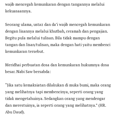
wajib mencegah kemunkaran dengan tangannya melalui
kekuasaannya.
Seorang ulama, ustaz dan da’i wajib mencegah kemunkaran
dengan lisannya melalui khutbah, ceramah dan pengajian.
Begitu pula melalui tulisan. Bila tidak mampu dengan
tangan dan lisan/tulisan, maka dengan hati yaitu membenci
kemunkaran tersebut.
Meridhai perbuatan dosa dan kemunkaran hukumnya dosa
besar. Nabi Saw bersabda:
“Jika satu kemaksiatan dilakukan di muka bumi, maka orang
yang melihatnya tapi membencinya, seperti orang yang
tidak mengetahuinya. Sedangkan orang yang mendengar
dan merestuinya, ia seperti orang yang melihatnya.” (HR.
Abu Daud).