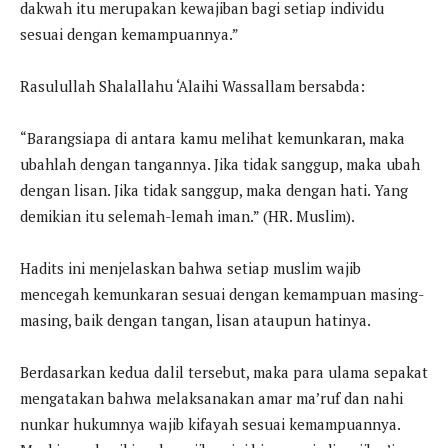
dakwah itu merupakan kewajiban bagi setiap individu
sesuai dengan kemampuannya.”
Rasulullah Shalallahu ‘Alaihi Wassallam bersabda:
“Barangsiapa di antara kamu melihat kemunkaran, maka
ubahlah dengan tangannya. Jika tidak sanggup, maka ubah
dengan lisan. Jika tidak sanggup, maka dengan hati. Yang
demikian itu selemah-lemah iman.” (HR. Muslim).
Hadits ini menjelaskan bahwa setiap muslim wajib
mencegah kemunkaran sesuai dengan kemampuan masing-
masing, baik dengan tangan, lisan ataupun hatinya.
Berdasarkan kedua dalil tersebut, maka para ulama sepakat
mengatakan bahwa melaksanakan amar ma’ruf dan nahi
nunkar hukumnya wajib kifayah sesuai kemampuannya.