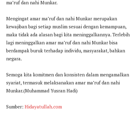
ma’ruf dan nahi Munkar.
Mengingat amar ma’ruf dan nahi Munkar merupakan
kewajiban bagi setiap muslim sesuai dengan kemampuan,
maka tidak ada alasan bagi kita meninggalkannya. Terlebih
lagi meninggalkan amar ma’ruf dan nahi Munkar bisa
berdampak buruk terhadap individu, masyarakat, bahkan
negara.
Semoga kita komitmen dan konsisten dalam mengamalkan
syariat, termasuk melaksanakan amar ma’ruf dan nahi
Munkar.(Muhammad Yusran Hadi)
Sumber:
Hidayatullah.com