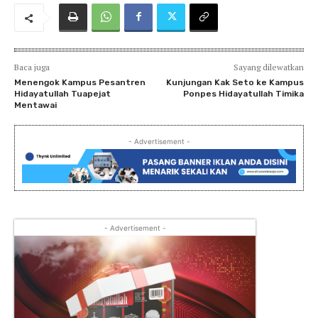
Baca juga
Sayang dilewatkan
Menengok Kampus Pesantren
Kunjungan Kak Seto ke Kampus
Hidayatullah Tuapejat
Ponpes Hidayatullah Timika
Mentawai
- Advertisement -
- Advertisement -