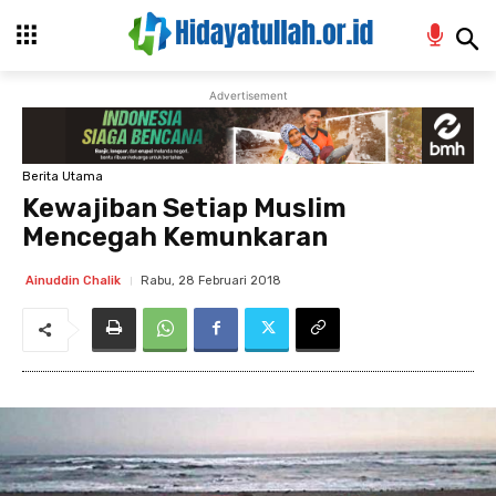
Advertisement
Berita Utama
Kewajiban Setiap Muslim
Mencegah Kemunkaran
Rabu, 28 Februari 2018
Ainuddin Chalik