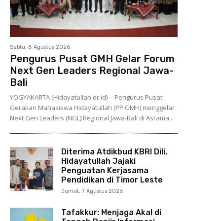
Sabtu, 8 Agustus 2026
Pengurus Pusat GMH Gelar Forum
Next Gen Leaders Regional Jawa-
Bali
YOGYAKARTA (Hidayatullah.or.id) -- Pengurus Pusat
Gerakan Mahasiswa Hidayatullah (PP GMH) menggelar
Next Gen Leaders (NGL) Regional Jawa-Bali di Asrama...
Diterima Atdikbud KBRI Dili,
Hidayatullah Jajaki
Penguatan Kerjasama
Pendidikan di Timor Leste
Jumat, 7 Agustus 2026
Tafakkur: Menjaga Akal di