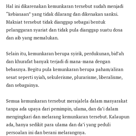
Hal ini dikarenakan kemunkaran tersebut sudah menjadi
“kebiasaan” yang tidak dilarang dan dikenakan sanksi.
Maksiat tersebut tidak dianggap sebagai bentuk
pelanggaran syariat dan tidak pula dianggap suatu dosa
dan aib yang memalukan.
Selain itu, kemunkaran berupa syirik, perdukunan, bid’ah
dan khurafat banyak terjadi di mana-mana dengan
bebasnya. Begitu pula kemunkaran berupa paham/aliran
sesat seperti syiah, sekulerisme, plurarisme, liberalisme,
dan sebagainya.
Semua kemunkaran tersebut merajalela dalam masyarakat
tanpa ada upaya dari pemimpin, ulama, dan da’i dalam
mengingkari dan melarang kemunkaran tersebut. Kalaupun
ada, hanya sedikit para ulama dan da’i yang peduli
persoalan ini dan berani melarangnya.