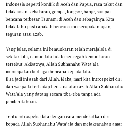
Indonesia seperti konflik di Aceh dan Papua, rasa takut dan
tidak aman, kebakaran, gempa, longsor, banjir, sampai
bencana terbesar Tsunami di Aceh dan sebagainya. Kita
tidak tahu pasti apakah bencana ini merupakan ujian,
teguran atau azab.
Yang jelas, selama ini kemunkaran telah merajalela di
sekitar kita, namun kita tidak mencegah kemunkaran
tersebut. Akibatnya, Allah Subhanahu Wata’ala
menimpakan berbagai bencana kepada kita.
Bisa jadi ini azab dari Allah. Maka, mari kita introspeksi diri
dan waspada terhadap bencana atau azab Allah Subhanahu
Wata’ala yang datang secara tiba-tiba tanpa ada
pemberitahuan.
Tentu introspeksi kita dengan cara mendekatkan diri
kepada Allah Subhanahu Wata’ala dan melaksanakan amar