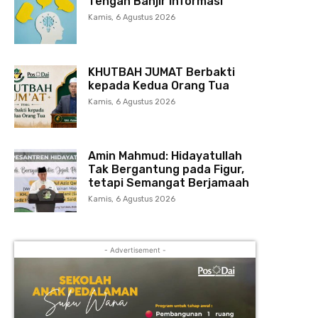
Tengah Banjir Informasi
Kamis, 6 Agustus 2026
KHUTBAH JUMAT Berbakti
kepada Kedua Orang Tua
Kamis, 6 Agustus 2026
Amin Mahmud: Hidayatullah
Tak Bergantung pada Figur,
tetapi Semangat Berjamaah
Kamis, 6 Agustus 2026
- Advertisement -