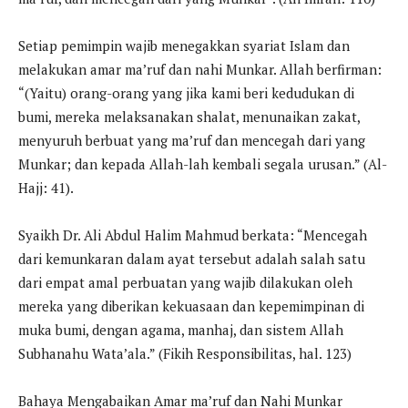
Setiap pemimpin wajib menegakkan syariat Islam dan
melakukan amar ma’ruf dan nahi Munkar. Allah berfirman:
“(Yaitu) orang-orang yang jika kami beri kedudukan di
bumi, mereka melaksanakan shalat, menunaikan zakat,
menyuruh berbuat yang ma’ruf dan mencegah dari yang
Munkar; dan kepada Allah-lah kembali segala urusan.” (Al-
Hajj: 41).
Syaikh Dr. Ali Abdul Halim Mahmud berkata: “Mencegah
dari kemunkaran dalam ayat tersebut adalah salah satu
dari empat amal perbuatan yang wajib dilakukan oleh
mereka yang diberikan kekuasaan dan kepemimpinan di
muka bumi, dengan agama, manhaj, dan sistem Allah
Subhanahu Wata’ala.” (Fikih Responsibilitas, hal. 123)
Bahaya Mengabaikan Amar ma’ruf dan Nahi Munkar