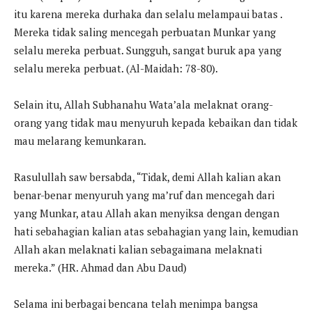
itu karena mereka durhaka dan selalu melampaui batas .
Mereka tidak saling mencegah perbuatan Munkar yang
selalu mereka perbuat. Sungguh, sangat buruk apa yang
selalu mereka perbuat. (Al-Maidah: 78-80).
Selain itu, Allah Subhanahu Wata’ala melaknat orang-
orang yang tidak mau menyuruh kepada kebaikan dan tidak
mau melarang kemunkaran.
Rasulullah saw bersabda, “Tidak, demi Allah kalian akan
benar-benar menyuruh yang ma’ruf dan mencegah dari
yang Munkar, atau Allah akan menyiksa dengan dengan
hati sebahagian kalian atas sebahagian yang lain, kemudian
Allah akan melaknati kalian sebagaimana melaknati
mereka.” (HR. Ahmad dan Abu Daud)
Selama ini berbagai bencana telah menimpa bangsa