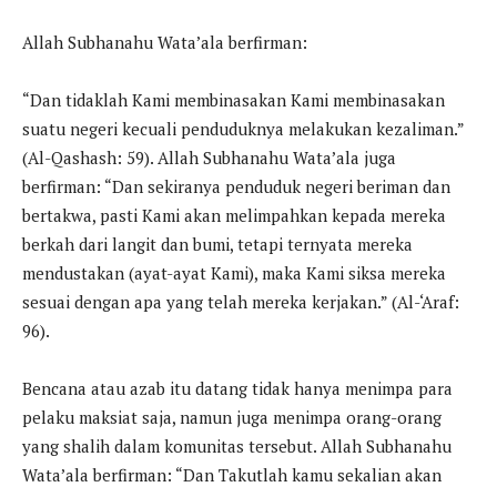
Allah Subhanahu Wata’ala berfirman:
“Dan tidaklah Kami membinasakan Kami membinasakan
suatu negeri kecuali penduduknya melakukan kezaliman.”
(Al-Qashash: 59). Allah Subhanahu Wata’ala juga
berfirman: “Dan sekiranya penduduk negeri beriman dan
bertakwa, pasti Kami akan melimpahkan kepada mereka
berkah dari langit dan bumi, tetapi ternyata mereka
mendustakan (ayat-ayat Kami), maka Kami siksa mereka
sesuai dengan apa yang telah mereka kerjakan.” (Al-‘Araf:
96).
Bencana atau azab itu datang tidak hanya menimpa para
pelaku maksiat saja, namun juga menimpa orang-orang
yang shalih dalam komunitas tersebut. Allah Subhanahu
Wata’ala berfirman: “Dan Takutlah kamu sekalian akan