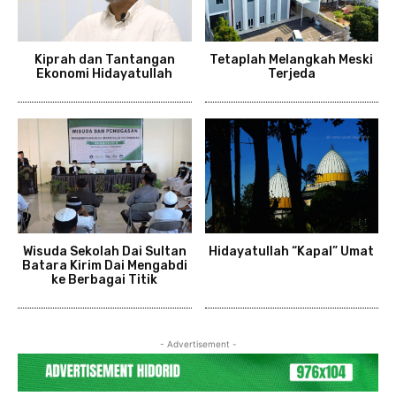
Kiprah dan Tantangan
Tetaplah Melangkah Meski
Ekonomi Hidayatullah
Terjeda
Wisuda Sekolah Dai Sultan
Hidayatullah “Kapal” Umat
Batara Kirim Dai Mengabdi
ke Berbagai Titik
- Advertisement -