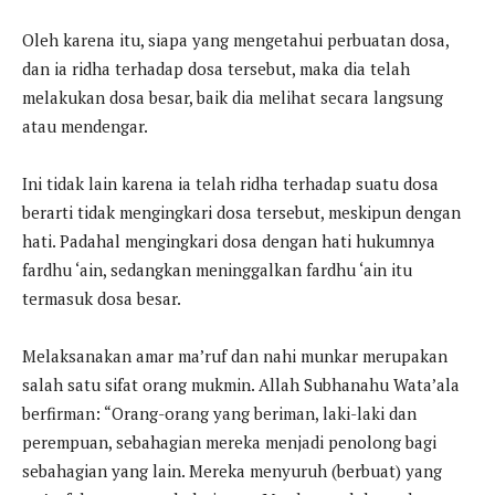
Oleh karena itu, siapa yang mengetahui perbuatan dosa,
dan ia ridha terhadap dosa tersebut, maka dia telah
melakukan dosa besar, baik dia melihat secara langsung
atau mendengar.
Ini tidak lain karena ia telah ridha terhadap suatu dosa
berarti tidak mengingkari dosa tersebut, meskipun dengan
hati. Padahal mengingkari dosa dengan hati hukumnya
fardhu ‘ain, sedangkan meninggalkan fardhu ‘ain itu
termasuk dosa besar.
Melaksanakan amar ma’ruf dan nahi munkar merupakan
salah satu sifat orang mukmin. Allah Subhanahu Wata’ala
berfirman: “Orang-orang yang beriman, laki-laki dan
perempuan, sebahagian mereka menjadi penolong bagi
sebahagian yang lain. Mereka menyuruh (berbuat) yang