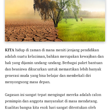
KITA
hidup di zaman di mana meniti jenjang pendidikan
adalah suatu kelaziman, bahkan merupakan kewajiban dan
hak yang dijamin undang-undang. Berbagai paket bantuan
dan beasiswa dikucurkan untuk memastikan lebih banyak
generasi muda yang bisa belajar dan membekali diri
menyongsong masa depan.
Gagasan ini sangat tepat mengingat mereka adalah calon
pemimpin dan anggota masyarakat di masa mendatang.
Kualitas bangsa kita esok hari sangat ditentukan oleh