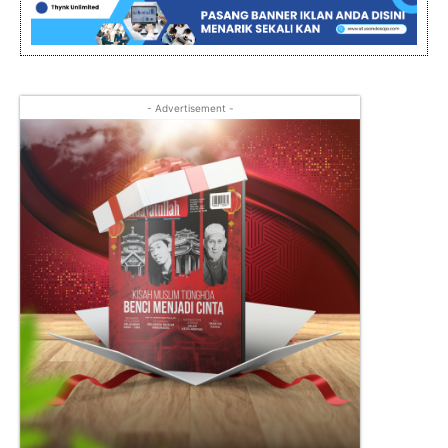
- Advertisement -