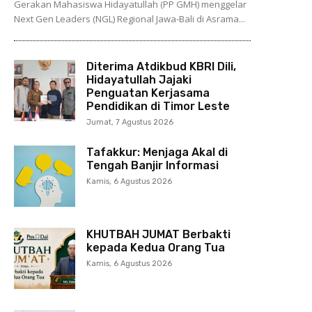
Gerakan Mahasiswa Hidayatullah (PP GMH) menggelar
Next Gen Leaders (NGL) Regional Jawa-Bali di Asrama...
Diterima Atdikbud KBRI Dili,
Hidayatullah Jajaki
Penguatan Kerjasama
Pendidikan di Timor Leste
Jumat, 7 Agustus 2026
Tafakkur: Menjaga Akal di
Tengah Banjir Informasi
Kamis, 6 Agustus 2026
KHUTBAH JUMAT Berbakti
kepada Kedua Orang Tua
Kamis, 6 Agustus 2026