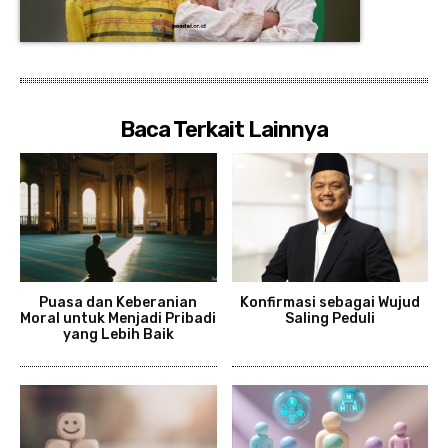
Baca Terkait Lainnya
Puasa dan Keberanian
Konfirmasi sebagai Wujud
Moral untuk Menjadi Pribadi
Saling Peduli
yang Lebih Baik