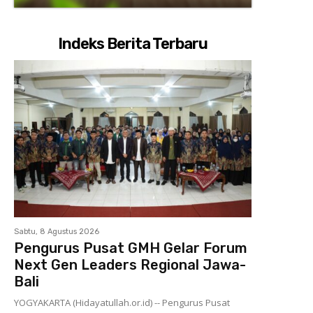
Indeks Berita Terbaru
Sabtu, 8 Agustus 2026
Pengurus Pusat GMH Gelar Forum
Next Gen Leaders Regional Jawa-
Bali
YOGYAKARTA (Hidayatullah.or.id) -- Pengurus Pusat