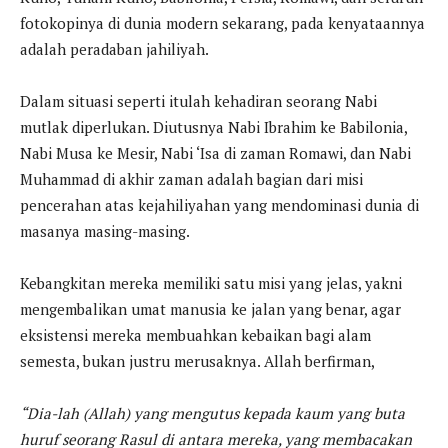
fotokopinya di dunia modern sekarang, pada kenyataannya
adalah peradaban jahiliyah.
Dalam situasi seperti itulah kehadiran seorang Nabi
mutlak diperlukan. Diutusnya Nabi Ibrahim ke Babilonia,
Nabi Musa ke Mesir, Nabi ‘Isa di zaman Romawi, dan Nabi
Muhammad di akhir zaman adalah bagian dari misi
pencerahan atas kejahiliyahan yang mendominasi dunia di
masanya masing-masing.
Kebangkitan mereka memiliki satu misi yang jelas, yakni
mengembalikan umat manusia ke jalan yang benar, agar
eksistensi mereka membuahkan kebaikan bagi alam
semesta, bukan justru merusaknya. Allah berfirman,
“Dia-lah (Allah) yang mengutus kepada kaum yang buta
huruf seorang Rasul di antara mereka, yang membacakan