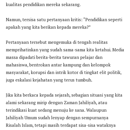
kualitas pendidikan mereka sekarang.
Namun, tersisa satu pertanyaan kritis: “Pendidikan seperti
apakah yang kita berikan kepada mereka?”
Pertanyaan tersebut mengemuka di tengah realitas
memprihatinkan yang sudah sama-sama kita ketahui. Media
massa dipadati berita-berita tawuran pelajar dan
mahasiswa, bentrokan antar kampung dan kelompok
masyarakat, korupsi dan intrik kotor di tingkat elit politik,
juga eskalasi kejahatan yang terus tumbuh.
Jika kita berkaca kepada sejarah, sebagian situasi yang kita
alami sekarang mirip dengan Zaman Jahiliyah, atau
terindikasi kuat sedang menuju ke sana. Walaupun
Jahiliyah Umum sudah lenyap dengan sempurnanya
Risalah Islam, tetapi masih terdapat sisa-sisa wataknya