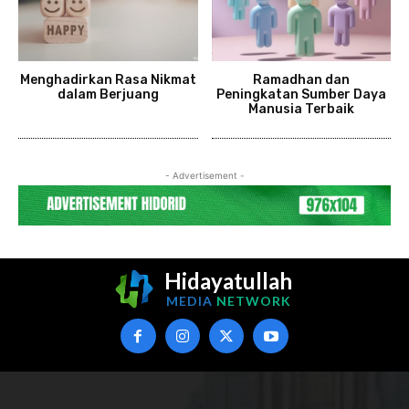
Menghadirkan Rasa Nikmat
Ramadhan dan
dalam Berjuang
Peningkatan Sumber Daya
Manusia Terbaik
- Advertisement -
Hidayatullah
MEDIA
NETWORK