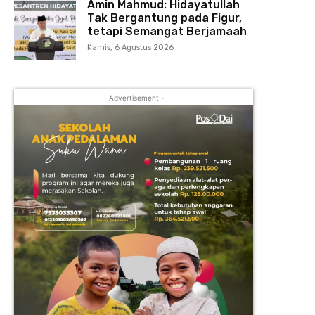
Amin Mahmud: Hidayatullah
Tak Bergantung pada Figur,
tetapi Semangat Berjamaah
Kamis, 6 Agustus 2026
- Advertisement -