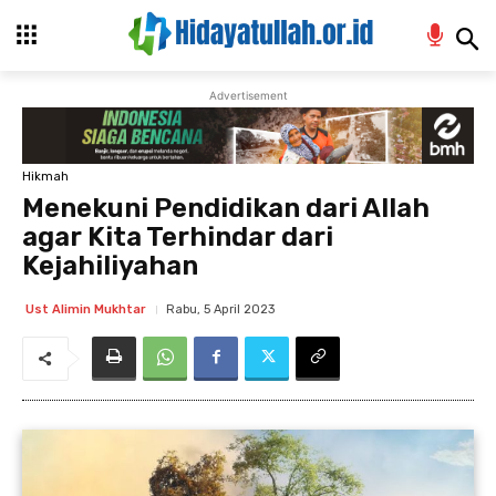
Advertisement
Hikmah
Menekuni Pendidikan dari Allah
agar Kita Terhindar dari
Kejahiliyahan
Rabu, 5 April 2023
Ust Alimin Mukhtar