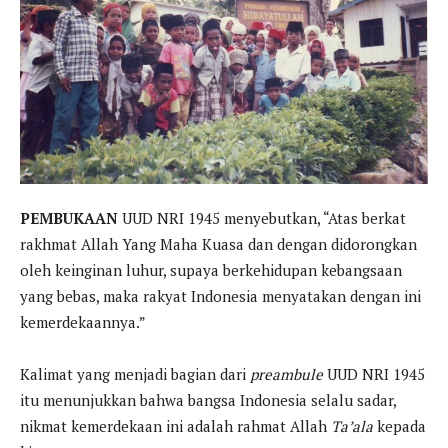
PEMBUKAAN
UUD NRI 1945 menyebutkan, “Atas berkat
rakhmat Allah Yang Maha Kuasa dan dengan didorongkan
oleh keinginan luhur, supaya berkehidupan kebangsaan
yang bebas, maka rakyat Indonesia menyatakan dengan ini
kemerdekaannya.”
Kalimat yang menjadi bagian dari
preambule
UUD NRI 1945
itu menunjukkan bahwa bangsa Indonesia selalu sadar,
nikmat kemerdekaan ini adalah rahmat Allah
Ta’ala
kepada