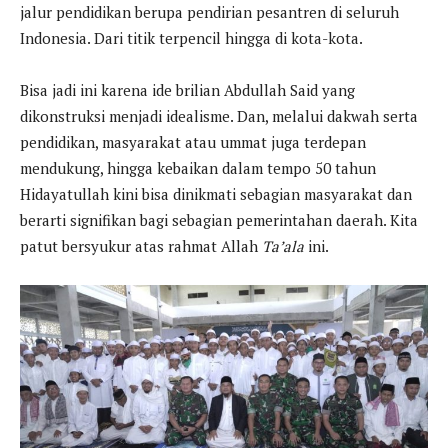
jalur pendidikan berupa pendirian pesantren di seluruh
Indonesia. Dari titik terpencil hingga di kota-kota.
Bisa jadi ini karena ide brilian Abdullah Said yang
dikonstruksi menjadi idealisme. Dan, melalui dakwah serta
pendidikan, masyarakat atau ummat juga terdepan
mendukung, hingga kebaikan dalam tempo 50 tahun
Hidayatullah kini bisa dinikmati sebagian masyarakat dan
berarti signifikan bagi sebagian pemerintahan daerah. Kita
patut bersyukur atas rahmat Allah
Ta’ala
ini.