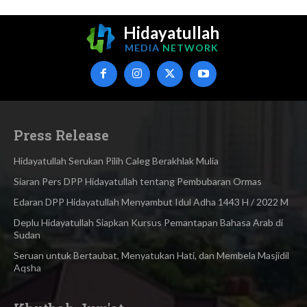
Hidayatullah
MEDIA
NETWORK
Press Release
Hidayatullah Serukan Pilih Caleg Berakhlak Mulia
Siaran Pers DPP Hidayatullah tentang Pembubaran Ormas
Edaran DPP Hidayatullah Menyambut Idul Adha 1443 H / 2022 M
Deplu Hidayatullah Siapkan Kursus Pemantapan Bahasa Arab di
Sudan
Seruan untuk Bertaubat, Menyatukan Hati, dan Membela Masjidil
Aqsha