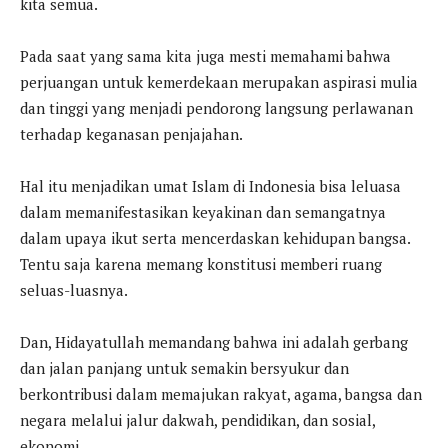
kita semua.
Pada saat yang sama kita juga mesti memahami bahwa
perjuangan untuk kemerdekaan merupakan aspirasi mulia
dan tinggi yang menjadi pendorong langsung perlawanan
terhadap keganasan penjajahan.
Hal itu menjadikan umat Islam di Indonesia bisa leluasa
dalam memanifestasikan keyakinan dan semangatnya
dalam upaya ikut serta mencerdaskan kehidupan bangsa.
Tentu saja karena memang konstitusi memberi ruang
seluas-luasnya.
Dan, Hidayatullah memandang bahwa ini adalah gerbang
dan jalan panjang untuk semakin bersyukur dan
berkontribusi dalam memajukan rakyat, agama, bangsa dan
negara melalui jalur dakwah, pendidikan, dan sosial,
ekonomi.