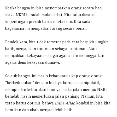
Ketika bangsa ini bisa menempatkan orang secara haq,
maka NKRI beradab mulai dekat. Kita tahu dimana
kepentingan pribadi harus diletakkan. Kita sadar
bagaimana menempatkan orang secara benar.
Pendek kata, kita tidak terseret pada cara berpikir jungkir
balik, menjadikan tontonan sebagai tuntunan. Atau
menjadikan kekayaan sebagai agama dan meninggalkan
agama demi kekayaan duniawi.
Sejauh bangsa ini masih kebanjiran sikap orang-orang
“berkedudukan” dengan budaya korupsi, manipulatif,
menipu dan keburukan lainnya, maka jalan menuju NKRI
beradab masih memerlukan jalan panjang. Namun, kita
tetap harus optimis, bahwa
insha Allah
kondisi ini bisa kita
hentikan dan ubah menjadi lebih baik.