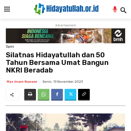
Advertisement
Opini
Silatnas Hidayatullah dan 50
Tahun Bersama Umat Bangun
NKRI Beradab
Senin, 13 November 2023
Mas Imam Nawawi