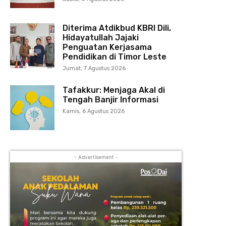
Diterima Atdikbud KBRI Dili,
Hidayatullah Jajaki
Penguatan Kerjasama
Pendidikan di Timor Leste
Jumat, 7 Agustus 2026
Tafakkur: Menjaga Akal di
Tengah Banjir Informasi
Kamis, 6 Agustus 2026
- Advertisement -