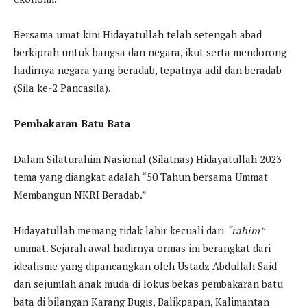
Bersama umat kini Hidayatullah telah setengah abad
berkiprah untuk bangsa dan negara, ikut serta mendorong
hadirnya negara yang beradab, tepatnya adil dan beradab
(Sila ke-2 Pancasila).
Pembakaran Batu Bata
Dalam Silaturahim Nasional (Silatnas) Hidayatullah 2023
tema yang diangkat adalah “50 Tahun bersama Ummat
Membangun NKRI Beradab.”
Hidayatullah memang tidak lahir kecuali dari
“rahim”
ummat. Sejarah awal hadirnya ormas ini berangkat dari
idealisme yang dipancangkan oleh Ustadz Abdullah Said
dan sejumlah anak muda di lokus bekas pembakaran batu
bata di bilangan Karang Bugis, Balikpapan, Kalimantan