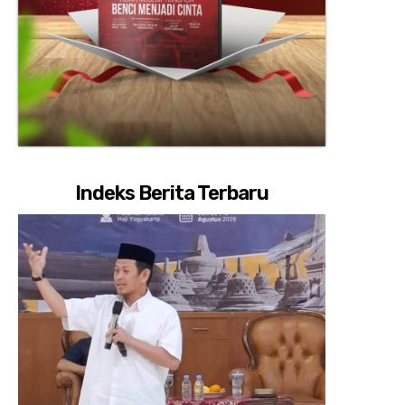
Indeks Berita Terbaru