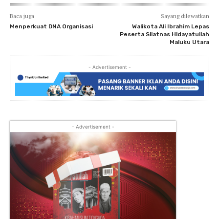
Baca juga
Sayang dilewatkan
Menperkuat DNA Organisasi
Walikota Ali Ibrahim Lepas
Peserta Silatnas Hidayatullah
Maluku Utara
- Advertisement -
- Advertisement -