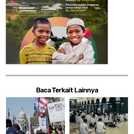
Baca Terkait Lainnya