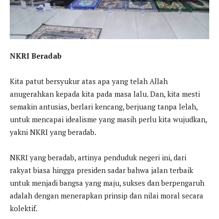
NKRI Beradab
Kita patut bersyukur atas apa yang telah Allah
anugerahkan kepada kita pada masa lalu. Dan, kita mesti
semakin antusias, berlari kencang, berjuang tanpa lelah,
untuk mencapai idealisme yang masih perlu kita wujudkan,
yakni NKRI yang beradab.
NKRI yang beradab, artinya penduduk negeri ini, dari
rakyat biasa hingga presiden sadar bahwa jalan terbaik
untuk menjadi bangsa yang maju, sukses dan berpengaruh
adalah dengan menerapkan prinsip dan nilai moral secara
kolektif.