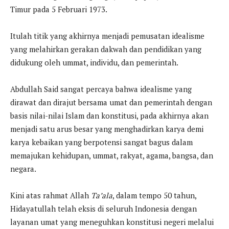
Timur pada 5 Februari 1973.
Itulah titik yang akhirnya menjadi pemusatan idealisme
yang melahirkan gerakan dakwah dan pendidikan yang
didukung oleh ummat, individu, dan pemerintah.
Abdullah Said sangat percaya bahwa idealisme yang
dirawat dan dirajut bersama umat dan pemerintah dengan
basis nilai-nilai Islam dan konstitusi, pada akhirnya akan
menjadi satu arus besar yang menghadirkan karya demi
karya kebaikan yang berpotensi sangat bagus dalam
memajukan kehidupan, ummat, rakyat, agama, bangsa, dan
negara.
Kini atas rahmat Allah
Ta’ala
, dalam tempo 50 tahun,
Hidayatullah telah eksis di seluruh Indonesia dengan
layanan umat yang meneguhkan konstitusi negeri melalui