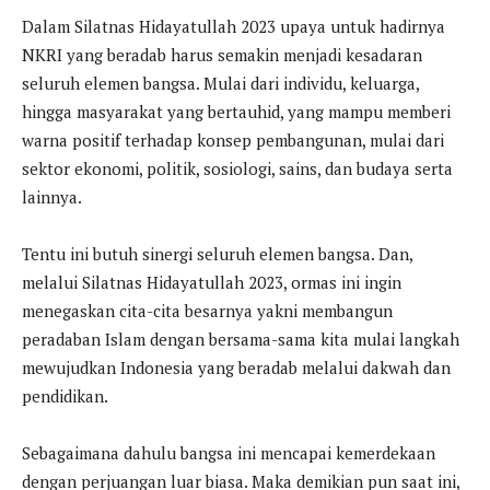
Dalam Silatnas Hidayatullah 2023 upaya untuk hadirnya
NKRI yang beradab harus semakin menjadi kesadaran
seluruh elemen bangsa. Mulai dari individu, keluarga,
hingga masyarakat yang bertauhid, yang mampu memberi
warna positif terhadap konsep pembangunan, mulai dari
sektor ekonomi, politik, sosiologi, sains, dan budaya serta
lainnya.
Tentu ini butuh sinergi seluruh elemen bangsa. Dan,
melalui Silatnas Hidayatullah 2023, ormas ini ingin
menegaskan cita-cita besarnya yakni membangun
peradaban Islam dengan bersama-sama kita mulai langkah
mewujudkan Indonesia yang beradab melalui dakwah dan
pendidikan.
Sebagaimana dahulu bangsa ini mencapai kemerdekaan
dengan perjuangan luar biasa. Maka demikian pun saat ini,