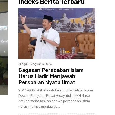
Indeks Berita Terbaru
Minggu, 9 Agustus 2026
Gagasan Peradaban Islam
Harus Hadir Menjawab
Persoalan Nyata Umat
YOGYAKARTA (Hidayatullah.or.id) -- Ketua Umum
Dewan Pengurus Pusat Hidayatullah KH Naspi
Arsyad menegaskan bahwa peradaban Islam
harus mampu menjawab...