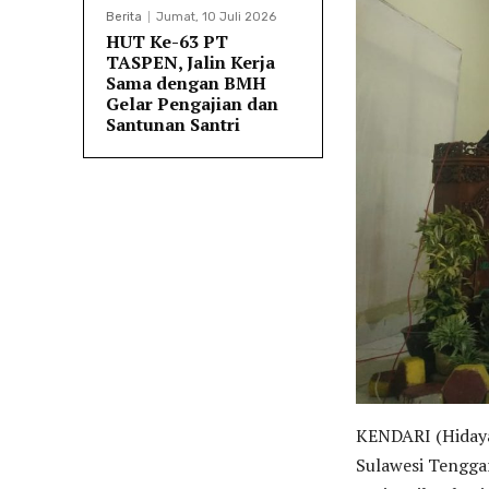
Berita
Jumat, 10 Juli 2026
HUT Ke-63 PT
TASPEN, Jalin Kerja
Sama dengan BMH
Gelar Pengajian dan
Santunan Santri
KENDARI (Hidaya
Sulawesi Tengga