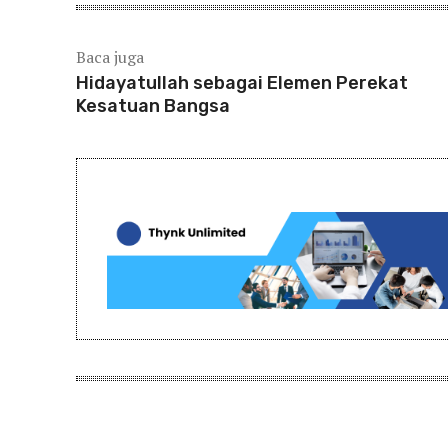
Baca juga
Hidayatullah sebagai Elemen Perekat
Kesatuan Bangsa