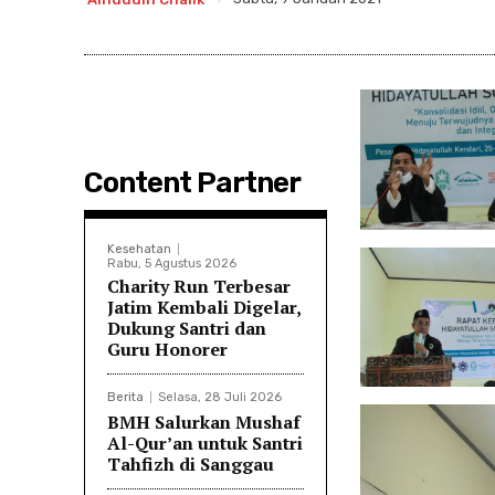
Content Partner
Kesehatan
Rabu, 5 Agustus 2026
Charity Run Terbesar
Jatim Kembali Digelar,
Dukung Santri dan
Guru Honorer
Berita
Selasa, 28 Juli 2026
BMH Salurkan Mushaf
Al-Qur’an untuk Santri
Tahfizh di Sanggau