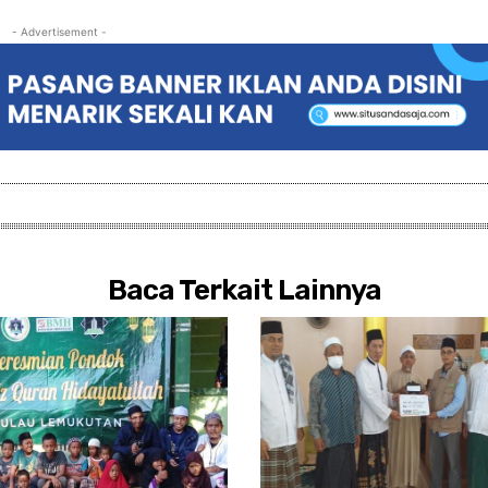
- Advertisement -
Baca Terkait Lainnya