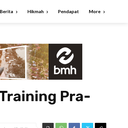
Berita
Hikmah
Pendapat
More
Training Pra-