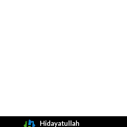
Hidayatullah