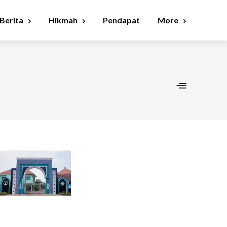
Berita
Hikmah
Pendapat
More