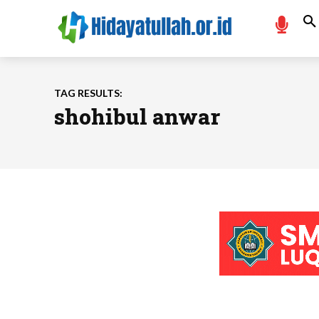
TAG RESULTS:
shohibul anwar