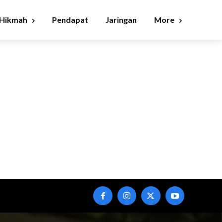
Hikmah
Pendapat
Jaringan
More