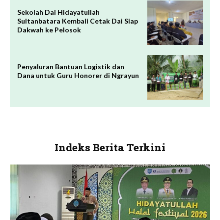
Sekolah Dai Hidayatullah
Sultanbatara Kembali Cetak Dai Siap
Dakwah ke Pelosok
Penyaluran Bantuan Logistik dan
Dana untuk Guru Honorer di Ngrayun
Indeks Berita Terkini