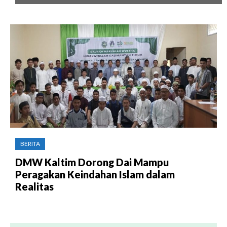
BERITA
DMW Kaltim Dorong Dai Mampu
Peragakan Keindahan Islam dalam
Realitas