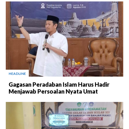
HEADLINE
Gagasan Peradaban Islam Harus Hadir
Menjawab Persoalan Nyata Umat