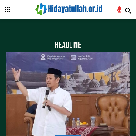
Headline