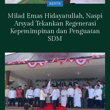
BERITA
Milad Emas Hidayatullah, Naspi
Arsyad Tekankan Regenerasi
Kepemimpinan dan Penguatan
SDM