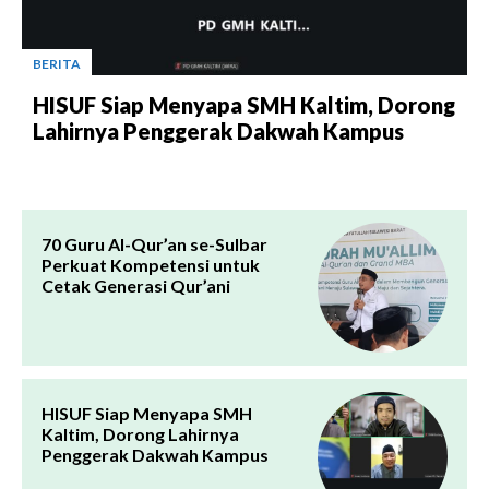
BERITA
HISUF Siap Menyapa SMH Kaltim, Dorong
Lahirnya Penggerak Dakwah Kampus
70 Guru Al-Qur’an se-Sulbar
Perkuat Kompetensi untuk
Cetak Generasi Qur’ani
HISUF Siap Menyapa SMH
Kaltim, Dorong Lahirnya
Penggerak Dakwah Kampus