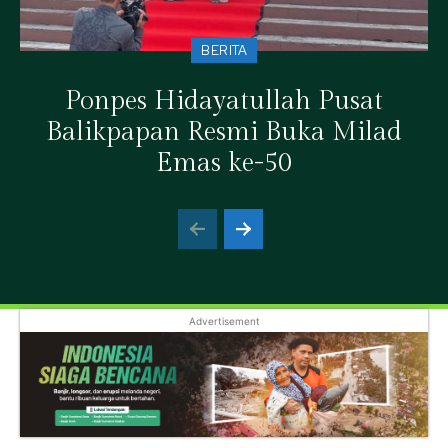
BERITA
Ponpes Hidayatullah Pusat
Balikpapan Resmi Buka Milad
Emas ke-50
Advertisement