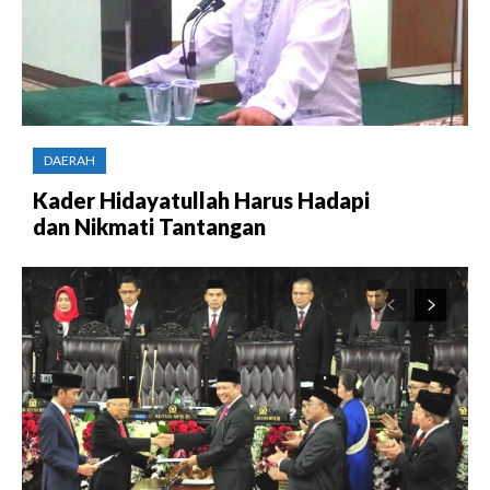
DAERAH
Kader Hidayatullah Harus Hadapi
dan Nikmati Tantangan