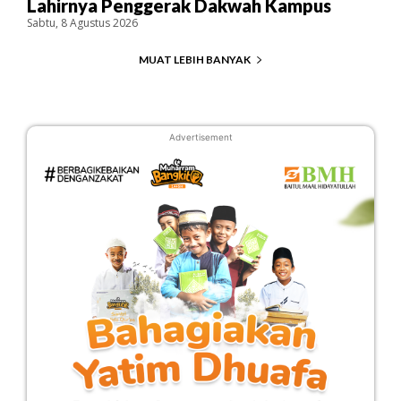
Lahirnya Penggerak Dakwah Kampus
Sabtu, 8 Agustus 2026
MUAT LEBIH BANYAK
Advertisement