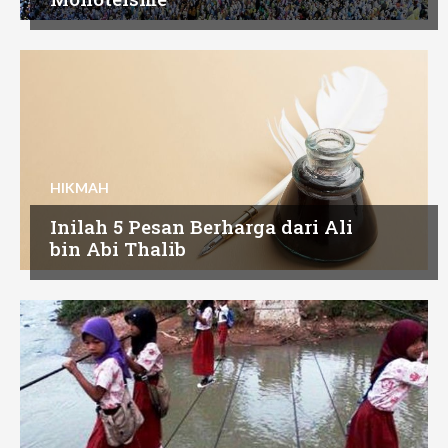
HIKMAH
Inilah 5 Pesan Berharga dari Ali
bin Abi Thalib