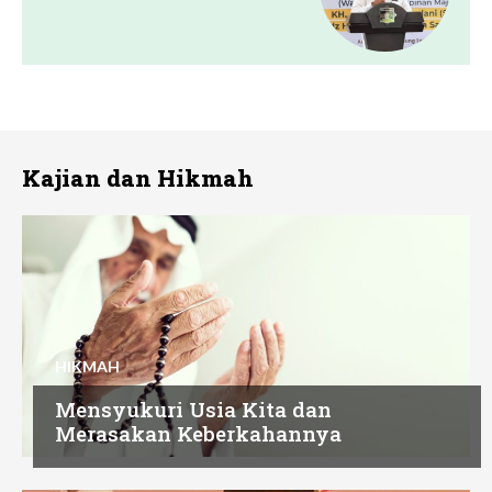
Kajian dan Hikmah
HIKMAH
Mensyukuri Usia Kita dan
Merasakan Keberkahannya