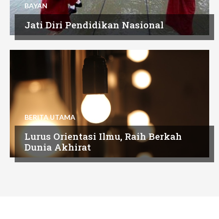
BAYAN
Jati Diri Pendidikan Nasional
BERITA UTAMA
Lurus Orientasi Ilmu, Raih Berkah
Dunia Akhirat