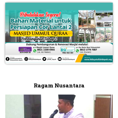
Ragam Nusantara