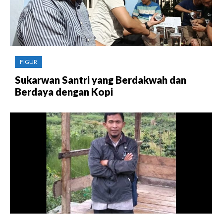
FIGUR
Sukarwan Santri yang Berdakwah dan
Berdaya dengan Kopi