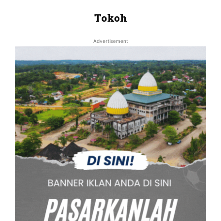
Tokoh
Advertisement