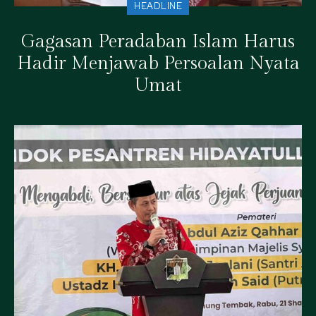
HEADLINE
Gagasan Peradaban Islam Harus
Hadir Menjawab Persoalan Nyata
Umat