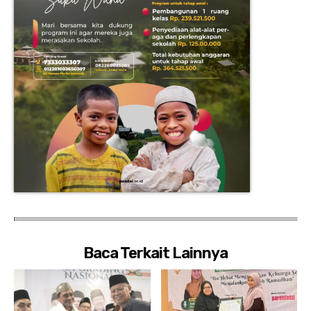
Baca Terkait Lainnya