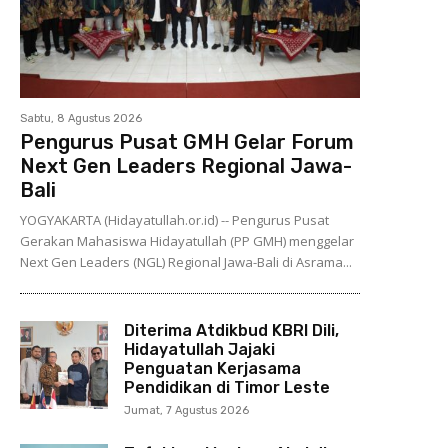
Sabtu, 8 Agustus 2026
Pengurus Pusat GMH Gelar Forum
Next Gen Leaders Regional Jawa-
Bali
YOGYAKARTA (Hidayatullah.or.id) -- Pengurus Pusat
Gerakan Mahasiswa Hidayatullah (PP GMH) menggelar
Next Gen Leaders (NGL) Regional Jawa-Bali di Asrama...
Diterima Atdikbud KBRI Dili,
Hidayatullah Jajaki
Penguatan Kerjasama
Pendidikan di Timor Leste
Jumat, 7 Agustus 2026