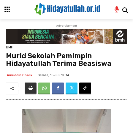
Advertisement
BMH
Murid Sekolah Pemimpin
Hidayatullah Terima Beasiswa
Selasa, 15 Juli 2014
Ainuddin Chalik