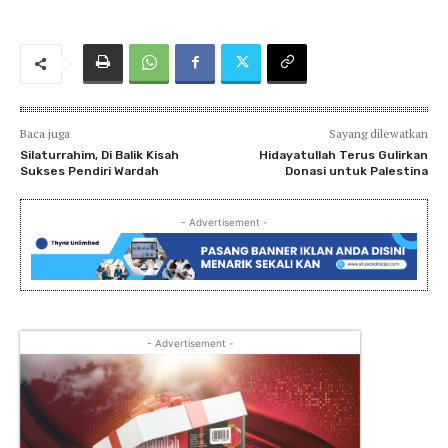
Baca juga
Sayang dilewatkan
Silaturrahim, Di Balik Kisah
Hidayatullah Terus Gulirkan
Sukses Pendiri Wardah
Donasi untuk Palestina
- Advertisement -
- Advertisement -