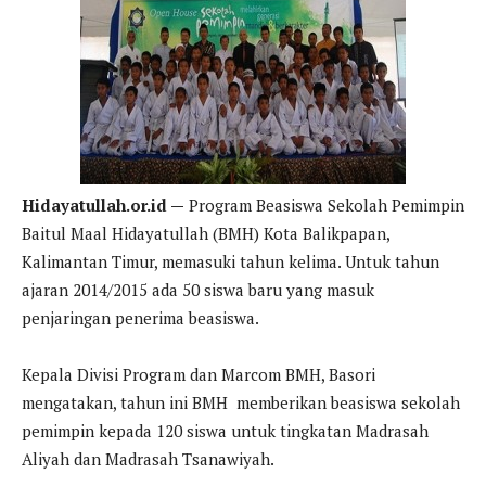
Hidayatullah.or.id —
Program Beasiswa Sekolah Pemimpin
Baitul Maal Hidayatullah (BMH) Kota Balikpapan,
Kalimantan Timur, memasuki tahun kelima. Untuk tahun
ajaran 2014/2015 ada 50 siswa baru yang masuk
penjaringan penerima beasiswa.
Kepala Divisi Program dan Marcom BMH, Basori
mengatakan, tahun ini BMH memberikan beasiswa sekolah
pemimpin kepada 120 siswa untuk tingkatan Madrasah
Aliyah dan Madrasah Tsanawiyah.