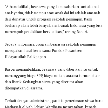
“Alhamdulillah, beasiswa yang kami salurkan untuk anak-
anak yatim, tidak mampu atau anak dai ini adalah amanah
dari donatur untuk program sekolah pemimpin. Kami
berharap akan lebih banyak anak-anak Indonesia yang bisa
menempuh pendidikan berkualitas,” terang Basori.
Sebagai informasi, program beasiswa sekolah pemimpin
merupakan hasil kerja sama Pondok Pesantren
Hidayatullah Balikpapan.
Basori menambahkan, beasiswa yang diberikan itu untuk
menanggung biaya SPP, biaya makan, asrama termasuk air
dan listrik. Sedangkan siswa yang diterima akan
ditempatkan di asrama.
Terkait dengan administrasi, panitia penerimaan siswa baru
Madrasah Aliyah Febian Wardhana mengatakan, kepada