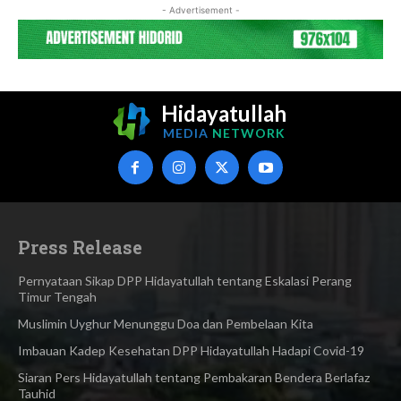
- Advertisement -
Hidayatullah
MEDIA
NETWORK
Press Release
Pernyataan Sikap DPP Hidayatullah tentang Eskalasi Perang
Timur Tengah
Muslimin Uyghur Menunggu Doa dan Pembelaan Kita
Imbauan Kadep Kesehatan DPP Hidayatullah Hadapi Covid-19
Siaran Pers Hidayatullah tentang Pembakaran Bendera Berlafaz
Tauhid