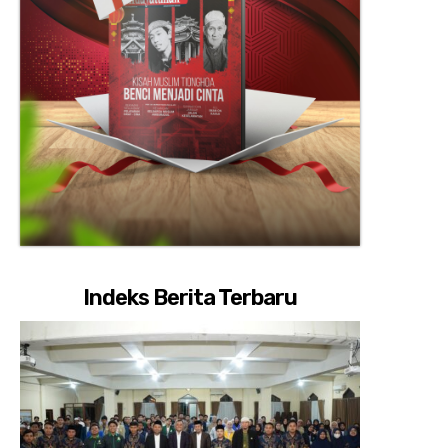
Indeks Berita Terbaru