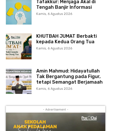
Tafakkur: Menjaga Akal di
Tengah Banjir Informasi
Kamis, 6 Agustus 2026
KHUTBAH JUMAT Berbakti
kepada Kedua Orang Tua
Kamis, 6 Agustus 2026
Amin Mahmud: Hidayatullah
Tak Bergantung pada Figur,
tetapi Semangat Berjamaah
Kamis, 6 Agustus 2026
- Advertisement -