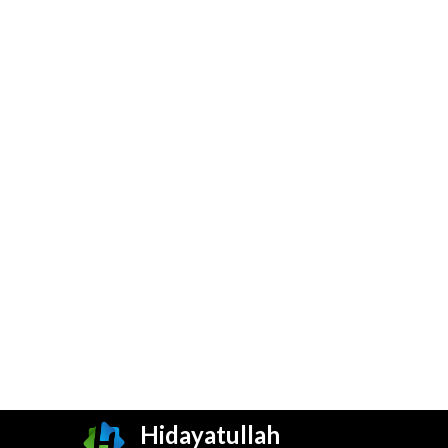
Hidayatullah