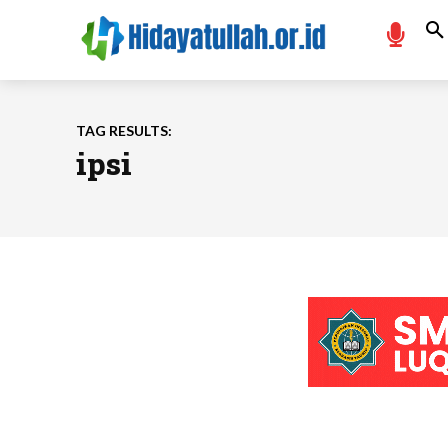
TAG RESULTS:
ipsi