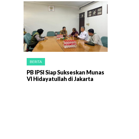
BERITA
PB IPSI Siap Sukseskan Munas
VI Hidayatullah di Jakarta