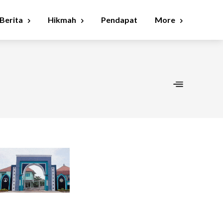
Berita
Hikmah
Pendapat
More