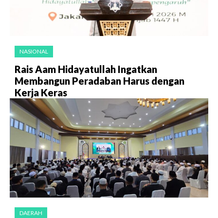
NASIONAL
Rais Aam Hidayatullah Ingatkan
Membangun Peradaban Harus dengan
Kerja Keras
DAERAH