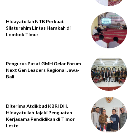
Hidayatullah NTB Perkuat
Silaturahim Lintas Harakah di
Lombok Timur
Pengurus Pusat GMH Gelar Forum
Next Gen Leaders Regional Jawa-
Bali
Diterima Atdikbud KBRI Dili,
Hidayatullah Jajaki Penguatan
Kerjasama Pendidikan di Timor
Leste