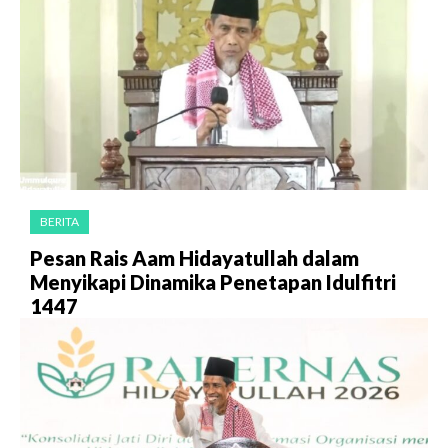
BERITA
Pesan Rais Aam Hidayatullah dalam
Menyikapi Dinamika Penetapan Idulfitri
1447