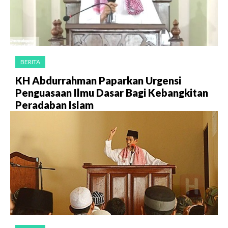
BERITA
KH Abdurrahman Paparkan Urgensi
Penguasaan Ilmu Dasar Bagi Kebangkitan
Peradaban Islam