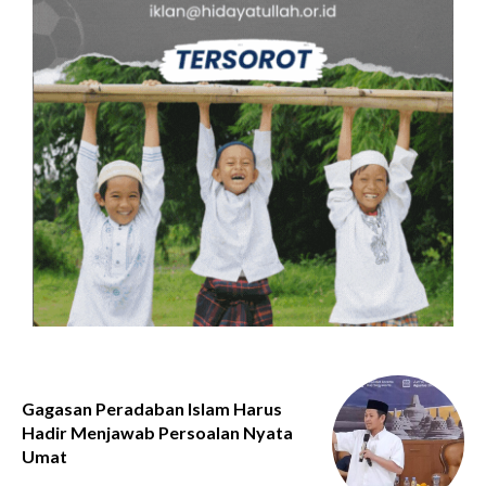
Gagasan Peradaban Islam Harus
Hadir Menjawab Persoalan Nyata
Umat