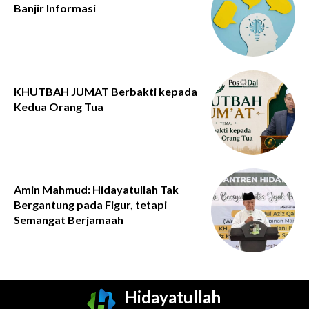
Banjir Informasi
KHUTBAH JUMAT Berbakti kepada
Kedua Orang Tua
Amin Mahmud: Hidayatullah Tak
Bergantung pada Figur, tetapi
Semangat Berjamaah
Hidayatullah