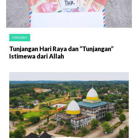
HIKMAH
Tunjangan Hari Raya dan “Tunjangan”
Istimewa dari Allah