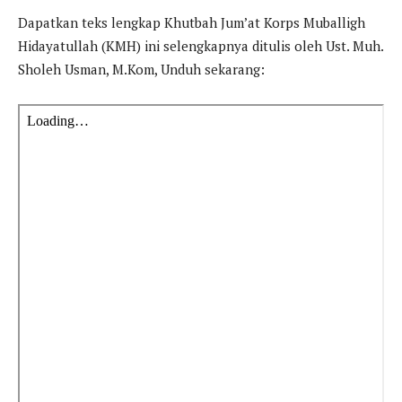
Dapatkan teks lengkap Khutbah Jum’at Korps Muballigh
Hidayatullah (KMH) ini selengkapnya ditulis oleh Ust. Muh.
Sholeh Usman, M.Kom, Unduh sekarang: