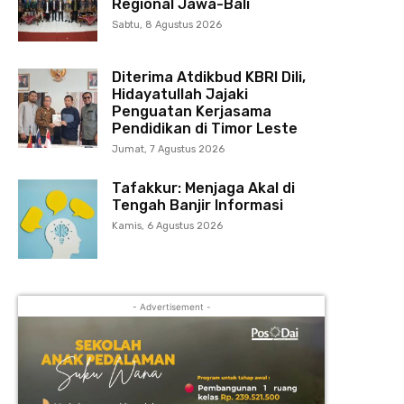
Regional Jawa-Bali
Sabtu, 8 Agustus 2026
Diterima Atdikbud KBRI Dili,
Hidayatullah Jajaki
Penguatan Kerjasama
Pendidikan di Timor Leste
Jumat, 7 Agustus 2026
Tafakkur: Menjaga Akal di
Tengah Banjir Informasi
Kamis, 6 Agustus 2026
- Advertisement -