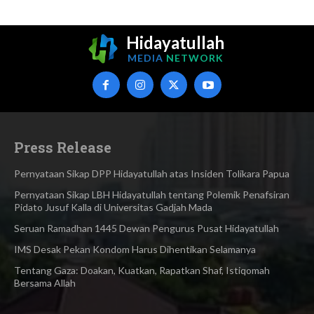
Hidayatullah
MEDIA
NETWORK
Press Release
Pernyataan Sikap DPP Hidayatullah atas Insiden Tolikara Papua
Pernyataan Sikap LBH Hidayatullah tentang Polemik Penafsiran
Pidato Jusuf Kalla di Universitas Gadjah Mada
Seruan Ramadhan 1445 Dewan Pengurus Pusat Hidayatullah
IMS Desak Pekan Kondom Harus Dihentikan Selamanya
Tentang Gaza: Doakan, Kuatkan, Rapatkan Shaf, Istiqomah
Bersama Allah