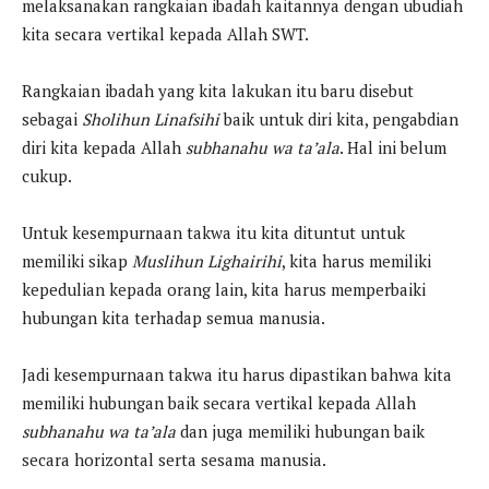
melaksanakan rangkaian ibadah kaitannya dengan ubudiah
kita secara vertikal kepada Allah SWT.
Rangkaian ibadah yang kita lakukan itu baru disebut
sebagai
Sholihun Linafsihi
baik untuk diri kita, pengabdian
diri kita kepada Allah
subhanahu wa ta’ala
. Hal ini belum
cukup.
Untuk kesempurnaan takwa itu kita dituntut untuk
memiliki sikap
Muslihun Lighairihi
, kita harus memiliki
kepedulian kepada orang lain, kita harus memperbaiki
hubungan kita terhadap semua manusia.
Jadi kesempurnaan takwa itu harus dipastikan bahwa kita
memiliki hubungan baik secara vertikal kepada Allah
subhanahu wa ta’ala
dan juga memiliki hubungan baik
secara horizontal serta sesama manusia.