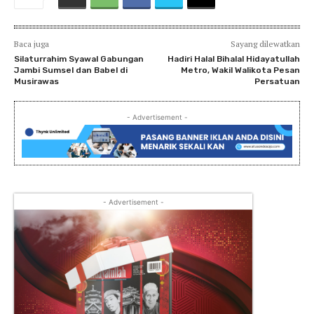
Baca juga
Sayang dilewatkan
Silaturrahim Syawal Gabungan
Hadiri Halal Bihalal Hidayatullah
Jambi Sumsel dan Babel di
Metro, Wakil Walikota Pesan
Musirawas
Persatuan
- Advertisement -
- Advertisement -