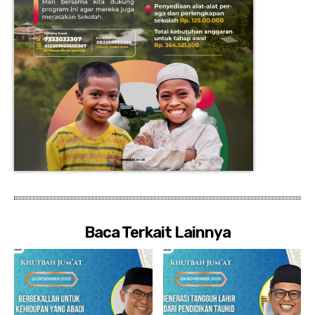
Baca Terkait Lainnya