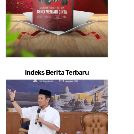
Indeks Berita Terbaru