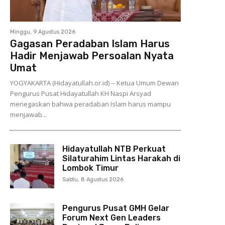
Minggu, 9 Agustus 2026
Gagasan Peradaban Islam Harus
Hadir Menjawab Persoalan Nyata
Umat
YOGYAKARTA (Hidayatullah.or.id) -- Ketua Umum Dewan
Pengurus Pusat Hidayatullah KH Naspi Arsyad
menegaskan bahwa peradaban Islam harus mampu
menjawab...
Hidayatullah NTB Perkuat
Silaturahim Lintas Harakah di
Lombok Timur
Sabtu, 8 Agustus 2026
Pengurus Pusat GMH Gelar
Forum Next Gen Leaders