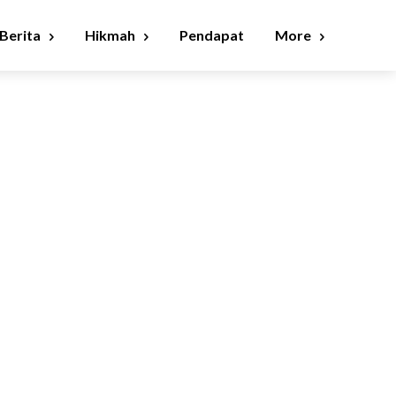
Berita
Hikmah
Pendapat
More