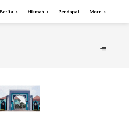
Berita
Hikmah
Pendapat
More