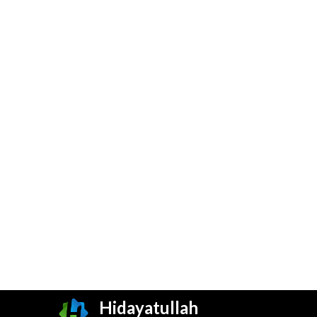
Hidayatullah