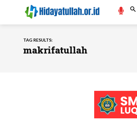
TAG RESULTS:
makrifatullah