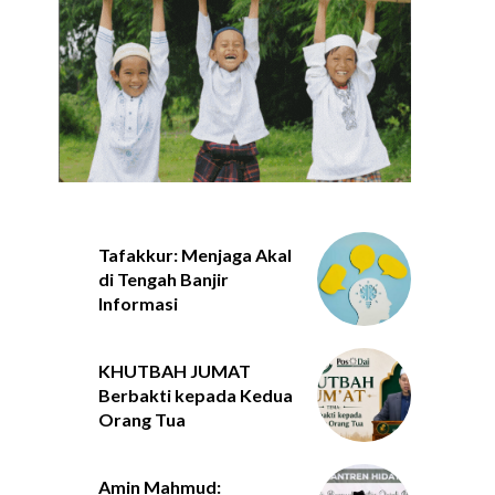
Tafakkur: Menjaga Akal
di Tengah Banjir
Informasi
KHUTBAH JUMAT
Berbakti kepada Kedua
Orang Tua
Amin Mahmud: