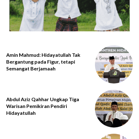
Amin Mahmud: Hidayatullah Tak
Bergantung pada Figur, tetapi
Semangat Berjamaah
Abdul Aziz Qahhar Ungkap Tiga
Warisan Pemikiran Pendiri
Hidayatullah