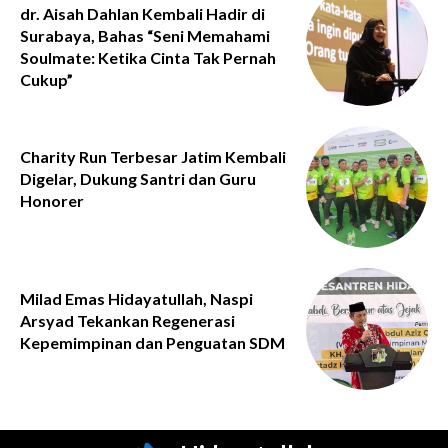
dr. Aisah Dahlan Kembali Hadir di
Surabaya, Bahas “Seni Memahami
Soulmate: Ketika Cinta Tak Pernah
Cukup”
Charity Run Terbesar Jatim Kembali
Digelar, Dukung Santri dan Guru
Honorer
Milad Emas Hidayatullah, Naspi
Arsyad Tekankan Regenerasi
Kepemimpinan dan Penguatan SDM