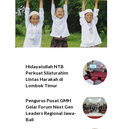
Hidayatullah NTB
Perkuat Silaturahim
Lintas Harakah di
Lombok Timur
Pengurus Pusat GMH
Gelar Forum Next Gen
Leaders Regional Jawa-
Bali