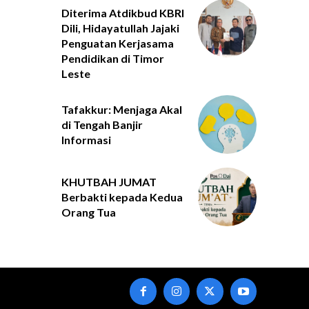
Diterima Atdikbud KBRI
Dili, Hidayatullah Jajaki
Penguatan Kerjasama
Pendidikan di Timor
Leste
Tafakkur: Menjaga Akal
di Tengah Banjir
Informasi
KHUTBAH JUMAT
Berbakti kepada Kedua
Orang Tua