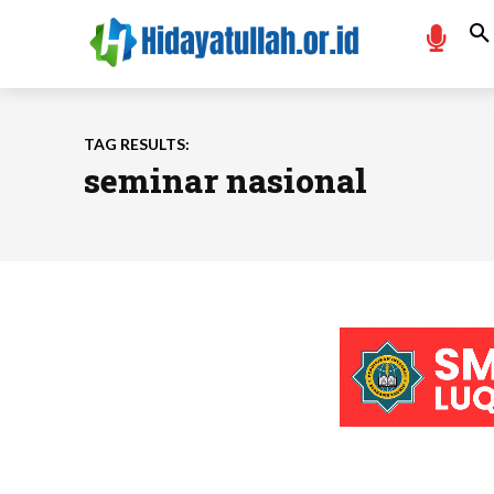
TAG RESULTS:
seminar nasional