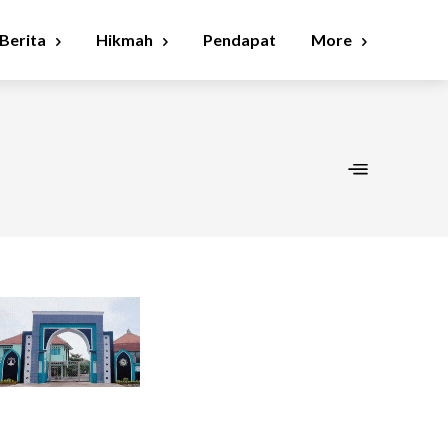
Berita
Hikmah
Pendapat
More