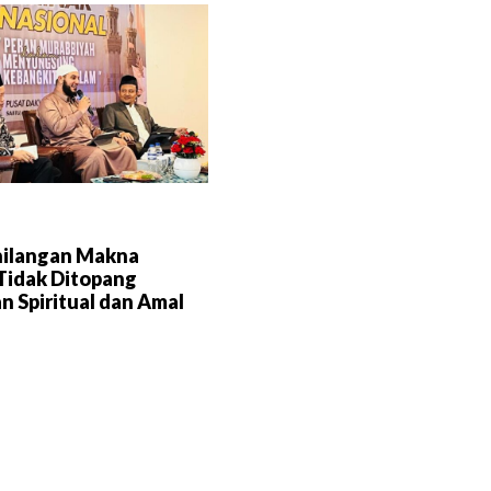
hilangan Makna
 Tidak Ditopang
 Spiritual dan Amal