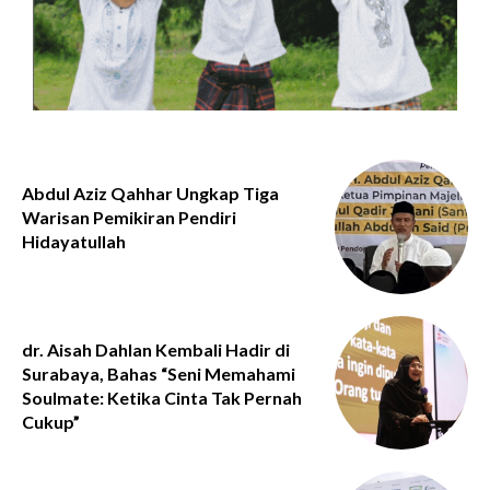
Abdul Aziz Qahhar Ungkap Tiga
Warisan Pemikiran Pendiri
Hidayatullah
dr. Aisah Dahlan Kembali Hadir di
Surabaya, Bahas “Seni Memahami
Soulmate: Ketika Cinta Tak Pernah
Cukup”