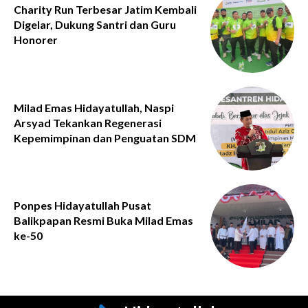
Charity Run Terbesar Jatim Kembali
Digelar, Dukung Santri dan Guru
Honorer
Milad Emas Hidayatullah, Naspi
Arsyad Tekankan Regenerasi
Kepemimpinan dan Penguatan SDM
Ponpes Hidayatullah Pusat
Balikpapan Resmi Buka Milad Emas
ke-50