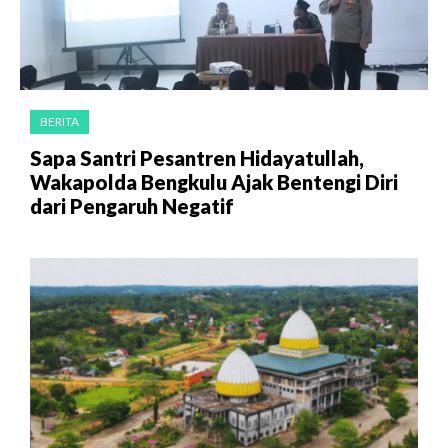
BERITA
Sapa Santri Pesantren Hidayatullah,
Wakapolda Bengkulu Ajak Bentengi Diri
dari Pengaruh Negatif