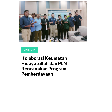
DAERAH
Kolaborasi Keumatan
Hidayatullah dan PLN
Rencanakan Program
Pemberdayaan