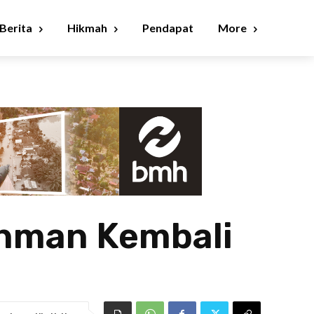
Berita
Hikmah
Pendapat
More
ahman Kembali