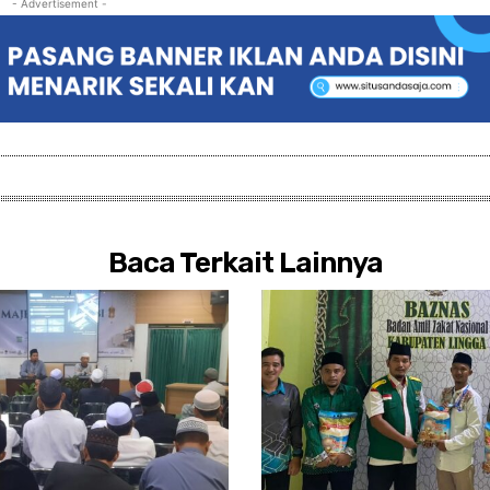
- Advertisement -
Baca Terkait Lainnya