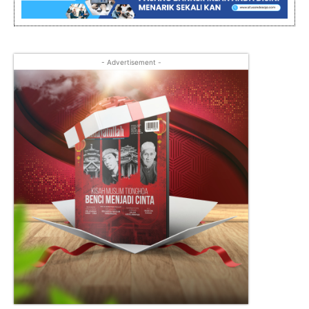
- Advertisement -