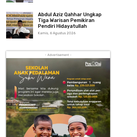
Abdul Aziz Qahhar Ungkap
Tiga Warisan Pemikiran
Pendiri Hidayatullah
Kamis, 6 Agustus 2026
- Advertisement -