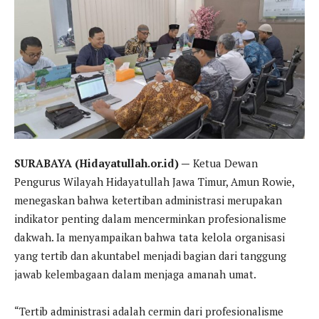
SURABAYA (Hidayatullah.or.id) —
Ketua Dewan
Pengurus Wilayah Hidayatullah Jawa Timur, Amun Rowie,
menegaskan bahwa ketertiban administrasi merupakan
indikator penting dalam mencerminkan profesionalisme
dakwah. Ia menyampaikan bahwa tata kelola organisasi
yang tertib dan akuntabel menjadi bagian dari tanggung
jawab kelembagaan dalam menjaga amanah umat.
“Tertib administrasi adalah cermin dari profesionalisme