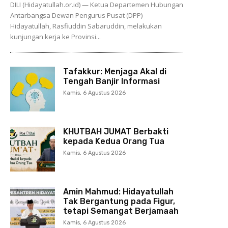
DILI (Hidayatullah.or.id) — Ketua Departemen Hubungan
Antarbangsa Dewan Pengurus Pusat (DPP)
Hidayatullah, Rasfiuddin Sabaruddin, melakukan
kunjungan kerja ke Provinsi...
Tafakkur: Menjaga Akal di
Tengah Banjir Informasi
Kamis, 6 Agustus 2026
KHUTBAH JUMAT Berbakti
kepada Kedua Orang Tua
Kamis, 6 Agustus 2026
Amin Mahmud: Hidayatullah
Tak Bergantung pada Figur,
tetapi Semangat Berjamaah
Kamis, 6 Agustus 2026