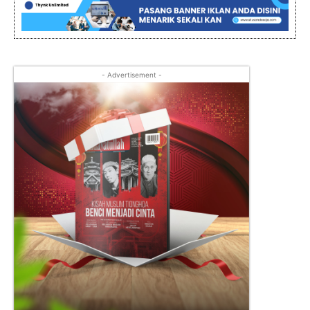
- Advertisement -