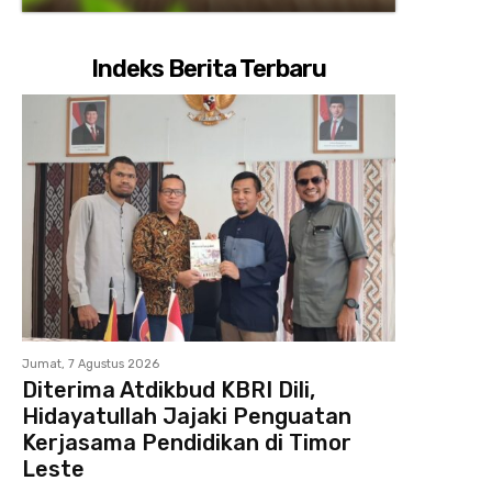
Indeks Berita Terbaru
Jumat, 7 Agustus 2026
Diterima Atdikbud KBRI Dili,
Hidayatullah Jajaki Penguatan
Kerjasama Pendidikan di Timor
Leste