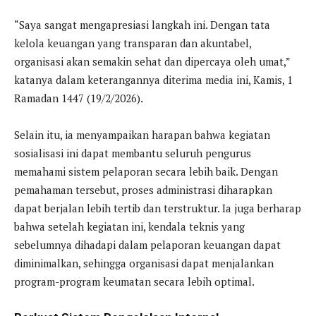
“Saya sangat mengapresiasi langkah ini. Dengan tata
kelola keuangan yang transparan dan akuntabel,
organisasi akan semakin sehat dan dipercaya oleh umat,”
katanya dalam keterangannya diterima media ini, Kamis, 1
Ramadan 1447 (19/2/2026).
Selain itu, ia menyampaikan harapan bahwa kegiatan
sosialisasi ini dapat membantu seluruh pengurus
memahami sistem pelaporan secara lebih baik. Dengan
pemahaman tersebut, proses administrasi diharapkan
dapat berjalan lebih tertib dan terstruktur. Ia juga berharap
bahwa setelah kegiatan ini, kendala teknis yang
sebelumnya dihadapi dalam pelaporan keuangan dapat
diminimalkan, sehingga organisasi dapat menjalankan
program-program keumatan secara lebih optimal.