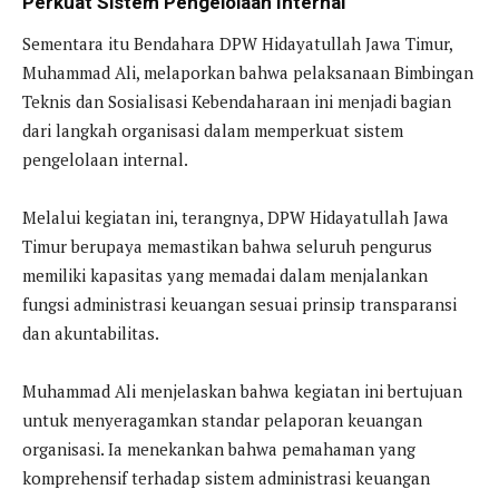
Perkuat Sistem Pengelolaan Internal
Sementara itu Bendahara DPW Hidayatullah Jawa Timur,
Muhammad Ali, melaporkan bahwa pelaksanaan Bimbingan
Teknis dan Sosialisasi Kebendaharaan ini menjadi bagian
dari langkah organisasi dalam memperkuat sistem
pengelolaan internal.
Melalui kegiatan ini, terangnya, DPW Hidayatullah Jawa
Timur berupaya memastikan bahwa seluruh pengurus
memiliki kapasitas yang memadai dalam menjalankan
fungsi administrasi keuangan sesuai prinsip transparansi
dan akuntabilitas.
Muhammad Ali menjelaskan bahwa kegiatan ini bertujuan
untuk menyeragamkan standar pelaporan keuangan
organisasi. Ia menekankan bahwa pemahaman yang
komprehensif terhadap sistem administrasi keuangan