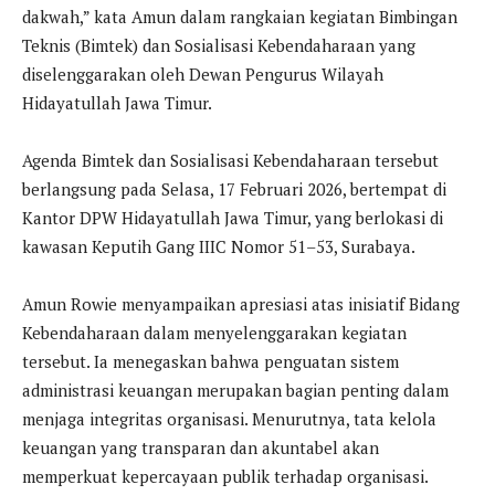
dakwah,” kata Amun dalam rangkaian kegiatan Bimbingan
Teknis (Bimtek) dan Sosialisasi Kebendaharaan yang
diselenggarakan oleh Dewan Pengurus Wilayah
Hidayatullah Jawa Timur.
Agenda Bimtek dan Sosialisasi Kebendaharaan tersebut
berlangsung pada Selasa, 17 Februari 2026, bertempat di
Kantor DPW Hidayatullah Jawa Timur, yang berlokasi di
kawasan Keputih Gang IIIC Nomor 51–53, Surabaya.
Amun Rowie menyampaikan apresiasi atas inisiatif Bidang
Kebendaharaan dalam menyelenggarakan kegiatan
tersebut. Ia menegaskan bahwa penguatan sistem
administrasi keuangan merupakan bagian penting dalam
menjaga integritas organisasi. Menurutnya, tata kelola
keuangan yang transparan dan akuntabel akan
memperkuat kepercayaan publik terhadap organisasi.