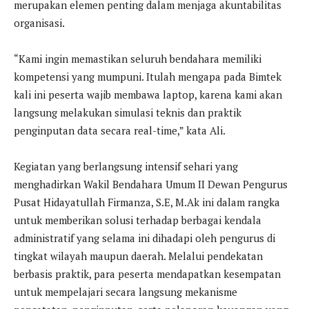
merupakan elemen penting dalam menjaga akuntabilitas
organisasi.
“Kami ingin memastikan seluruh bendahara memiliki
kompetensi yang mumpuni. Itulah mengapa pada Bimtek
kali ini peserta wajib membawa laptop, karena kami akan
langsung melakukan simulasi teknis dan praktik
penginputan data secara real-time,” kata Ali.
Kegiatan yang berlangsung intensif sehari yang
menghadirkan Wakil Bendahara Umum II Dewan Pengurus
Pusat Hidayatullah Firmanza, S.E, M.Ak ini dalam rangka
untuk memberikan solusi terhadap berbagai kendala
administratif yang selama ini dihadapi oleh pengurus di
tingkat wilayah maupun daerah. Melalui pendekatan
berbasis praktik, para peserta mendapatkan kesempatan
untuk mempelajari secara langsung mekanisme