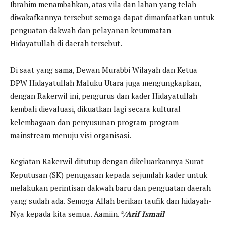
Ibrahim menambahkan, atas vila dan lahan yang telah
diwakafkannya tersebut semoga dapat dimanfaatkan untuk
penguatan dakwah dan pelayanan keummatan
Hidayatullah di daerah tersebut.
Di saat yang sama, Dewan Murabbi Wilayah dan Ketua
DPW Hidayatullah Maluku Utara juga mengungkapkan,
dengan Rakerwil ini, pengurus dan kader Hidayatullah
kembali dievaluasi, dikuatkan lagi secara kultural
kelembagaan dan penyusunan program-program
mainstream menuju visi organisasi.
Kegiatan Rakerwil ditutup dengan dikeluarkannya Surat
Keputusan (SK) penugasan kepada sejumlah kader untuk
melakukan perintisan dakwah baru dan penguatan daerah
yang sudah ada. Semoga Allah berikan taufik dan hidayah-
Nya kepada kita semua. Aamiin.
*/Arif Ismail