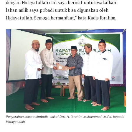
dengan Hidayatullah dan saya berniat untuk wakafkan
lahan milik saya pribadi untuk bisa digunakan oleh
Hidayatullah. Semoga bermanfaat,” kata Kadis Ibrahim.
Penyerahan secara simbolis wakaf Drs. H. Ibrahim Muhammad, M.PdI kepada
Hidayatullah