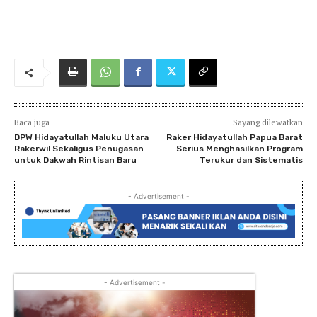
Baca juga
Sayang dilewatkan
DPW Hidayatullah Maluku Utara
Raker Hidayatullah Papua Barat
Rakerwil Sekaligus Penugasan
Serius Menghasilkan Program
untuk Dakwah Rintisan Baru
Terukur dan Sistematis
- Advertisement -
- Advertisement -