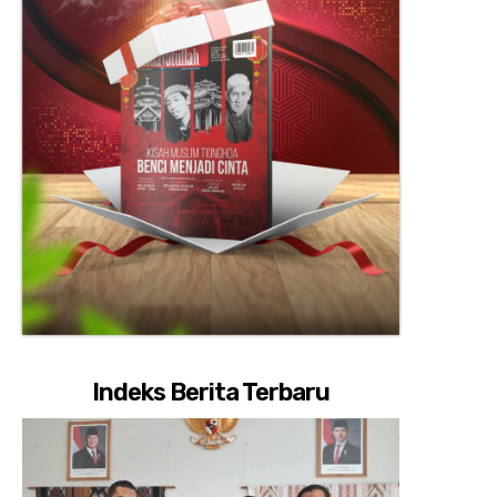
Indeks Berita Terbaru