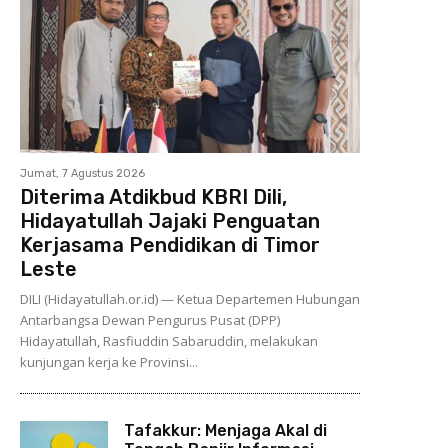
Jumat, 7 Agustus 2026
Diterima Atdikbud KBRI Dili,
Hidayatullah Jajaki Penguatan
Kerjasama Pendidikan di Timor
Leste
DILI (Hidayatullah.or.id) — Ketua Departemen Hubungan
Antarbangsa Dewan Pengurus Pusat (DPP)
Hidayatullah, Rasfiuddin Sabaruddin, melakukan
kunjungan kerja ke Provinsi...
Tafakkur: Menjaga Akal di