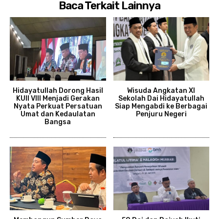
Baca Terkait Lainnya
Hidayatullah Dorong Hasil
Wisuda Angkatan XI
KUII VIII Menjadi Gerakan
Sekolah Dai Hidayatullah
Nyata Perkuat Persatuan
Siap Mengabdi ke Berbagai
Umat dan Kedaulatan
Penjuru Negeri
Bangsa