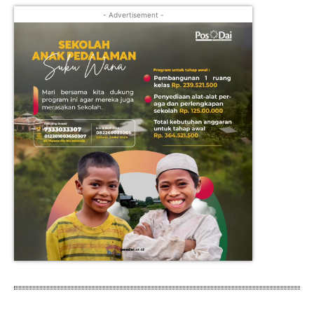
- Advertisement -