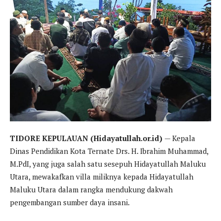
TIDORE KEPULAUAN (Hidayatullah.or.id)
— Kepala
Dinas Pendidikan Kota Ternate Drs. H. Ibrahim Muhammad,
M.PdI, yang juga salah satu sesepuh Hidayatullah Maluku
Utara, mewakafkan villa miliknya kepada Hidayatullah
Maluku Utara dalam rangka mendukung dakwah
pengembangan sumber daya insani.