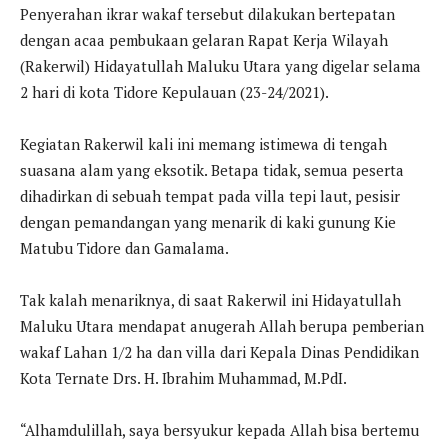
Penyerahan ikrar wakaf tersebut dilakukan bertepatan
dengan acaa pembukaan gelaran Rapat Kerja Wilayah
(Rakerwil) Hidayatullah Maluku Utara yang digelar selama
2 hari di kota Tidore Kepulauan (23-24/2021).
Kegiatan Rakerwil kali ini memang istimewa di tengah
suasana alam yang eksotik. Betapa tidak, semua peserta
dihadirkan di sebuah tempat pada villa tepi laut, pesisir
dengan pemandangan yang menarik di kaki gunung Kie
Matubu Tidore dan Gamalama.
Tak kalah menariknya, di saat Rakerwil ini Hidayatullah
Maluku Utara mendapat anugerah Allah berupa pemberian
wakaf Lahan 1/2 ha dan villa dari Kepala Dinas Pendidikan
Kota Ternate Drs. H. Ibrahim Muhammad, M.PdI.
“Alhamdulillah, saya bersyukur kepada Allah bisa bertemu