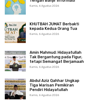
Tengah Banjir Informasi
Kamis, 6 Agustus 2026
KHUTBAH JUMAT Berbakti
kepada Kedua Orang Tua
Kamis, 6 Agustus 2026
Amin Mahmud: Hidayatullah
Tak Bergantung pada Figur,
tetapi Semangat Berjamaah
Kamis, 6 Agustus 2026
Abdul Aziz Qahhar Ungkap
Tiga Warisan Pemikiran
Pendiri Hidayatullah
Kamis, 6 Agustus 2026