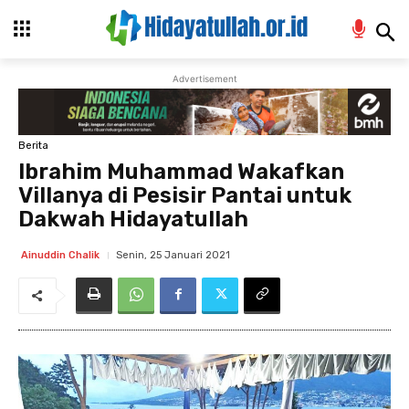
Advertisement
Berita
Ibrahim Muhammad Wakafkan
Villanya di Pesisir Pantai untuk
Dakwah Hidayatullah
Senin, 25 Januari 2021
Ainuddin Chalik