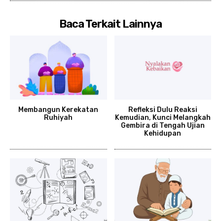
Baca Terkait Lainnya
Membangun Kerekatan
Refleksi Dulu Reaksi
Ruhiyah
Kemudian, Kunci Melangkah
Gembira di Tengah Ujian
Kehidupan