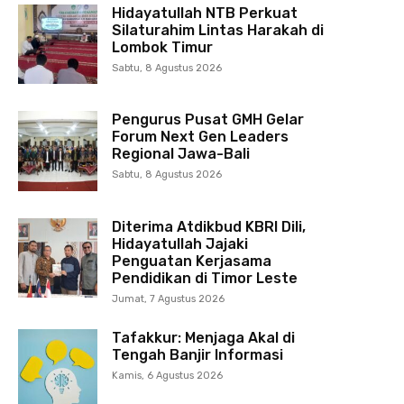
Hidayatullah NTB Perkuat
Silaturahim Lintas Harakah di
Lombok Timur
Sabtu, 8 Agustus 2026
Pengurus Pusat GMH Gelar
Forum Next Gen Leaders
Regional Jawa-Bali
Sabtu, 8 Agustus 2026
Diterima Atdikbud KBRI Dili,
Hidayatullah Jajaki
Penguatan Kerjasama
Pendidikan di Timor Leste
Jumat, 7 Agustus 2026
Tafakkur: Menjaga Akal di
Tengah Banjir Informasi
Kamis, 6 Agustus 2026