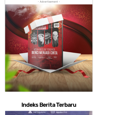
- Advertisement -
Indeks Berita Terbaru