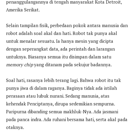
penanggulangannya di tengah masyarakat Kota Detroit,
Amerika Serikat.
Selain tampilan fisik, perbedaan pokok antara manusia dan
robot adalah soal akal dan hati. Robot tak punya akal
untuk menalar sesuatu. Ia hanya mesin yang dicipta
dengan seperangkat data, ada perintah dan larangan
untuknya. Biasanya semua itu disimpan dalam satu
memory chip
yang ditanam pada sekujur badannya.
Soal hati, rasanya lebih terang lagi. Bahwa robot itu tak
punya jiwa di dalam raganya. Baginya tidak ada istilah
perasaan atau lubuk nurani. Sedang manusia, atas
kehendak Penciptanya, dirupa sedemikian sempurna.
Paripurna dibanding semua makhluk-Nya. Ada jasmani
pada panca indra. Ada ruhani bersama hati, serta akal pada
otaknya.