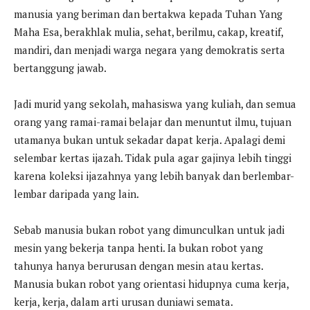
manusia yang beriman dan bertakwa kepada Tuhan Yang
Maha Esa, berakhlak mulia, sehat, berilmu, cakap, kreatif,
mandiri, dan menjadi warga negara yang demokratis serta
bertanggung jawab.
Jadi murid yang sekolah, mahasiswa yang kuliah, dan semua
orang yang ramai-ramai belajar dan menuntut ilmu, tujuan
utamanya bukan untuk sekadar dapat kerja. Apalagi demi
selembar kertas ijazah. Tidak pula agar gajinya lebih tinggi
karena koleksi ijazahnya yang lebih banyak dan berlembar-
lembar daripada yang lain.
Sebab manusia bukan robot yang dimunculkan untuk jadi
mesin yang bekerja tanpa henti. Ia bukan robot yang
tahunya hanya berurusan dengan mesin atau kertas.
Manusia bukan robot yang orientasi hidupnya cuma kerja,
kerja, kerja, dalam arti urusan duniawi semata.