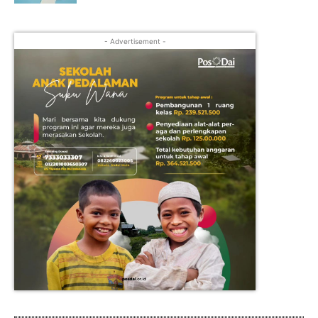
- Advertisement -