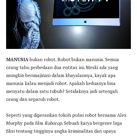
MANUSIA
bukan robot. Robot bukan manusia. Semua
orang tahu perbedaan dua entitas ini. Meski ada yang
mungkin berimajinasi dalam khayalannya, kayak apa
manusia kalau menjadi robot. Apakah keduanya bisa
menyatu dalam satu tubuh? Setidaknya jadi setengah
orang dan separuh robot.
Seperti yang diperankan tokoh polisi robot bernama Alex
Murphy pada film
Robocop
. Sebuah karya bergenre laga
fiksi tentang tingginya angka kriminalitas dan upaya