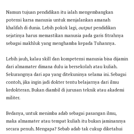
Namun tujuan pendidikan itu ialah mengembangkan
potensi karsa manusia untuk menjalankan amanah
khalifah di dunia. Lebih pokok lagi,
output
pendidikan
sejatinya harus memastikan manusia pada garis fitrahnya
sebagai makhluk yang menghamba kepada Tuhannya.
Lebih jauh, kalau skill dan kompetensi manusia bisa dijamin
dari almamater dimana dulu ia bersekolah atau kuliah.
Sekurangnya dari apa yang ditekuninya selama ini. Sebagai
contoh, jika ingin jadi dokter tentu belajarnya dari ilmu
kedokteran. Bukan diambil di jurusan teknik atau akademi
militer.
Bedanya, untuk menimba adab sebagai pasangan ilmu,
maka almamater atau tempat kuliah itu bukan jaminannya
secara penuh. Mengapa? Sebab adab tak cukup diketahui