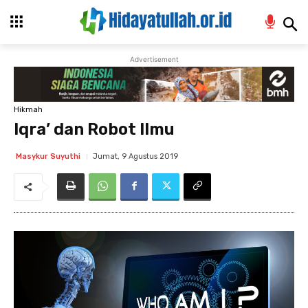
Advertisement
Hikmah
Iqra’ dan Robot Ilmu
Jumat, 9 Agustus 2019
Masykur Suyuthi