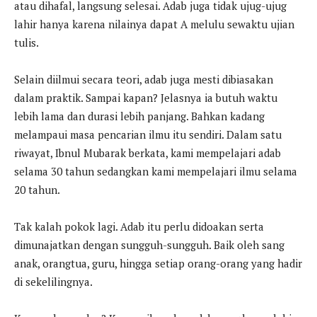
atau dihafal, langsung selesai. Adab juga tidak ujug-ujug
lahir hanya karena nilainya dapat A melulu sewaktu ujian
tulis.
Selain diilmui secara teori, adab juga mesti dibiasakan
dalam praktik. Sampai kapan? Jelasnya ia butuh waktu
lebih lama dan durasi lebih panjang. Bahkan kadang
melampaui masa pencarian ilmu itu sendiri. Dalam satu
riwayat, Ibnul Mubarak berkata, kami mempelajari adab
selama 30 tahun sedangkan kami mempelajari ilmu selama
20 tahun.
Tak kalah pokok lagi. Adab itu perlu didoakan serta
dimunajatkan dengan sungguh-sungguh. Baik oleh sang
anak, orangtua, guru, hingga setiap orang-orang yang hadir
di sekelilingnya.