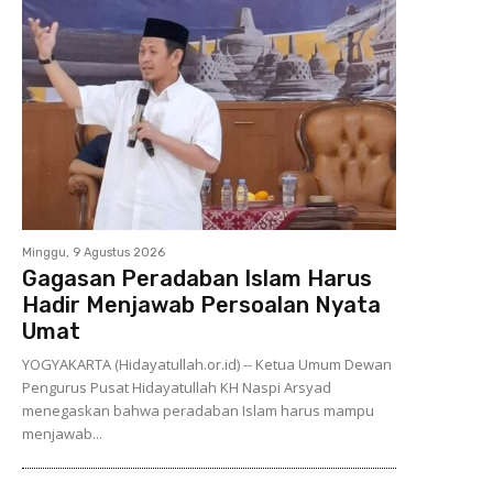
Minggu, 9 Agustus 2026
Gagasan Peradaban Islam Harus
Hadir Menjawab Persoalan Nyata
Umat
YOGYAKARTA (Hidayatullah.or.id) -- Ketua Umum Dewan
Pengurus Pusat Hidayatullah KH Naspi Arsyad
menegaskan bahwa peradaban Islam harus mampu
menjawab...