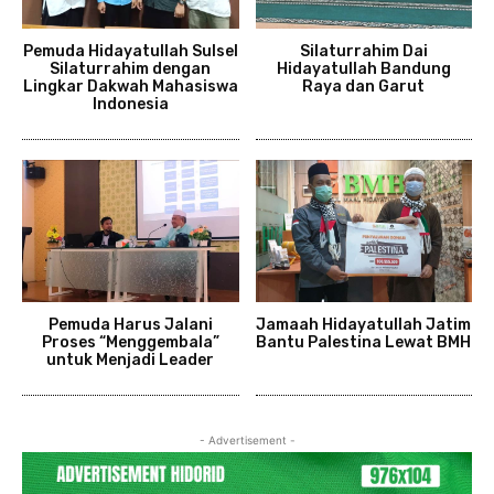
Pemuda Hidayatullah Sulsel
Silaturrahim Dai
Silaturrahim dengan
Hidayatullah Bandung
Lingkar Dakwah Mahasiswa
Raya dan Garut
Indonesia
Pemuda Harus Jalani
Jamaah Hidayatullah Jatim
Proses “Menggembala”
Bantu Palestina Lewat BMH
untuk Menjadi Leader
- Advertisement -