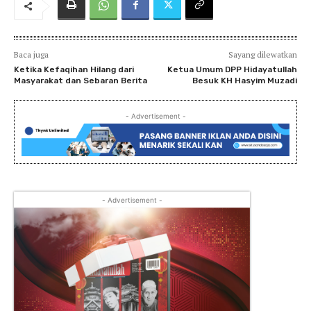
Baca juga
Sayang dilewatkan
Ketika Kefaqihan Hilang dari
Ketua Umum DPP Hidayatullah
Masyarakat dan Sebaran Berita
Besuk KH Hasyim Muzadi
- Advertisement -
- Advertisement -