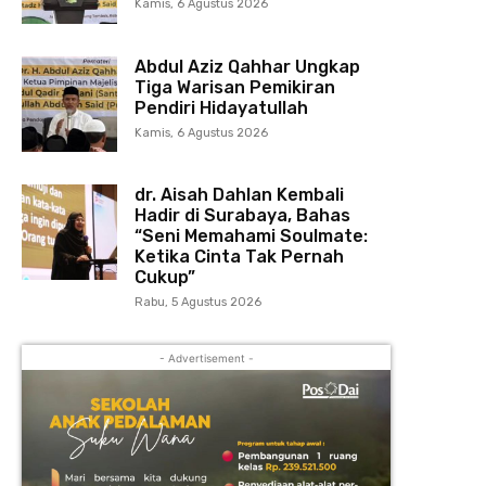
Kamis, 6 Agustus 2026
Abdul Aziz Qahhar Ungkap
Tiga Warisan Pemikiran
Pendiri Hidayatullah
Kamis, 6 Agustus 2026
dr. Aisah Dahlan Kembali
Hadir di Surabaya, Bahas
“Seni Memahami Soulmate:
Ketika Cinta Tak Pernah
Cukup”
Rabu, 5 Agustus 2026
- Advertisement -