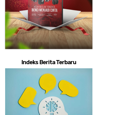
Indeks Berita Terbaru