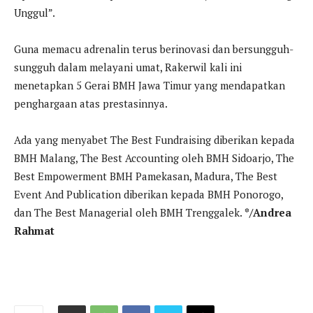
Unggul”.
Guna memacu adrenalin terus berinovasi dan bersungguh-
sungguh dalam melayani umat, Rakerwil kali ini
menetapkan 5 Gerai BMH Jawa Timur yang mendapatkan
penghargaan atas prestasinnya.
Ada yang menyabet The Best Fundraising diberikan kepada
BMH Malang, The Best Accounting oleh BMH Sidoarjo, The
Best Empowerment BMH Pamekasan, Madura, The Best
Event And Publication diberikan kepada BMH Ponorogo,
dan The Best Managerial oleh BMH Trenggalek.
*/Andrea
Rahmat