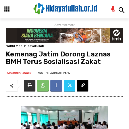
Advertisement
Baitul Maal Hidayatullah
Kemenag Jatim Dorong Laznas
BMH Terus Sosialisasi Zakat
Rabu, 11 Januari 2017
Ainuddin Chalik