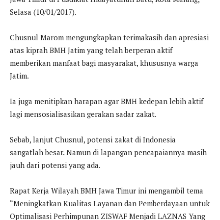
Selasa (10/01/2017).
Chusnul Marom mengungkapkan terimakasih dan apresiasi
atas kiprah BMH Jatim yang telah berperan aktif
memberikan manfaat bagi masyarakat, khususnya warga
Jatim.
Ia juga menitipkan harapan agar BMH kedepan lebih aktif
lagi mensosialisasikan gerakan sadar zakat.
Sebab, lanjut Chusnul, potensi zakat di Indonesia
sangatlah besar. Namun di lapangan pencapaiannya masih
jauh dari potensi yang ada.
Rapat Kerja Wilayah BMH Jawa Timur ini mengambil tema
“Meningkatkan Kualitas Layanan dan Pemberdayaan untuk
Optimalisasi Perhimpunan ZISWAF Menjadi LAZNAS Yang