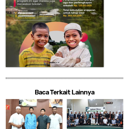
Baca Terkait Lainnya