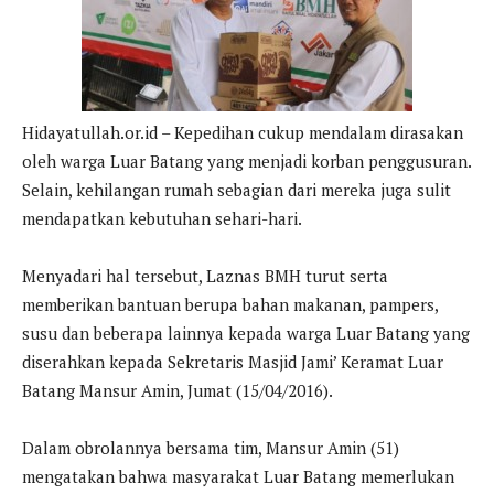
Hidayatullah.or.id – Kepedihan cukup mendalam dirasakan
oleh warga Luar Batang yang menjadi korban penggusuran.
Selain, kehilangan rumah sebagian dari mereka juga sulit
mendapatkan kebutuhan sehari-hari.
Menyadari hal tersebut, Laznas BMH turut serta
memberikan bantuan berupa bahan makanan, pampers,
susu dan beberapa lainnya kepada warga Luar Batang yang
diserahkan kepada Sekretaris Masjid Jami’ Keramat Luar
Batang Mansur Amin, Jumat (15/04/2016).
Dalam obrolannya bersama tim, Mansur Amin (51)
mengatakan bahwa masyarakat Luar Batang memerlukan