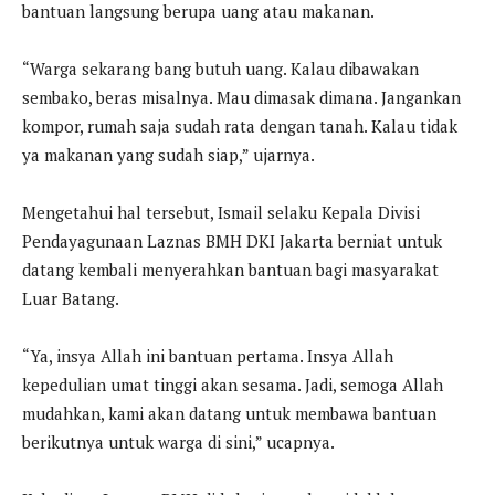
bantuan langsung berupa uang atau makanan.
“Warga sekarang bang butuh uang. Kalau dibawakan
sembako, beras misalnya. Mau dimasak dimana. Jangankan
kompor, rumah saja sudah rata dengan tanah. Kalau tidak
ya makanan yang sudah siap,” ujarnya.
Mengetahui hal tersebut, Ismail selaku Kepala Divisi
Pendayagunaan Laznas BMH DKI Jakarta berniat untuk
datang kembali menyerahkan bantuan bagi masyarakat
Luar Batang.
“Ya, insya Allah ini bantuan pertama. Insya Allah
kepedulian umat tinggi akan sesama. Jadi, semoga Allah
mudahkan, kami akan datang untuk membawa bantuan
berikutnya untuk warga di sini,” ucapnya.