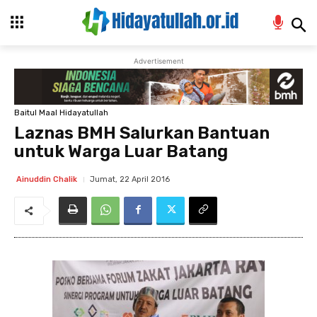
Advertisement
Baitul Maal Hidayatullah
Laznas BMH Salurkan Bantuan
untuk Warga Luar Batang
Jumat, 22 April 2016
Ainuddin Chalik