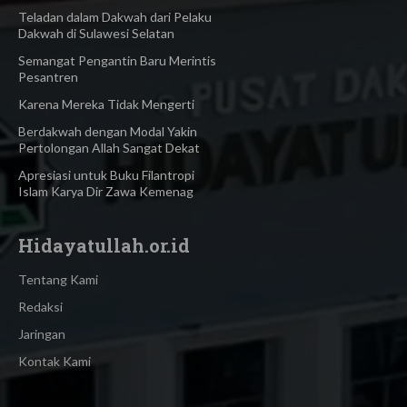
Teladan dalam Dakwah dari Pelaku
Dakwah di Sulawesi Selatan
Semangat Pengantin Baru Merintis
Pesantren
Karena Mereka Tidak Mengerti
Berdakwah dengan Modal Yakin
Pertolongan Allah Sangat Dekat
Apresiasi untuk Buku Filantropi
Islam Karya Dir Zawa Kemenag
Hidayatullah.or.id
Tentang Kami
Redaksi
Jaringan
Kontak Kami