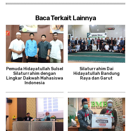
Baca Terkait Lainnya
Pemuda Hidayatullah Sulsel
Silaturrahim Dai
Silaturrahim dengan
Hidayatullah Bandung
Lingkar Dakwah Mahasiswa
Raya dan Garut
Indonesia