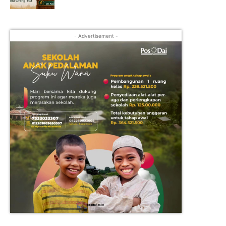
- Advertisement -