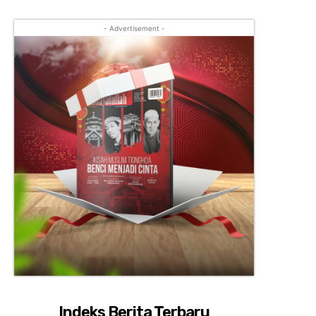
- Advertisement -
Indeks Berita Terbaru