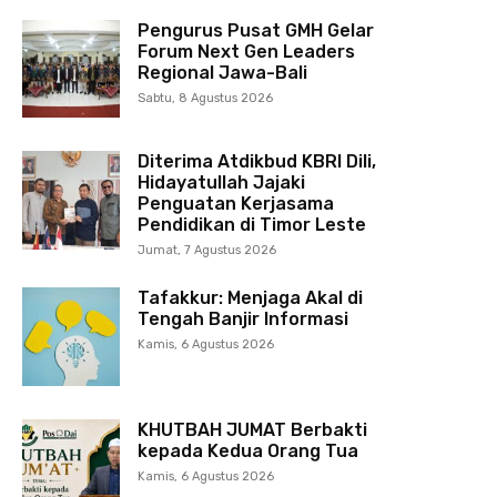
Pengurus Pusat GMH Gelar
Forum Next Gen Leaders
Regional Jawa-Bali
Sabtu, 8 Agustus 2026
Diterima Atdikbud KBRI Dili,
Hidayatullah Jajaki
Penguatan Kerjasama
Pendidikan di Timor Leste
Jumat, 7 Agustus 2026
Tafakkur: Menjaga Akal di
Tengah Banjir Informasi
Kamis, 6 Agustus 2026
KHUTBAH JUMAT Berbakti
kepada Kedua Orang Tua
Kamis, 6 Agustus 2026