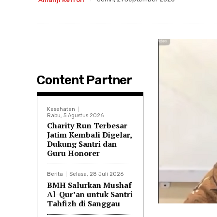
Content Partner
Kesehatan
Rabu, 5 Agustus 2026
Charity Run Terbesar
Jatim Kembali Digelar,
Dukung Santri dan
Guru Honorer
Berita
Selasa, 28 Juli 2026
BMH Salurkan Mushaf
Al-Qur’an untuk Santri
Tahfizh di Sanggau