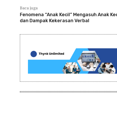
Baca juga
Fenomena “Anak Kecil” Mengasuh Anak Kec
dan Dampak Kekerasan Verbal