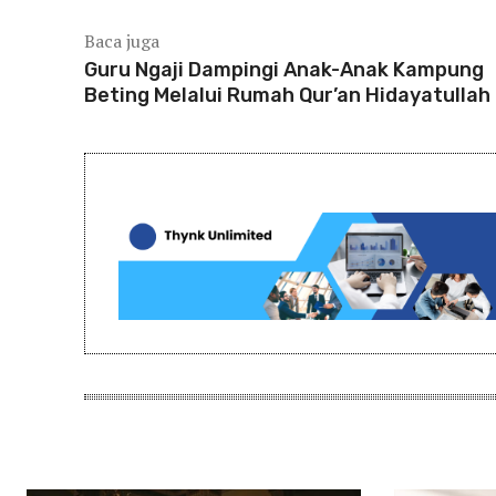
Baca juga
Guru Ngaji Dampingi Anak-Anak Kampung
Beting Melalui Rumah Qur’an Hidayatullah