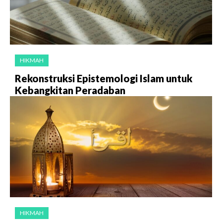
HIKMAH
Rekonstruksi Epistemologi Islam untuk
Kebangkitan Peradaban
HIKMAH