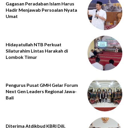
Gagasan Peradaban Islam Harus
Hadir Menjawab Persoalan Nyata
Umat
Hidayatullah NTB Perkuat
Silaturahim Lintas Harakah di
Lombok Timur
Pengurus Pusat GMH Gelar Forum
Next Gen Leaders Regional Jawa-
Bali
Diterima Atdikbud KBRI Dili,