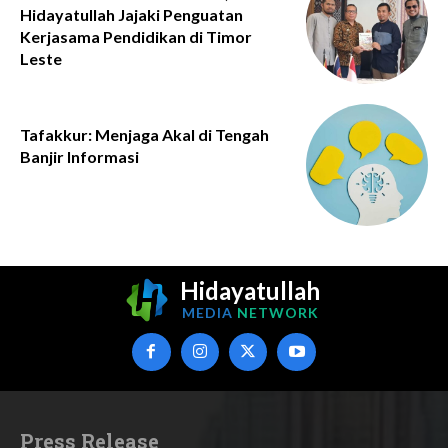
Hidayatullah Jajaki Penguatan
Kerjasama Pendidikan di Timor
Leste
Tafakkur: Menjaga Akal di Tengah
Banjir Informasi
Hidayatullah
MEDIA
NETWORK
Press Release