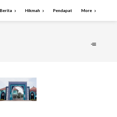
Berita
Hikmah
Pendapat
More