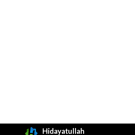
Hidayatullah