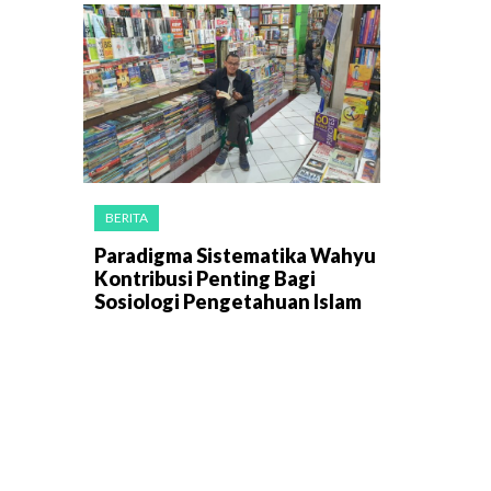
BERITA
Paradigma Sistematika Wahyu
Kontribusi Penting Bagi
Sosiologi Pengetahuan Islam