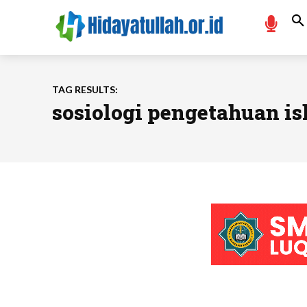
TAG RESULTS:
sosiologi pengetahuan i