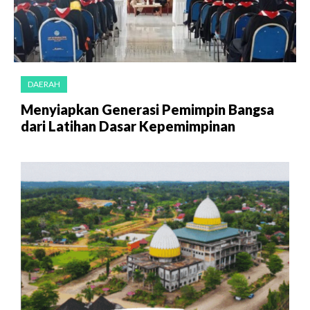
DAERAH
Menyiapkan Generasi Pemimpin Bangsa
dari Latihan Dasar Kepemimpinan