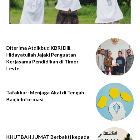
Diterima Atdikbud KBRI Dili,
Hidayatullah Jajaki Penguatan
Kerjasama Pendidikan di Timor
Leste
Tafakkur: Menjaga Akal di Tengah
Banjir Informasi
KHUTBAH JUMAT Berbakti kepada