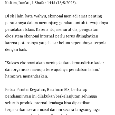
Kaltim, Jum’at, 1 Shafar 1445 (18/8/2023).
Di sisi lain, kata Wahyu, ekonomi menjadi amat penting
peranannya dalam menunjang gerakan untuk terwujudnya
peradaban Islam. Karena itu, menurut dia, penguatan
ekosistem ekonomi internal perlu terus ditingkatkan
karena potensinya yang besar belum sepenuhnya terpola
dengan baik.
“Sukses ekonomi akan meningkatkan kemandirian kader
dan organisasi menuju terwujudnya peradaban Islam,”
harapnya menandaskan.
Ketua Panitia Kegiatan, Risalman MS, berharap
pendampingan ini dilakukan berkelanjutan sehingga
seluruh produk internal lembaga bisa dipastikan
terpasarkan secara masif dan ini secara langsung juga