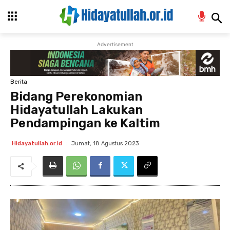
Advertisement
Berita
Bidang Perekonomian
Hidayatullah Lakukan
Pendampingan ke Kaltim
Jumat, 18 Agustus 2023
Hidayatullah.or.id