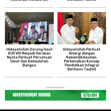
Hidayatullah Dorong Hasil
Hidayatullah Perkuat
KUII VIII Menjadi Gerakan
Sinergi dengan
Nyata Perkuat Persatuan
Kemendikdasmen,
Umat dan Kedaulatan
Perkenalkan Konsep
Bangsa
Pendidikan Integral
Berbasis Tauhid
- Advertisement -