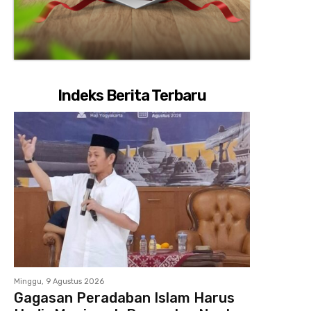
Indeks Berita Terbaru
Minggu, 9 Agustus 2026
Gagasan Peradaban Islam Harus