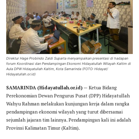
Direktur Hage Probindo Zaldi Suparta menyampaikan presentasi di hadapan
forum Koordinasi dan Pendampingan Ekonomi Hidayatullah Wilayah Kaltim di
Aula DPW Hidayatullah Kaltim, Kota Samarinda (FOTO: Hidayat/
Hidayatullah.or.id)
SAMARINDA (Hidayatullah.or.id) —
Ketua Bidang
Perekonomian Dewan Pengurus Pusat (DPP) Hidayatullah
Wahyu Rahman melakukan kunjungan kerja dalam rangka
pendampingan ekonomi wilayah yang turut dibersamai
sejumlah jajaran tim lainnya. Pendampingan kali ini adalah
Provinsi Kalimatan Timur (Kaltim).