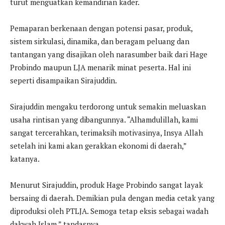
turut menguatkan kemandirian kader.
Pemaparan berkenaan dengan potensi pasar, produk,
sistem sirkulasi, dinamika, dan beragam peluang dan
tantangan yang disajikan oleh narasumber baik dari Hage
Probindo maupun LJA menarik minat peserta. Hal ini
seperti disampaikan Sirajuddin.
Sirajuddin mengaku terdorong untuk semakin meluaskan
usaha rintisan yang dibangunnya. “Alhamdulillah, kami
sangat tercerahkan, terimaksih motivasinya, Insya Allah
setelah ini kami akan gerakkan ekonomi di daerah,”
katanya.
Menurut Sirajuddin, produk Hage Probindo sangat layak
bersaing di daerah. Demikian pula dengan media cetak yang
diproduksi oleh PTLJA. Semoga tetap eksis sebagai wadah
dakwah Islam,” tandasnya.