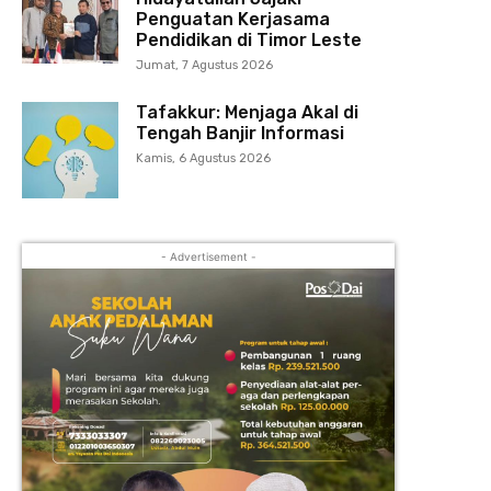
Penguatan Kerjasama
Pendidikan di Timor Leste
Jumat, 7 Agustus 2026
Tafakkur: Menjaga Akal di
Tengah Banjir Informasi
Kamis, 6 Agustus 2026
- Advertisement -