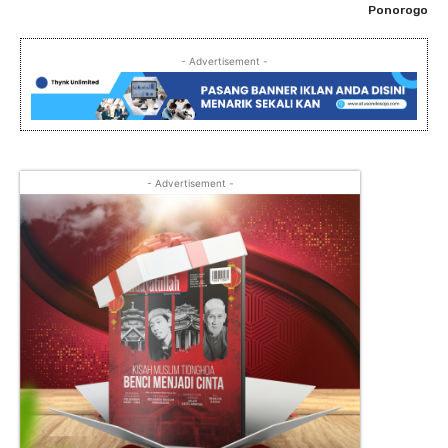
Ponorogo
- Advertisement -
- Advertisement -