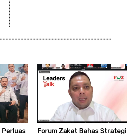
 Perluas
Forum Zakat Bahas Strategi