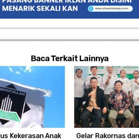
Baca Terkait Lainnya
sus Kekerasan Anak
Gelar Rakornas dan