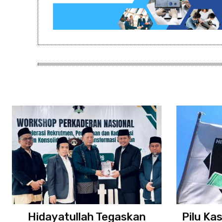
Hidayatullah Tegaskan
Pilu Ka