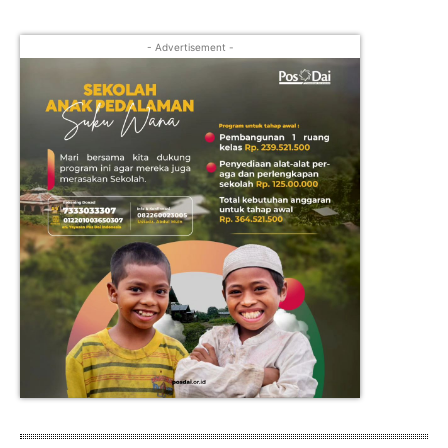
- Advertisement -