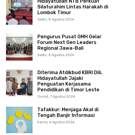
Hidayatullah NTB Perkuat
Silaturahim Lintas Harakah di
Lombok Timur
Sabtu, 8 Agustus 2026
Pengurus Pusat GMH Gelar
Forum Next Gen Leaders
Regional Jawa-Bali
Sabtu, 8 Agustus 2026
Diterima Atdikbud KBRI Dili,
Hidayatullah Jajaki
Penguatan Kerjasama
Pendidikan di Timor Leste
Jumat, 7 Agustus 2026
Tafakkur: Menjaga Akal di
Tengah Banjir Informasi
Kamis, 6 Agustus 2026