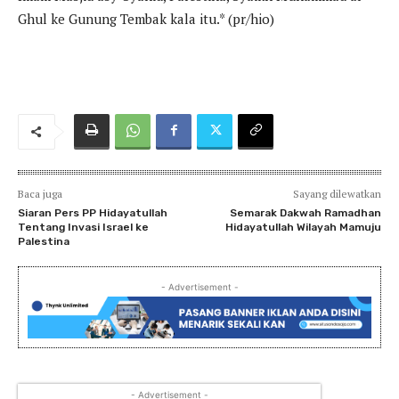
Ghul ke Gunung Tembak kala itu.* (pr/hio)
Baca juga
Sayang dilewatkan
Siaran Pers PP Hidayatullah
Semarak Dakwah Ramadhan
Tentang Invasi Israel ke
Hidayatullah Wilayah Mamuju
Palestina
- Advertisement -
- Advertisement -