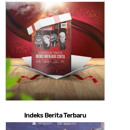
Indeks Berita Terbaru