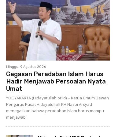
Minggu, 9 Agustus 2026
Gagasan Peradaban Islam Harus
Hadir Menjawab Persoalan Nyata
Umat
YOGYAKARTA (Hidayatullah.or.id) -- Ketua Umum Dewan
Pengurus Pusat Hidayatullah KH Naspi Arsyad
menegaskan bahwa peradaban Islam harus mampu
menjawab...