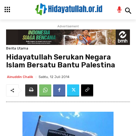
Advertisement
Berita Utama
Hidayatullah Serukan Negara
Islam Bersatu Bantu Palestina
Sabtu, 12 Juli 2014
Ainuddin Chalik