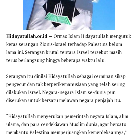
Hidayatullah.or.id —
Ormas Islam Hidayatullah mengutuk
keras serangan Zionis-Israel terhadap Palestina belum
lama ini. Serangan brutal tentara Israel tersebut masih
terus berlangsung hingga beberapa waktu lalu.
Serangan itu dinilai Hidayatullah sebagai cerminan sikap
pengecut dan tak berperikemanusiaan yang telah sering
dilakukan Israel. Negara-negara Islam se-dunia pun
diserukan untuk bersatu melawan negara penjajah itu.
“Hidayatullah menyerukan pemerintah negara Islam, alim
ulama, dan para cendekiawan Muslim dunia, agar bersatu
membantu Palestina memperjuangkan kemerdekaannya,”