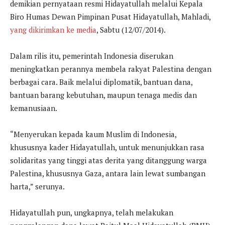
demikian pernyataan resmi Hidayatullah melalui Kepala
Biro Humas Dewan Pimpinan Pusat Hidayatullah, Mahladi,
yang dikirimkan ke media
, Sabtu (12/07/2014).
Dalam rilis itu, pemerintah Indonesia diserukan
meningkatkan perannya membela rakyat Palestina dengan
berbagai cara. Baik melalui diplomatik, bantuan dana,
bantuan barang kebutuhan, maupun tenaga medis dan
kemanusiaan.
“Menyerukan kepada kaum Muslim di Indonesia,
khususnya kader Hidayatullah, untuk menunjukkan rasa
solidaritas yang tinggi atas derita yang ditanggung warga
Palestina, khususnya Gaza, antara lain lewat sumbangan
harta,” serunya.
Hidayatullah pun, ungkapnya, telah melakukan