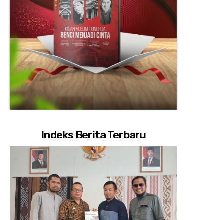
Indeks Berita Terbaru