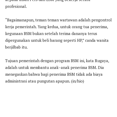
profesional.
“Bagaimanapun, teman teman wartawan adalah pengontrol
kerja pemerintah. Yang kedua, untuk orang tua penerima,
kegunaan BSM bukan setelah terima dananya terus
dipergunakan untuk beli barang seperti HP,” canda wanita
berjilbab itu.
Tujuan pemerintah dengan program BSM ini, kata Rugaya,
adalah untuk membantu anak–anak penerima BSM. Dia
menegaskan bahwa bagi penerima BSM tidak ada biaya
administrasi atau pungutan apapun. (in/hio)