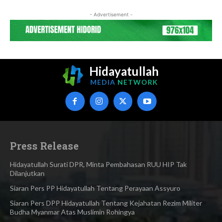
- Advertisement -
Hidayatullah
MEDIA
NETWORK
Press Release
Hidayatullah Surati DPR, Minta Pembahasan RUU HIP Tak
Dilanjutkan
Siaran Pers PP Hidayatullah Tentang Perayaan Assyuro
Siaran Pers DPP Hidayatullah Tentang Kejahatan Rezim Militer
Budha Myanmar Atas Muslimin Rohingya​