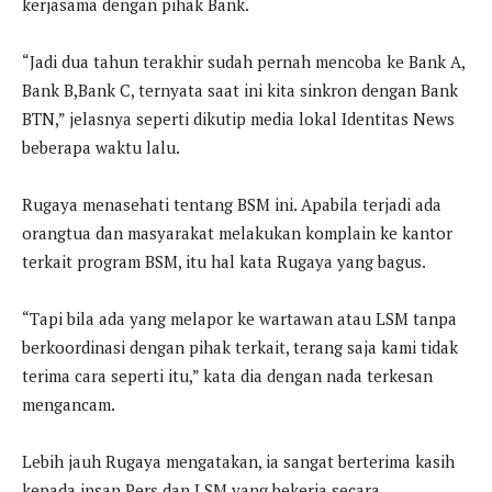
kerjasama dengan pihak Bank.
“Jadi dua tahun terakhir sudah pernah mencoba ke Bank A,
Bank B,Bank C, ternyata saat ini kita sinkron dengan Bank
BTN,” jelasnya seperti dikutip media lokal Identitas News
beberapa waktu lalu.
Rugaya menasehati tentang BSM ini. Apabila terjadi ada
orangtua dan masyarakat melakukan komplain ke kantor
terkait program BSM, itu hal kata Rugaya yang bagus.
“Tapi bila ada yang melapor ke wartawan atau LSM tanpa
berkoordinasi dengan pihak terkait, terang saja kami tidak
terima cara seperti itu,” kata dia dengan nada terkesan
mengancam.
Lebih jauh Rugaya mengatakan, ia sangat berterima kasih
kepada insan Pers dan LSM yang bekerja secara