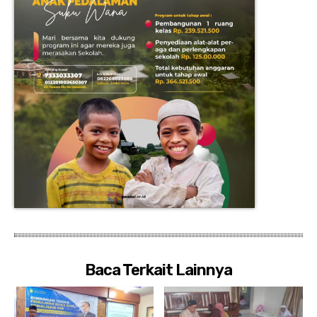
Baca Terkait Lainnya