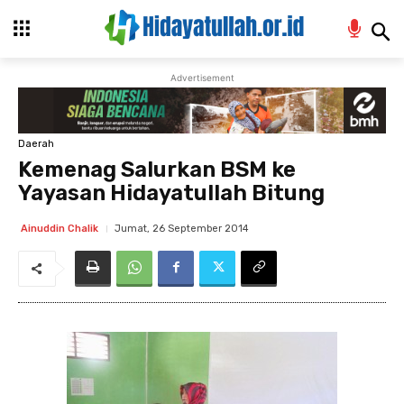
Advertisement
Daerah
Kemenag Salurkan BSM ke
Yayasan Hidayatullah Bitung
Jumat, 26 September 2014
Ainuddin Chalik