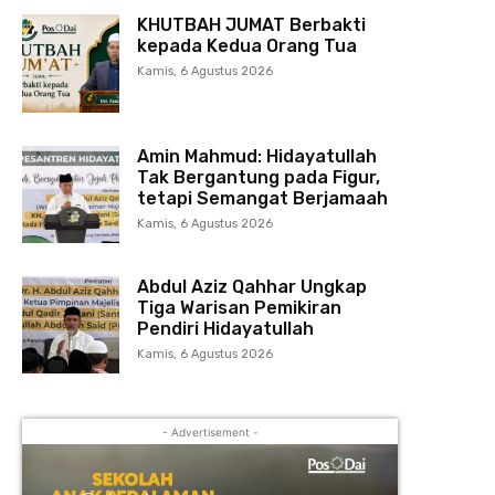
KHUTBAH JUMAT Berbakti
kepada Kedua Orang Tua
Kamis, 6 Agustus 2026
Amin Mahmud: Hidayatullah
Tak Bergantung pada Figur,
tetapi Semangat Berjamaah
Kamis, 6 Agustus 2026
Abdul Aziz Qahhar Ungkap
Tiga Warisan Pemikiran
Pendiri Hidayatullah
Kamis, 6 Agustus 2026
- Advertisement -