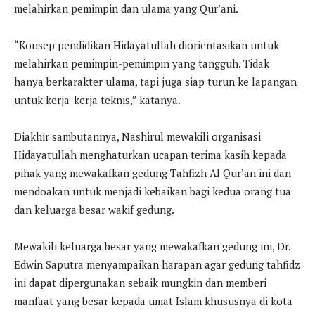
melahirkan pemimpin dan ulama yang Qur’ani.
“Konsep pendidikan Hidayatullah diorientasikan untuk
melahirkan pemimpin-pemimpin yang tangguh. Tidak
hanya berkarakter ulama, tapi juga siap turun ke lapangan
untuk kerja-kerja teknis,” katanya.
Diakhir sambutannya, Nashirul mewakili organisasi
Hidayatullah menghaturkan ucapan terima kasih kepada
pihak yang mewakafkan gedung Tahfizh Al Qur’an ini dan
mendoakan untuk menjadi kebaikan bagi kedua orang tua
dan keluarga besar wakif gedung.
Mewakili keluarga besar yang mewakafkan gedung ini, Dr.
Edwin Saputra menyampaikan harapan agar gedung tahfidz
ini dapat dipergunakan sebaik mungkin dan memberi
manfaat yang besar kepada umat Islam khususnya di kota