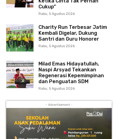
Ketika Cinta Tak Pernah
Cukup”
Rabu, 5 Agustus 2026
Charity Run Terbesar Jatim
Kembali Digelar, Dukung
Santri dan Guru Honorer
Rabu, 5 Agustus 2026
Milad Emas Hidayatullah,
Naspi Arsyad Tekankan
Regenerasi Kepemimpinan
dan Penguatan SDM
Rabu, 5 Agustus 2026
- Advertisement -