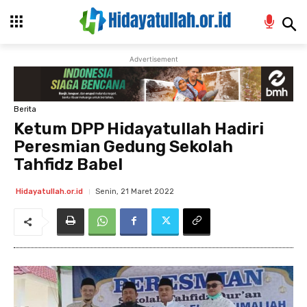
Advertisement
Berita
Ketum DPP Hidayatullah Hadiri
Peresmian Gedung Sekolah
Tahfidz Babel
Senin, 21 Maret 2022
Hidayatullah.or.id