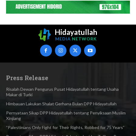
Hidayatullah
MEDIA
NETWORK
Press Release
Risalah Dewan Pengurus Pusat Hidayatullah tentang Usaha
Makar di Turki
Himbauan Lakukan Shalat Gerhana Bulan DPP Hidayatullah
Pernyataan Sikap DPP Hidayatullah tentang Penyiksaan Muslim
Xinjiang
“Palestinians Only Fight for Their Rights, Robbed for 75 Years”