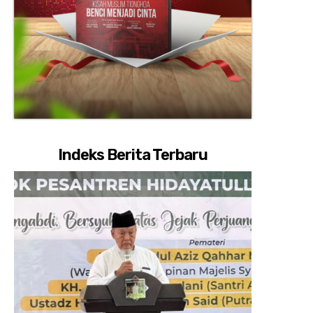
Indeks Berita Terbaru