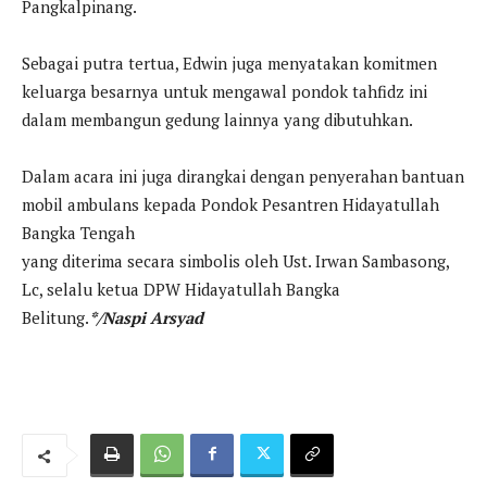
Pangkalpinang.
Sebagai putra tertua, Edwin juga menyatakan komitmen
keluarga besarnya untuk mengawal pondok tahfidz ini
dalam membangun gedung lainnya yang dibutuhkan.
Dalam acara ini juga dirangkai dengan penyerahan bantuan
mobil ambulans kepada Pondok Pesantren Hidayatullah
Bangka Tengah
yang diterima secara simbolis oleh Ust. Irwan Sambasong,
Lc, selalu ketua DPW Hidayatullah Bangka
Belitung.
*/Naspi Arsyad