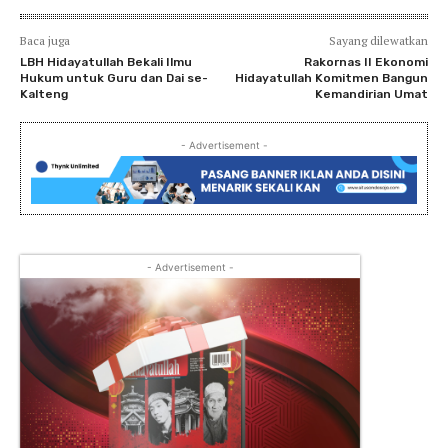
Baca juga
Sayang dilewatkan
LBH Hidayatullah Bekali Ilmu
Rakornas II Ekonomi
Hukum untuk Guru dan Dai se-
Hidayatullah Komitmen Bangun
Kalteng
Kemandirian Umat
- Advertisement -
- Advertisement -