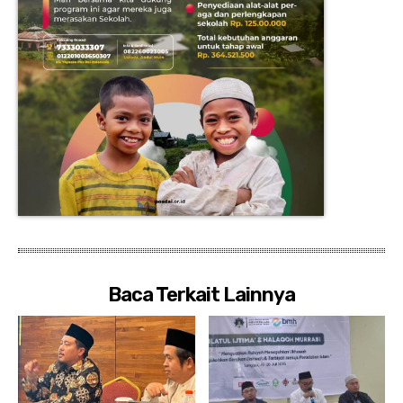
Baca Terkait Lainnya