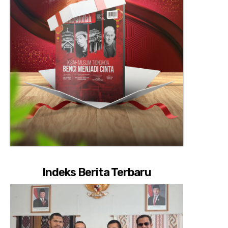
Indeks Berita Terbaru