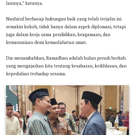
lainnya,” katanya.
Nashirul berharap hubungan baik yang telah terjalin ini
semakin kokoh, tidak hanya dalam aspek diplomasi, tetapi
juga dalam kerja sama pendidikan, keagamaan, dan
kemanusiaan demi kemaslahatan umat.
Dia menambahkan, Ramadhan adalah bulan penuh berkah
yang mengajarkan kita tentang kesabaran, keikhlasan, dan
kepedulian terhadap sesama.