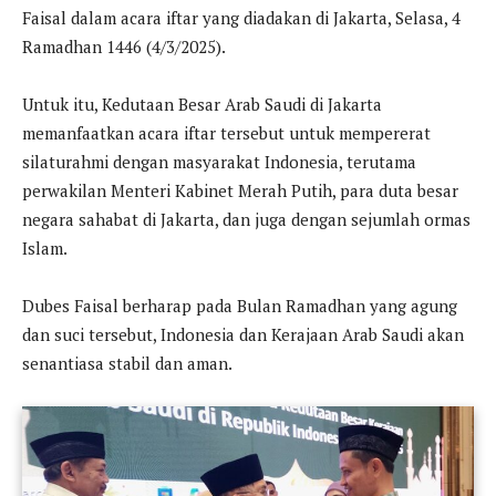
Faisal dalam acara iftar yang diadakan di Jakarta, Selasa, 4
Ramadhan 1446 (4/3/2025).
Untuk itu, Kedutaan Besar Arab Saudi di Jakarta
memanfaatkan acara iftar tersebut untuk mempererat
silaturahmi dengan masyarakat Indonesia, terutama
perwakilan Menteri Kabinet Merah Putih, para duta besar
negara sahabat di Jakarta, dan juga dengan sejumlah ormas
Islam.
Dubes Faisal berharap pada Bulan Ramadhan yang agung
dan suci tersebut, Indonesia dan Kerajaan Arab Saudi akan
senantiasa stabil dan aman.