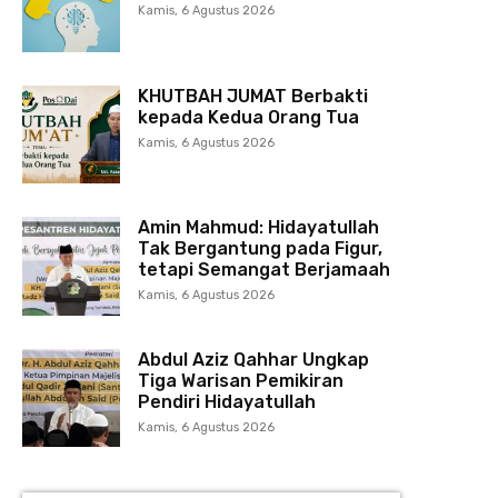
Kamis, 6 Agustus 2026
KHUTBAH JUMAT Berbakti
kepada Kedua Orang Tua
Kamis, 6 Agustus 2026
Amin Mahmud: Hidayatullah
Tak Bergantung pada Figur,
tetapi Semangat Berjamaah
Kamis, 6 Agustus 2026
Abdul Aziz Qahhar Ungkap
Tiga Warisan Pemikiran
Pendiri Hidayatullah
Kamis, 6 Agustus 2026