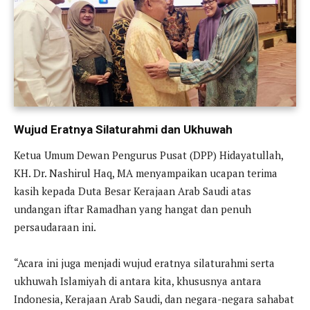
Wujud Eratnya Silaturahmi dan Ukhuwah
Ketua Umum Dewan Pengurus Pusat (DPP) Hidayatullah,
KH. Dr. Nashirul Haq, MA menyampaikan ucapan terima
kasih kepada Duta Besar Kerajaan Arab Saudi atas
undangan iftar Ramadhan yang hangat dan penuh
persaudaraan ini.
“Acara ini juga menjadi wujud eratnya silaturahmi serta
ukhuwah Islamiyah di antara kita, khususnya antara
Indonesia, Kerajaan Arab Saudi, dan negara-negara sahabat