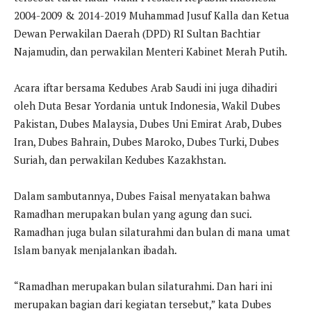
2004-2009 & 2014-2019 Muhammad Jusuf Kalla dan Ketua
Dewan Perwakilan Daerah (DPD) RI Sultan Bachtiar
Najamudin, dan perwakilan Menteri Kabinet Merah Putih.
Acara iftar bersama Kedubes Arab Saudi ini juga dihadiri
oleh Duta Besar Yordania untuk Indonesia, Wakil Dubes
Pakistan, Dubes Malaysia, Dubes Uni Emirat Arab, Dubes
Iran, Dubes Bahrain, Dubes Maroko, Dubes Turki, Dubes
Suriah, dan perwakilan Kedubes Kazakhstan.
Dalam sambutannya, Dubes Faisal menyatakan bahwa
Ramadhan merupakan bulan yang agung dan suci.
Ramadhan juga bulan silaturahmi dan bulan di mana umat
Islam banyak menjalankan ibadah.
“Ramadhan merupakan bulan silaturahmi. Dan hari ini
merupakan bagian dari kegiatan tersebut,” kata Dubes