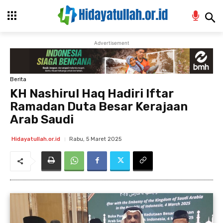
Advertisement
Berita
KH Nashirul Haq Hadiri Iftar
Ramadan Duta Besar Kerajaan
Arab Saudi
Rabu, 5 Maret 2025
Hidayatullah.or.id