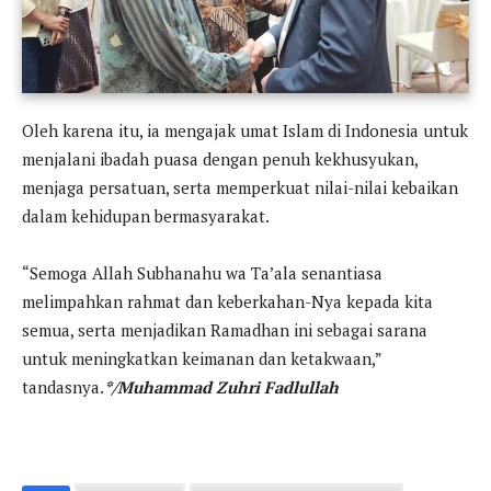
Oleh karena itu, ia mengajak umat Islam di Indonesia untuk
menjalani ibadah puasa dengan penuh kekhusyukan,
menjaga persatuan, serta memperkuat nilai-nilai kebaikan
dalam kehidupan bermasyarakat.
“Semoga Allah Subhanahu wa Ta’ala senantiasa
melimpahkan rahmat dan keberkahan-Nya kepada kita
semua, serta menjadikan Ramadhan ini sebagai sarana
untuk meningkatkan keimanan dan ketakwaan,”
tandasnya.
*/Muhammad Zuhri Fadlullah