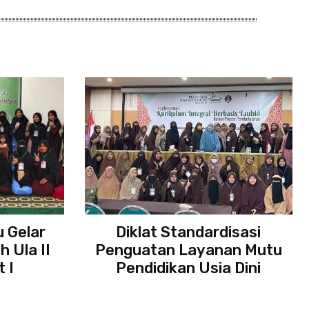
 Gelar
Diklat Standardisasi
 Ula II
Penguatan Layanan Mutu
 I
Pendidikan Usia Dini