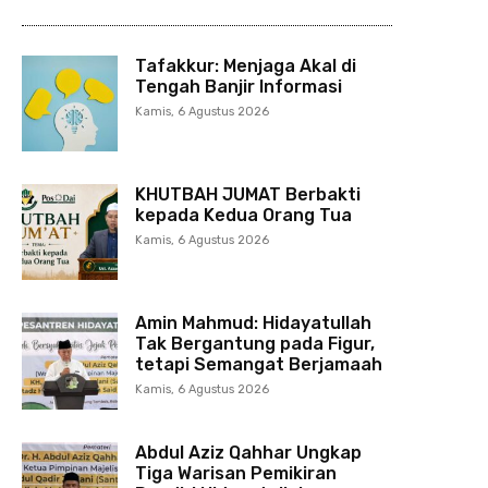
Tafakkur: Menjaga Akal di
Tengah Banjir Informasi
Kamis, 6 Agustus 2026
KHUTBAH JUMAT Berbakti
kepada Kedua Orang Tua
Kamis, 6 Agustus 2026
Amin Mahmud: Hidayatullah
Tak Bergantung pada Figur,
tetapi Semangat Berjamaah
Kamis, 6 Agustus 2026
Abdul Aziz Qahhar Ungkap
Tiga Warisan Pemikiran