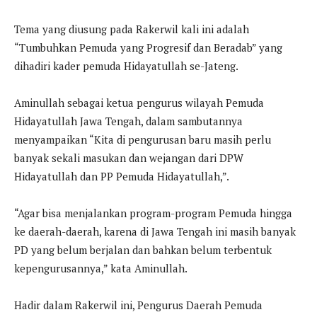
Tema yang diusung pada Rakerwil kali ini adalah
“Tumbuhkan Pemuda yang Progresif dan Beradab” yang
dihadiri kader pemuda Hidayatullah se-Jateng.
Aminullah sebagai ketua pengurus wilayah Pemuda
Hidayatullah Jawa Tengah, dalam sambutannya
menyampaikan “Kita di pengurusan baru masih perlu
banyak sekali masukan dan wejangan dari DPW
Hidayatullah dan PP Pemuda Hidayatullah,”.
“Agar bisa menjalankan program-program Pemuda hingga
ke daerah-daerah, karena di Jawa Tengah ini masih banyak
PD yang belum berjalan dan bahkan belum terbentuk
kepengurusannya,” kata Aminullah.
Hadir dalam Rakerwil ini, Pengurus Daerah Pemuda