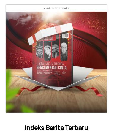
- Advertisement -
Indeks Berita Terbaru