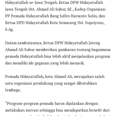
Hidayatullah se-Jawa Tengah. Ketua DPW Hidayatullah
Jawa Tengah Ust. Ahmad Ali Subur, SE., Kadep Organisasi
PP Pemuda Hidayatullah Bang Julles Harianto Solin, dan
Ketua DPD Hidayatullah Kota Semarang Ust. Supriyono,
S.Ag.
Dalam sambutannya, Ketua DPW Hidayatullah Jateng
Ahmad Ali Subur memberikan gambaran tentang bagaimana
pemuda Hidayatullah bisa lebih aktif menjalankan program
dan memiliki ide gagasan yang lebih menarik.
Pemuda Hidayatullah, kata Ahmad Ali, merupakan salah
satu organisasi pendukung yang sangat dibutuhkan
lembaga.
“Program-program pemuda harus dijalankan dengan
melakukan inovasi sehingga bisa mendapatkan benefit dari