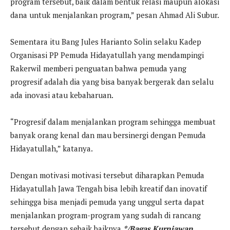
program tersebut, baik dalam bentuk relasi maupun alokasi
dana untuk menjalankan program,” pesan Ahmad Ali Subur.
Sementara itu Bang Jules Harianto Solin selaku Kadep
Organisasi PP Pemuda Hidayatullah yang mendampingi
Rakerwil memberi penguatan bahwa pemuda yang
progresif adalah dia yang bisa banyak bergerak dan selalu
ada inovasi atau kebaharuan.
“Progresif dalam menjalankan program sehingga membuat
banyak orang kenal dan mau bersinergi dengan Pemuda
Hidayatullah,” katanya.
Dengan motivasi motivasi tersebut diharapkan Pemuda
Hidayatullah Jawa Tengah bisa lebih kreatif dan inovatif
sehingga bisa menjadi pemuda yang unggul serta dapat
menjalankan program-program yang sudah di rancang
tersebut dengan sebaik baiknya.
*/Bagas Kurniawan