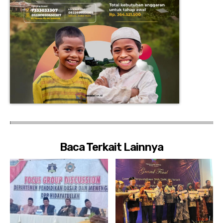
Baca Terkait Lainnya