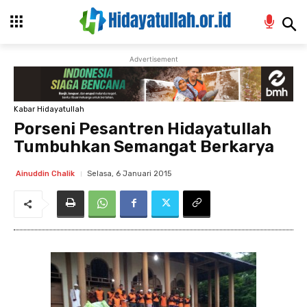
Advertisement
Kabar Hidayatullah
Porseni Pesantren Hidayatullah
Tumbuhkan Semangat Berkarya
Selasa, 6 Januari 2015
Ainuddin Chalik