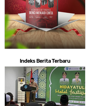
Indeks Berita Terbaru