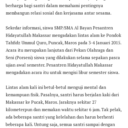
berharga bagi santri dalam memahami pentingnya
membangun relasi sosial dan kerjasama antar sesama.
Sekedar informasi, siswa SMP/SMA Al Bayan Pesantren
Hidayatullah Makassar mengadakan lintas alam ke Pondok
Tahfidz Ummul Quro, Puncak, Maros pada 3-4 Januari 2015.
Acara itu merupakan lanjutan dari Pekan Olahraga dan
Seni (Porseni) siswa yang dilakukan selama sepakan pasca
ujian awal semester. Pesantren Hidayatullah Makassar
mengadakan acara itu untuk mengisi libur semester siswa.
Lintas alam kali ini betul-betul menguji mental dan
kemampuan fisik. Pasalnya, santri harus berjalan kaki dari
Makassar ke Pucak, Maros. Jaraknya sekitar 27
kilometerpun dan memakan waktu sekitar 6 jam. Tak pelak,
ada beberapa santri yang kelelahan dan harus berhenti
beberapa kali. Untung saja, semua santri sampai dengan