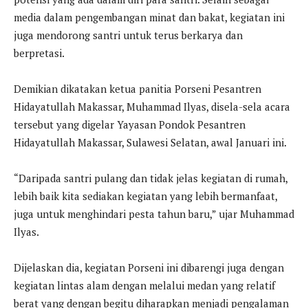
media dalam pengembangan minat dan bakat, kegiatan ini
juga mendorong santri untuk terus berkarya dan
berpretasi.
Demikian dikatakan ketua panitia Porseni Pesantren
Hidayatullah Makassar, Muhammad Ilyas, disela-sela acara
tersebut yang digelar Yayasan Pondok Pesantren
Hidayatullah Makassar, Sulawesi Selatan, awal Januari ini.
“Daripada santri pulang dan tidak jelas kegiatan di rumah,
lebih baik kita sediakan kegiatan yang lebih bermanfaat,
juga untuk menghindari pesta tahun baru,” ujar Muhammad
Ilyas.
Dijelaskan dia, kegiatan Porseni ini dibarengi juga dengan
kegiatan lintas alam dengan melalui medan yang relatif
berat yang dengan begitu diharapkan menjadi pengalaman