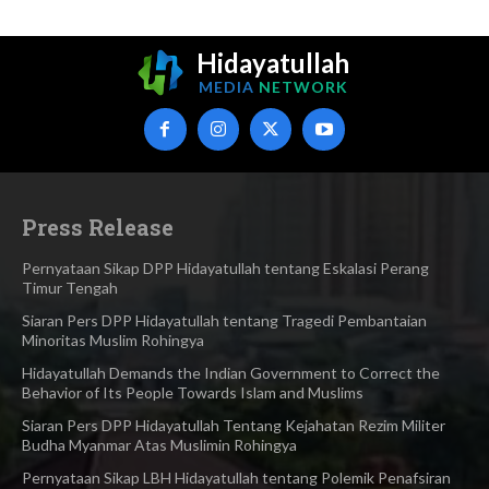
Hidayatullah
MEDIA
NETWORK
Press Release
Pernyataan Sikap DPP Hidayatullah tentang Eskalasi Perang
Timur Tengah
Siaran Pers DPP Hidayatullah​ tentang Tragedi Pembantaian
Minoritas Muslim Rohingya
Hidayatullah Demands the Indian Government to Correct the
Behavior of Its People Towards Islam and Muslims
Siaran Pers DPP Hidayatullah Tentang Kejahatan Rezim Militer
Budha Myanmar Atas Muslimin Rohingya​
Pernyataan Sikap LBH Hidayatullah tentang Polemik Penafsiran