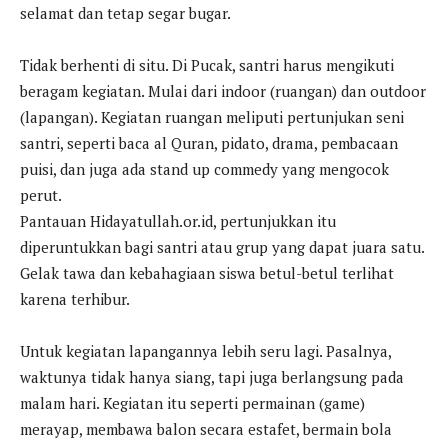
selamat dan tetap segar bugar.
Tidak berhenti di situ. Di Pucak, santri harus mengikuti
beragam kegiatan. Mulai dari indoor (ruangan) dan outdoor
(lapangan). Kegiatan ruangan meliputi pertunjukan seni
santri, seperti baca al Quran, pidato, drama, pembacaan
puisi, dan juga ada stand up commedy yang mengocok
perut.
Pantauan Hidayatullah.or.id, pertunjukkan itu
diperuntukkan bagi santri atau grup yang dapat juara satu.
Gelak tawa dan kebahagiaan siswa betul-betul terlihat
karena terhibur.
Untuk kegiatan lapangannya lebih seru lagi. Pasalnya,
waktunya tidak hanya siang, tapi juga berlangsung pada
malam hari. Kegiatan itu seperti permainan (game)
merayap, membawa balon secara estafet, bermain bola