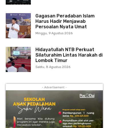
Gagasan Peradaban Islam
Harus Hadir Menjawab
Persoalan Nyata Umat
Minggu, 9 Agustus 2026
Hidayatullah NTB Perkuat
Silaturahim Lintas Harakah di
Lombok Timur
Sabtu, 8 Agustus 2026
- Advertisement -