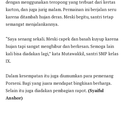
dengan menggunakan teropong yang terbuat dari kertas
karton, dan juga jurig malam. Permainan ini berjalan seru
karena ditambah hujan deras. Meski begitu, santri tetap
semangat menjalankannya.
“Saya senang sekali. Meski capek dan basah kuyup karena
hujan tapi sangat menghibur dan berkesan. Semoga lain
kali bisa diadakan lagi,” kata Mutawakkil, santri SMP kelas
IX.
Dalam kesempatan itu juga diumumkan para pemenang
Porseni. Bagi yang juara mendapat bingkisan berharga.
Selain itu juga diadakan pembagian rapot.
(Syaiful
Anshor)