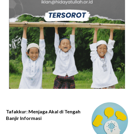
Tafakkur: Menjaga Akal di Tengah
Banjir Informasi