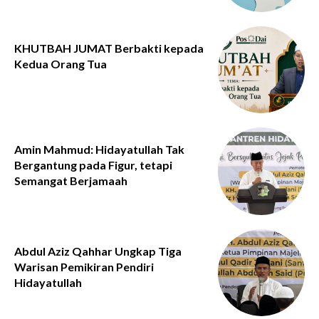
KHUTBAH JUMAT Berbakti kepada
Kedua Orang Tua
Amin Mahmud: Hidayatullah Tak
Bergantung pada Figur, tetapi
Semangat Berjamaah
Abdul Aziz Qahhar Ungkap Tiga
Warisan Pemikiran Pendiri
Hidayatullah