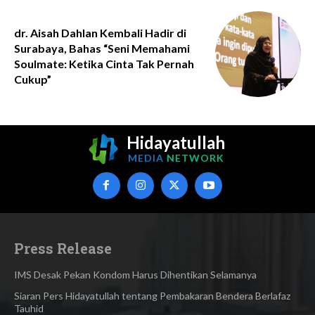
dr. Aisah Dahlan Kembali Hadir di
Surabaya, Bahas “Seni Memahami
Soulmate: Ketika Cinta Tak Pernah
Cukup”
Hidayatullah
MEDIA
NETWORK
Press Release
IMS Desak Pekan Kondom Harus Dihentikan Selamanya
Siaran Pers Hidayatullah tentang Pembakaran Bendera Berlafaz
Tauhid