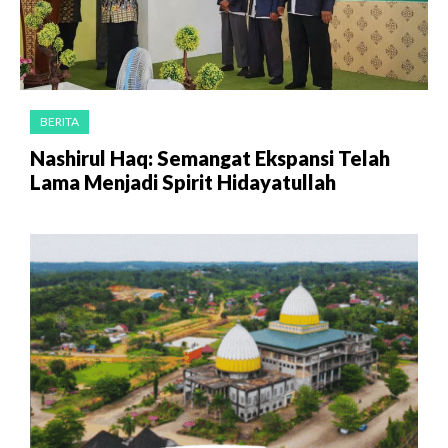
BERITA
Nashirul Haq: Semangat Ekspansi Telah
Lama Menjadi Spirit Hidayatullah