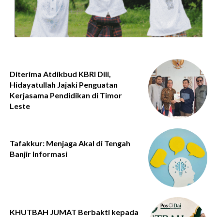
Diterima Atdikbud KBRI Dili,
Hidayatullah Jajaki Penguatan
Kerjasama Pendidikan di Timor
Leste
Tafakkur: Menjaga Akal di Tengah
Banjir Informasi
KHUTBAH JUMAT Berbakti kepada