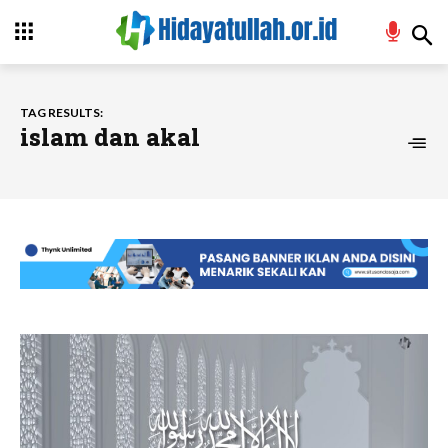
TAG RESULTS:
islam dan akal