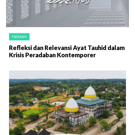
HIKMAH
Refleksi dan Relevansi Ayat Tauhid dalam
Krisis Peradaban Kontemporer