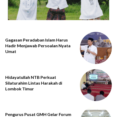
Gagasan Peradaban Islam Harus
Hadir Menjawab Persoalan Nyata
Umat
Hidayatullah NTB Perkuat
Silaturahim Lintas Harakah di
Lombok Timur
Pengurus Pusat GMH Gelar Forum