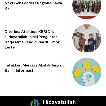
Next Gen Leaders Regional Jawa-
Bali
Diterima Atdikbud KBRI Dili,
Hidayatullah Jajaki Penguatan
Kerjasama Pendidikan di Timor
Leste
Tafakkur: Menjaga Akal di Tengah
Banjir Informasi
Hidayatullah